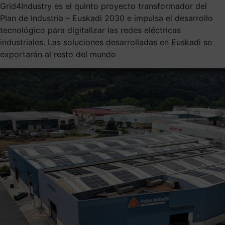
Grid4Industry es el quinto proyecto transformador del
Plan de Industria – Euskadi 2030 e impulsa el desarrollo
tecnológico para digitalizar las redes eléctricas
industriales. Las soluciones desarrolladas en Euskadi se
exportarán al resto del mundo