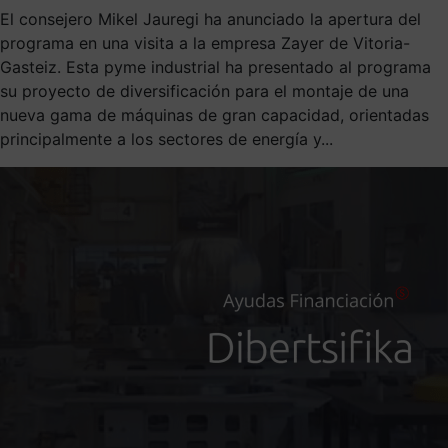
El consejero Mikel Jauregi ha anunciado la apertura del
programa en una visita a la empresa Zayer de Vitoria-
Gasteiz. Esta pyme industrial ha presentado al programa
su proyecto de diversificación para el montaje de una
nueva gama de máquinas de gran capacidad, orientadas
principalmente a los sectores de energía y...