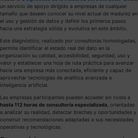
un servicio de apoyo dirigido a empresas de cualquier
tamaño que deseen conocer su nivel actual de madurez en
el uso y gestión de datos y definir los primeros pasos
hacia una estrategia sólida y evolutiva en este ámbito.
Este diagnóstico, realizado por consultoras homologadas,
permite identificar el estado real del dato en la
organización su calidad, accesibilidad, seguridad, uso y
valor y establecer una hoja de ruta práctica para avanzar
hacia una empresa más conectada, eficiente y capaz de
aprovechar tecnologías de analítica avanzada e
inteligencia artificial.
Las empresas participantes pueden acceder sin coste a
hasta 112 horas de consultoría especializada
, orientadas
a analizar su realidad, detectar brechas y oportunidades y
construir recomendaciones adaptadas a sus necesidades
operativas y tecnológicas.