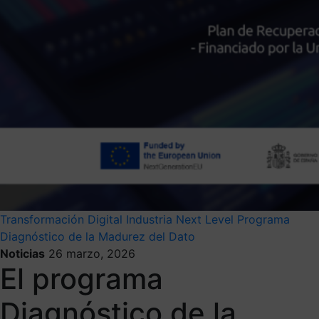
Transformación Digital
Industria Next Level
Programa
Diagnóstico de la Madurez del Dato
Noticias
26 marzo, 2026
El programa
Diagnóstico de la