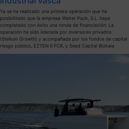
industrial vasca
Ya se ha realizado una primera operación que ha
posibilitado que la empresa Walter Pack, S.L. haya
completado con éxito una ronda de financiación. La
operación ha sido liderada por inversores privados
(Stellum Growth) y acompañada por los fondos de capital
riesgo público, EZTEN II FCR, y Seed Capital Bizkaia