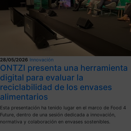
28/05/2026
Innovación
ONTZI presenta una herramienta
digital para evaluar la
reciclabilidad de los envases
alimentarios
Esta presentación ha tenido lugar en el marco de Food 4
Future, dentro de una sesión dedicada a innovación,
normativa y colaboración en envases sostenibles.