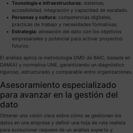
Tecnología e infraestructuras:
sistemas,
accesibilidad, integración y capacidad de escalado.
Personas y cultura:
competencias digitales,
prácticas de trabajo y necesidades formativas.
Estrategia:
alineación del dato con los objetivos
empresariales y potencial para activar proyectos
futuros.
El análisis aplica la metodología DMD de BAIC, basada en
DAM(A) y normativa UNE, garantizando un diagnóstico
riguroso, estructurado y comparable entre organizaciones.
Asesoramiento especializado
para avanzar en la gestión del
dato
Obtener una visión clara sobre cómo se gestionan los
datos en una empresa y definir una hoja de ruta realista
para evolucionar requiere de un análisis experto y