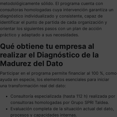
metodológicamente sólido. El programa cuenta con
consultoras homologadas cuya intervención garantiza un
diagnóstico individualizado y consistente, capaz de
identificar el punto de partida de cada organización y
orientar los siguientes pasos con un plan de acción
práctico y adaptado a sus necesidades.
Qué obtiene tu empresa al
realizar el Diagnóstico de la
Madurez del Dato
Participar en el programa permite financiar al 100 %, como
ayuda en especie, los elementos esenciales para iniciar
una transformación real del dato:
Consultoría especializada (hasta 112 h) realizada por
consultoras homologadas por Grupo SPRI Taldea.
Evaluación completa de la situación actual del dato,
procesos y capacidades internas.