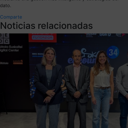
dato.
Comparte
Noticias relacionadas