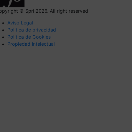
opyright © Spri 2026. All right reserved
Aviso Legal
Política de privacidad
Política de Cookies
Propiedad Intelectual