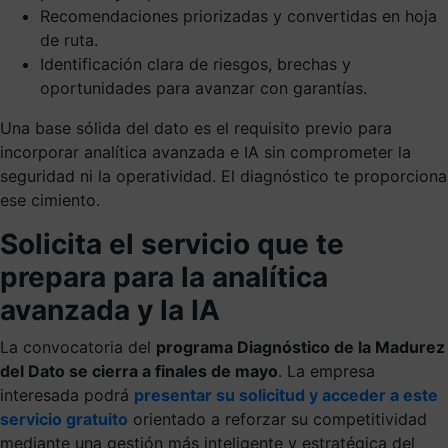
Recomendaciones priorizadas y convertidas en hoja
de ruta.
Identificación clara de riesgos, brechas y
oportunidades para avanzar con garantías.
Una base sólida del dato es el requisito previo para
incorporar analítica avanzada e IA sin comprometer la
seguridad ni la operatividad. El diagnóstico te proporciona
ese cimiento.
Solicita el servicio que te
prepara para la analítica
avanzada y la IA
La convocatoria del
programa Diagnóstico de la Madurez
del Dato se cierra a finales de mayo
. La empresa
interesada podrá
presentar su solicitud y acceder a este
servicio gratuito
orientado a reforzar su competitividad
mediante una gestión más inteligente y estratégica del