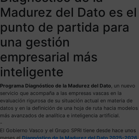
Madurez del Dato es el
punto de partida para
una gestión
empresarial más
inteligente
Programa Diagnóstico de la Madurez del Dato
, un nuevo
servicio que acompaña a las empresas vascas en la
evaluación rigurosa de su situación actual en materia de
datos y en la definición de una hoja de ruta hacia modelos
más avanzados de analítica e inteligencia artificial.
-
El Gobierno Vasco y el Grupo SPRI tiene desde hace unos
meses el
Diagnóstico de la Madurez del Dato 2025-2026
,