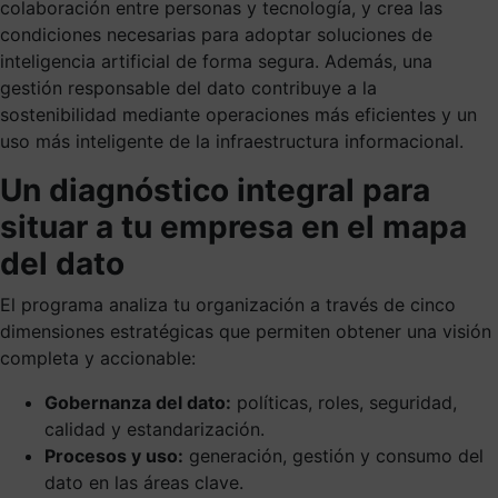
colaboración entre personas y tecnología, y crea las
condiciones necesarias para adoptar soluciones de
inteligencia artificial de forma segura. Además, una
gestión responsable del dato contribuye a la
sostenibilidad mediante operaciones más eficientes y un
uso más inteligente de la infraestructura informacional.
Un diagnóstico integral para
situar a tu empresa en el mapa
del dato
El programa analiza tu organización a través de cinco
dimensiones estratégicas que permiten obtener una visión
completa y accionable:
Gobernanza del dato:
políticas, roles, seguridad,
calidad y estandarización.
Procesos y uso:
generación, gestión y consumo del
dato en las áreas clave.