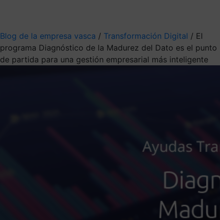
Mis suscripciones
Elige la información que quieres recibir
Blog de la empresa vasca
/
Transformación Digital
/
El
programa Diagnóstico de la Madurez del Dato es el punto
de partida para una gestión empresarial más inteligente