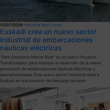
13/07/2026
Industria Next Level
Euskadi crea un nuevo sector
industrial de embarcaciones
náuticas eléctricas
“Zero Emissions Marine Boat” es un nuevo Proyecto
Transformador para impulsar el desarrollo de la nueva
generación de embarcaciones náuticas eléctricas y
descarbonizadas. Este nuevo sector industrial sitúa a
Euskadi en una posición de liderazgo europeo