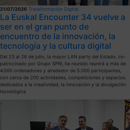
21/07/2026
Transformación Digital
La Euskal Encounter 34 vuelve a
ser en el gran punto de
encuentro de la innovación, la
tecnología y la cultura digital
Del 23 al 26 de julio, la mayor LAN party del Estado, co-
patrocinado por Grupo SPRI, ha reunido reunirá a más de
4.000 ordenadores y alrededor de 5.000 participantes,
con cerca de 200 actividades, competiciones y espacios
dedicados a la creatividad, la innovación y la divulgación
tecnológica