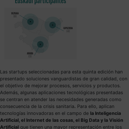
Las startups seleccionadas para esta quinta edición han
presentado soluciones vanguardistas de gran calidad, con
el objetivo de mejorar procesos, servicios y productos.
Además, algunas aplicaciones tecnológicas presentadas
se centran en atender las necesidades generadas como
consecuencia de la crisis sanitaria
.
Para ello, aplican
tecnologías innovadoras en el campo de
la
Inteligencia
Artificial, el Internet de las cosas, el Big Data y la Visión
Artificial
que tienen una mayor representación entre los