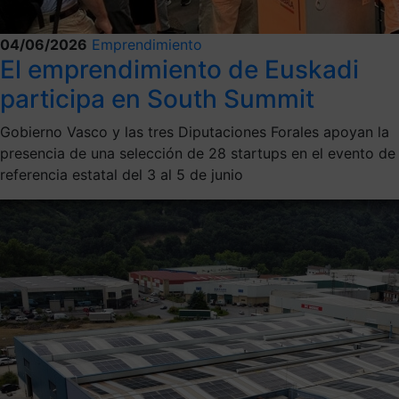
04/06/2026
Emprendimiento
El emprendimiento de Euskadi
participa en South Summit
Gobierno Vasco y las tres Diputaciones Forales apoyan la
presencia de una selección de 28 startups en el evento de
referencia estatal del 3 al 5 de junio