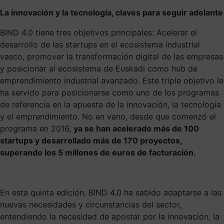
La innovación y la tecnología, claves para seguir adelante
BIND 4.0 tiene tres objetivos principales: Acelerar el
desarrollo de las startups en el ecosistema industrial
vasco, promover la transformación digital de las empresas
y posicionar al ecosistema de Euskadi como hub de
emprendimiento industrial avanzado. Este triple objetivo le
ha servido para posicionarse como uno de los programas
de referencia en la apuesta de la innovación, la tecnología
y el emprendimiento. No en vano, desde que comenzó el
programa en 2016,
ya se han acelerado más de 100
startups y desarrollado más de 170 proyectos,
superando los 5 millones de euros de facturación.
En esta quinta edición, BIND 4.0 ha sabido adaptarse a las
nuevas necesidades y circunstancias del sector,
entendiendo la necesidad de apostar por la innovación, la