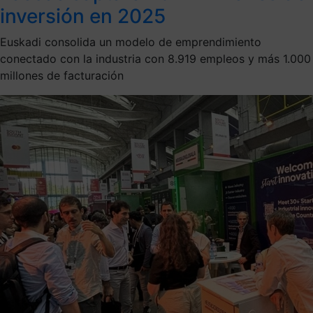
inversión en 2025
Euskadi consolida un modelo de emprendimiento
conectado con la industria con 8.919 empleos y más 1.000
millones de facturación