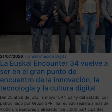
21/07/2026
Transformación Digital
La Euskal Encounter 34 vuelve a
ser en el gran punto de
encuentro de la innovación, la
tecnología y la cultura digital
Del 23 al 26 de julio, la mayor LAN party del Estado, co-
patrocinado por Grupo SPRI, ha reunido reunirá a más de
4.000 ordenadores y alrededor de 5.000 participantes,