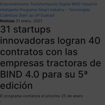
Emprendimiento
Transformación Digital
BIND
Industria
inteligente
Programa Smart Industry – Tecnologías
Cuánticas
Start up
UP Euskadi
Noticias
21 enero, 2021
31 startups
innovadoras logran 40
contratos con las
empresas tractoras de
BIND 4.0 para su 5ª
edición
El programa comienza el próximo 25 de enero
-