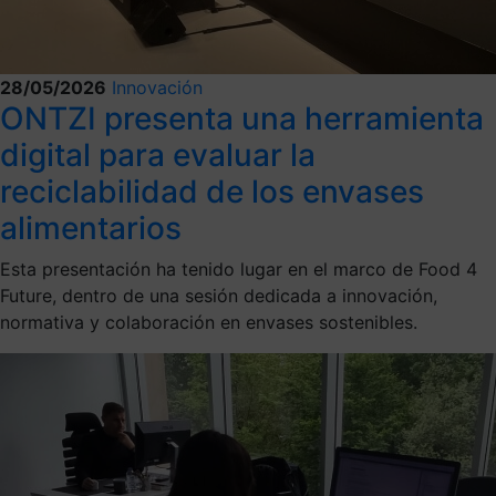
28/05/2026
Innovación
ONTZI presenta una herramienta
digital para evaluar la
reciclabilidad de los envases
alimentarios
Esta presentación ha tenido lugar en el marco de Food 4
Future, dentro de una sesión dedicada a innovación,
normativa y colaboración en envases sostenibles.