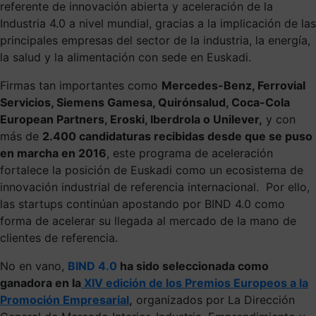
referente de innovación abierta y aceleración de la
Industria 4.0 a nivel mundial, gracias a la implicación de las
principales empresas del sector de la industria, la energía,
la salud y la alimentación con sede en Euskadi.
Firmas tan importantes como
Mercedes-Benz, Ferrovial
Servicios, Siemens Gamesa, Quirónsalud, Coca-Cola
European Partners, Eroski, Iberdrola o Unilever,
y con
más de
2.400 candidaturas recibidas desde que se puso
en marcha en 2016
, este programa de aceleración
fortalece la posición de Euskadi como un ecosistema de
innovación industrial de referencia internacional. Por ello,
las startups continúan apostando por BIND 4.0 como
forma de acelerar su llegada al mercado de la mano de
clientes de referencia.
No en vano,
BIND 4.0
ha sido seleccionada como
ganadora en la
XIV edición de los Premios Europeos a la
Promoción Empresarial
,
organizados por La Dirección