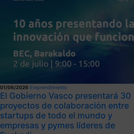
01/06/2026
Emprendimiento
El Gobierno Vasco presentará 30
proyectos de colaboración entre
startups de todo el mundo y
empresas y pymes líderes de