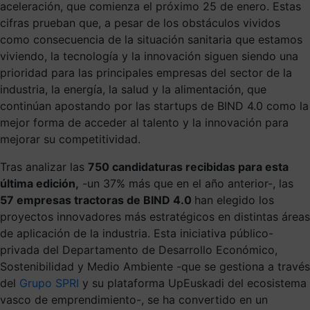
aceleración, que comienza el próximo 25 de enero. Estas
cifras prueban que, a pesar de los obstáculos vividos
como consecuencia de la situación sanitaria que estamos
viviendo, la tecnología y la innovación siguen siendo una
prioridad para las principales empresas del sector de la
industria, la energía, la salud y la alimentación, que
continúan apostando por las startups de BIND 4.0 como la
mejor forma de acceder al talento y la innovación para
mejorar su competitividad.
Tras analizar las
750 candidaturas recibidas para esta
última edición,
-un 37% más que en el año anterior-, las
57 empresas tracto
ras de BIND 4.0
han elegido los
proyectos innovadores más estratégicos en distintas áreas
de aplicación de la industria. Esta iniciativa público-
privada del Departamento de Desarrollo Económico,
Sostenibilidad y Medio Ambiente -que se gestiona a través
del
Grupo SPRI
y su plataforma UpEuskadi del ecosistema
vasco de emprendimiento-, se ha convertido en un