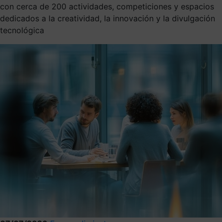
con cerca de 200 actividades, competiciones y espacios
dedicados a la creatividad, la innovación y la divulgación
tecnológica