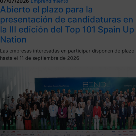
07/07/2026
Emprendimiento
Abierto el plazo para la
presentación de candidaturas en
la III edición del Top 101 Spain Up
Nation
Las empresas interesadas en participar disponen de plazo
hasta el 11 de septiembre de 2026