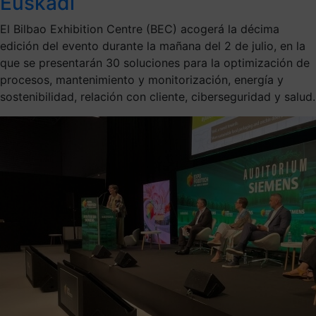
Euskadi
El Bilbao Exhibition Centre (BEC) acogerá la décima
edición del evento durante la mañana del 2 de julio, en la
que se presentarán 30 soluciones para la optimización de
procesos, mantenimiento y monitorización, energía y
sostenibilidad, relación con cliente, ciberseguridad y salud.