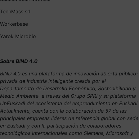
TechMass srl
Workerbase
Yarok Microbio
Sobre BIND 4.0
BIND 4.0 es una plataforma de innovación abierta público-
privada de industria inteligente creada por el
Departamento de Desarrollo Económico, Sostenibilidad y
Medio Ambiente a través del Grupo SPRI y su plataforma
UpEuskadi del ecosistema del emprendimiento en Euskadi.
Actualmente, cuenta con la colaboración de 57 de las
principales empresas líderes de referencia global con sede
en Euskadi y con la participación de colaboradores
tecnológicos internacionales como Siemens, Microsoft y