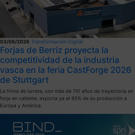
03/06/2026
Transformación Digital
Forjas de Berriz proyecta la
competitividad de la industria
vasca en la feria CastForge 2026
de Stuttgart
La firma de Iurreta, con más de 110 años de trayectoria en
forja en caliente, exporta ya el 85% de su producción a
Europa y América.