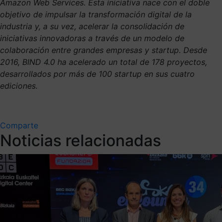
Amazon Web Services. Esta iniciativa nace con el doble
objetivo de impulsar la transformación digital de la
industria y, a su vez, acelerar la consolidación de
iniciativas innovadoras a través de un modelo de
colaboración entre grandes empresas y startup. Desde
2016, BIND 4.0 ha acelerado un total de 178 proyectos,
desarrollados por más de 100 startup en sus cuatro
ediciones.
Comparte
Noticias relacionadas