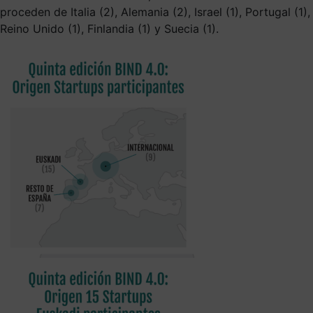
proceden de Italia (2), Alemania (2), Israel (1), Portugal (1),
Reino Unido (1), Finlandia (1) y Suecia (1).