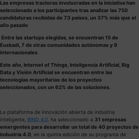
Las empresas tractoras involucradas en la iniciativa han
seleccionado a los participantes tras analizar las
750
candidaturas recibidas de 73 países, un 37% más que el
año pasado
Entre las startups elegidas, se encuentran 1
5 de
Euskadi, 7 de otras comunidades autónomas y 9
internacionales
Este año, Internet of Things, Inteligencia Artificial, Big
Data y Visión Artificial se encuentran entre las
tecnologías mayoritarias de los proyectos
seleccionados, con un 62% de las soluciones.
La plataforma de innovación abierta de industria
inteligente,
BIND 4.0,
ha seleccionado a
31 empresas
emergentes para desarrollar un total de 40 proyectos de
industria 4.0
, en la quinta edición de su programa de