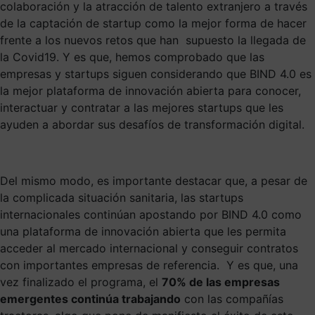
colaboración y la atracción de talento extranjero a través
de la captación de startup como la mejor forma de hacer
frente a los nuevos retos que han supuesto la llegada de
la Covid19. Y es que, hemos comprobado que las
empresas y startups siguen considerando que BIND 4.0 es
la mejor plataforma de innovación abierta para conocer,
interactuar y contratar a las mejores startups que les
ayuden a abordar sus desafíos de transformación digital.
Del mismo modo, es importante destacar que, a pesar de
la complicada situación sanitaria, las startups
internacionales continúan apostando por BIND 4.0 como
una plataforma de innovación abierta que les permita
acceder al mercado internacional y conseguir contratos
con importantes empresas de referencia. Y es que, una
vez finalizado el programa, el
70% de las empresas
emergentes continúa trabajando
con las compañías