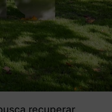
busca recuperar