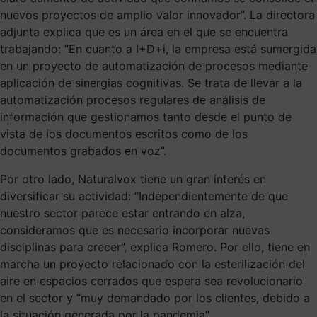
nuevos proyectos de amplio valor innovador”. La directora
adjunta explica que es un área en el que se encuentra
trabajando: “En cuanto a I+D+i, la empresa está sumergida
en un proyecto de automatización de procesos mediante
aplicación de sinergias cognitivas. Se trata de llevar a la
automatización procesos regulares de análisis de
información que gestionamos tanto desde el punto de
vista de los documentos escritos como de los
documentos grabados en voz”.
Por otro lado, Naturalvox tiene un gran interés en
diversificar su actividad: “Independientemente de que
nuestro sector parece estar entrando en alza,
consideramos que es necesario incorporar nuevas
disciplinas para crecer”, explica Romero. Por ello, tiene en
marcha un proyecto relacionado con la esterilización del
aire en espacios cerrados que espera sea revolucionario
en el sector y “muy demandado por los clientes, debido a
la situación generada por la pandemia”.