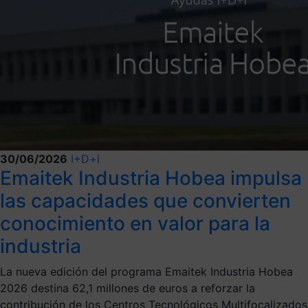
30/06/2026
I+D+i
Emaitek Industria Hobea impulsa
las capacidades que convierten
conocimiento en valor para la
industria
La nueva edición del programa Emaitek Industria Hobea
2026 destina 62,1 millones de euros a reforzar la
contribución de los Centros Tecnológicos Multifocalizados