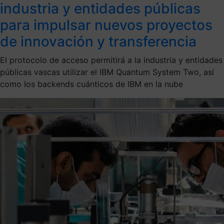
industria y entidades públicas
para impulsar nuevos proyectos
de innovación y transferencia
El protocolo de acceso permitirá a la industria y entidades
públicas vascas utilizar el IBM Quantum System Two, así
como los backends cuánticos de IBM en la nube