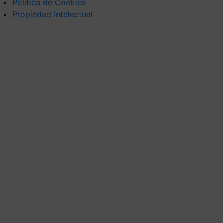
Política de Cookies
Propiedad Intelectual