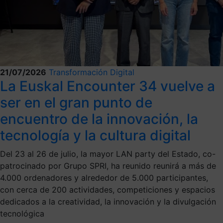
21/07/2026
Transformación Digital
La Euskal Encounter 34 vuelve a
ser en el gran punto de
encuentro de la innovación, la
tecnología y la cultura digital
Del 23 al 26 de julio, la mayor LAN party del Estado, co-
patrocinado por Grupo SPRI, ha reunido reunirá a más de
4.000 ordenadores y alrededor de 5.000 participantes,
con cerca de 200 actividades, competiciones y espacios
dedicados a la creatividad, la innovación y la divulgación
tecnológica