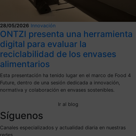
28/05/2026
Innovación
ONTZI presenta una herramienta
digital para evaluar la
reciclabilidad de los envases
alimentarios
Esta presentación ha tenido lugar en el marco de Food 4
Future, dentro de una sesión dedicada a innovación,
normativa y colaboración en envases sostenibles.
Ir al blog
Síguenos
Canales especializados y actualidad diaria en nuestras
redes.