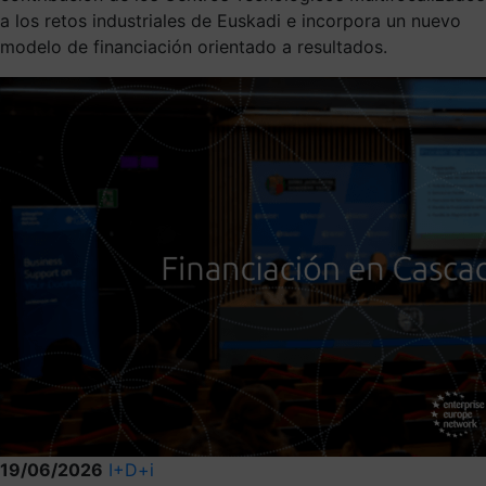
a los retos industriales de Euskadi e incorpora un nuevo
modelo de financiación orientado a resultados.
19/06/2026
I+D+i