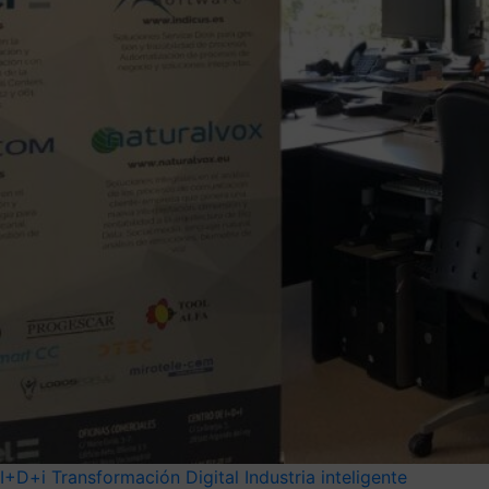
I+D+i
Transformación Digital
Industria inteligente