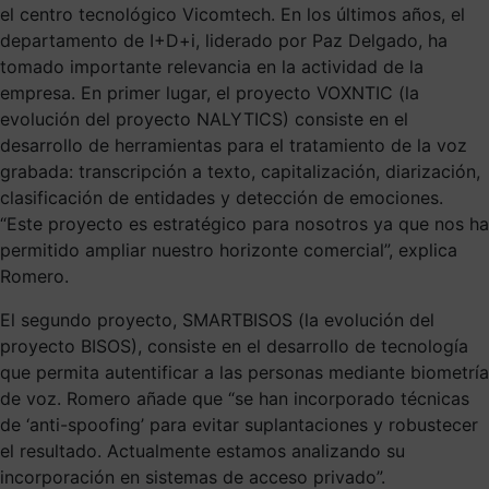
el centro tecnológico Vicomtech. En los últimos años, el
departamento de I+D+i, liderado por Paz Delgado, ha
tomado importante relevancia en la actividad de la
empresa. En primer lugar, el proyecto VOXNTIC (la
evolución del proyecto NALYTICS) consiste en el
desarrollo de herramientas para el tratamiento de la voz
grabada: transcripción a texto, capitalización, diarización,
clasificación de entidades y detección de emociones.
“Este proyecto es estratégico para nosotros ya que nos ha
permitido ampliar nuestro horizonte comercial”, explica
Romero.
El segundo proyecto, SMARTBISOS (la evolución del
proyecto BISOS), consiste en el desarrollo de tecnología
que permita autentificar a las personas mediante biometría
de voz. Romero añade que “se han incorporado técnicas
de ‘anti-spoofing’ para evitar suplantaciones y robustecer
el resultado. Actualmente estamos analizando su
incorporación en sistemas de acceso privado”.