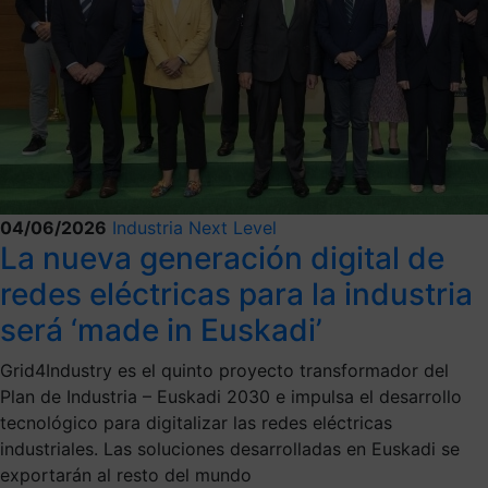
04/06/2026
Industria Next Level
La nueva generación digital de
redes eléctricas para la industria
será ‘made in Euskadi’
Grid4Industry es el quinto proyecto transformador del
Plan de Industria – Euskadi 2030 e impulsa el desarrollo
tecnológico para digitalizar las redes eléctricas
industriales. Las soluciones desarrolladas en Euskadi se
exportarán al resto del mundo