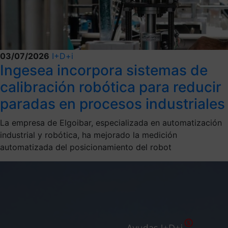
03/07/2026
I+D+i
Ingesea incorpora sistemas de
calibración robótica para reducir
paradas en procesos industriales
La empresa de Elgoibar, especializada en automatización
industrial y robótica, ha mejorado la medición
automatizada del posicionamiento del robot