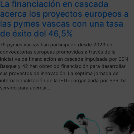
La financiación en cascada
acerca los proyectos europeos a
las pymes vascas con una tasa
de éxito del 46,5%
79 pymes vascas han participado desde 2023 en
convocatorias europeas promovidas a través de la
iniciativa de financiación en cascada impulsada por EEN
Basque y 42 han obtenido financiación para desarrollar
sus proyectos de innovación. La séptima jornada de
internacionalización de la I+D+i organizada por SPRI ha
servido para acercar...