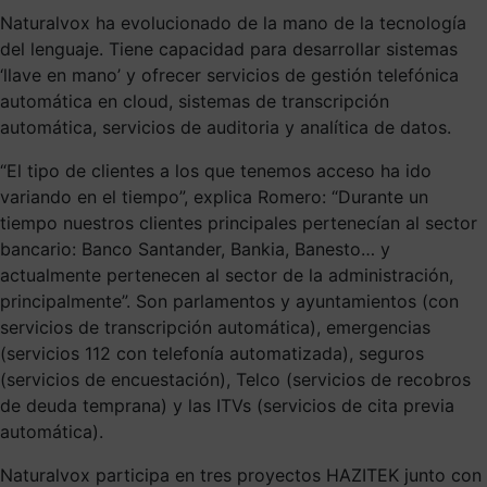
Naturalvox ha evolucionado de la mano de la tecnología
del lenguaje. Tiene capacidad para desarrollar sistemas
‘llave en mano’ y ofrecer servicios de gestión telefónica
automática en cloud, sistemas de transcripción
automática, servicios de auditoria y analítica de datos.
“El tipo de clientes a los que tenemos acceso ha ido
variando en el tiempo”, explica Romero: “Durante un
tiempo nuestros clientes principales pertenecían al sector
bancario: Banco Santander, Bankia, Banesto… y
actualmente pertenecen al sector de la administración,
principalmente”. Son parlamentos y ayuntamientos (con
servicios de transcripción automática), emergencias
(servicios 112 con telefonía automatizada), seguros
(servicios de encuestación), Telco (servicios de recobros
de deuda temprana) y las ITVs (servicios de cita previa
automática).
Naturalvox participa en tres proyectos HAZITEK junto con