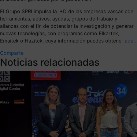
El Grupo SPRI impulsa la I+D de las empresas vascas con
herramientas, activos, ayudas, grupos de trabajo y
alianzas con el fin de potenciar la investigación y generar
nuevas tecnologías, con programas como Elkartek,
Emaitek o Hazitek, cuya información puedes obtener
aquí
.
Comparte
Noticias relacionadas