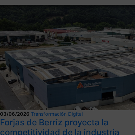
03/06/2026
Transformación Digital
Forjas de Berriz proyecta la
competitividad de la industria