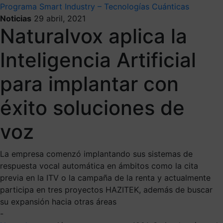
Programa Smart Industry – Tecnologías Cuánticas
Noticias
29 abril, 2021
Naturalvox aplica la
Inteligencia Artificial
para implantar con
éxito soluciones de
voz
La empresa comenzó implantando sus sistemas de
respuesta vocal automática en ámbitos como la cita
previa en la ITV o la campaña de la renta y actualmente
participa en tres proyectos HAZITEK, además de buscar
su expansión hacia otras áreas
-