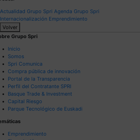
Actualidad Grupo Spri
Agenda Grupo Spri
Internacionalización
Emprendimiento
Volver
obre Grupo Spri
Inicio
Somos
Spri Comunica
Compra pública de innovación
Portal de la Transparencia
Perfil del Contratante SPRI
Basque Trade & Investment
Capital Riesgo
Parque Tecnológico de Euskadi
emáticas
Emprendimiento