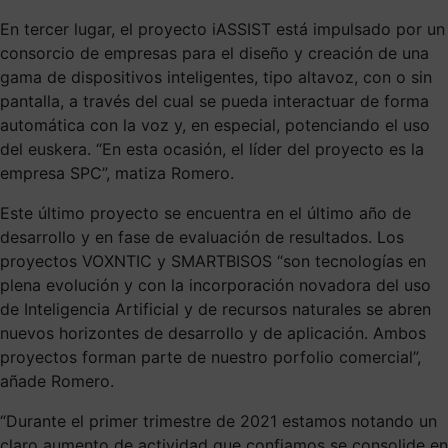
En tercer lugar, el proyecto iASSIST está impulsado por un
consorcio de empresas para el diseño y creación de una
gama de dispositivos inteligentes, tipo altavoz, con o sin
pantalla, a través del cual se pueda interactuar de forma
automática con la voz y, en especial, potenciando el uso
del euskera. “En esta ocasión, el líder del proyecto es la
empresa SPC”, matiza Romero.
Este último proyecto se encuentra en el último año de
desarrollo y en fase de evaluación de resultados. Los
proyectos VOXNTIC y SMARTBISOS “son tecnologías en
plena evolución y con la incorporación novadora del uso
de Inteligencia Artificial y de recursos naturales se abren
nuevos horizontes de desarrollo y de aplicación. Ambos
proyectos forman parte de nuestro porfolio comercial”,
añade Romero.
“Durante el primer trimestre de 2021 estamos notando un
claro aumento de actividad que confiamos se consolide en