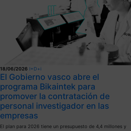
18/06/2026
I+D+i
El Gobierno vasco abre el
programa Bikaintek para
promover la contratación de
personal investigador en las
empresas
El plan para 2026 tiene un presupuesto de 4,4 millones y