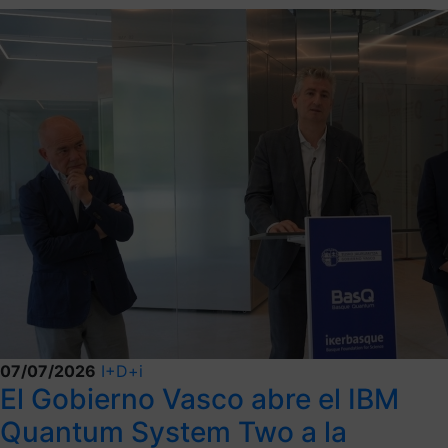
07/07/2026
I+D+i
El Gobierno Vasco abre el IBM
Quantum System Two a la