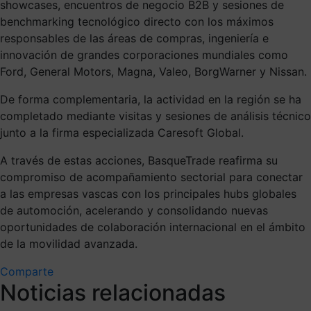
showcases, encuentros de negocio B2B y sesiones de
benchmarking tecnológico directo con los máximos
responsables de las áreas de compras, ingeniería e
innovación de grandes corporaciones mundiales como
Ford, General Motors, Magna, Valeo, BorgWarner y Nissan.
De forma complementaria, la actividad en la región se ha
completado mediante visitas y sesiones de análisis técnico
junto a la firma especializada Caresoft Global.
A través de estas acciones, BasqueTrade reafirma su
compromiso de acompañamiento sectorial para conectar
a las empresas vascas con los principales hubs globales
de automoción, acelerando y consolidando nuevas
oportunidades de colaboración internacional en el ámbito
de la movilidad avanzada.
Comparte
Noticias relacionadas