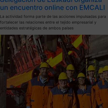
un encuentro online con EMCALI
La actividad forma parte de las acciones impulsadas para
fortalecer las relaciones entre el tejido empresarial y
entidades estratégicas de ambos países