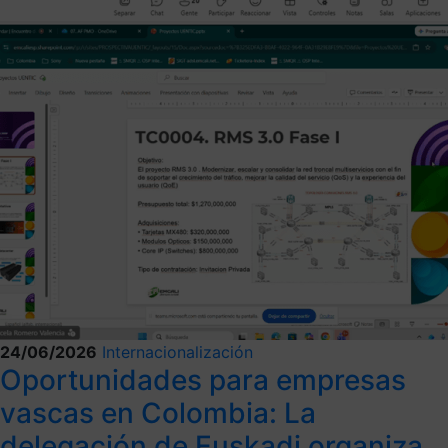
24/06/2026
Internacionalización
Oportunidades para empresas
vascas en Colombia: La
delegación de Euskadi organiza