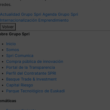
redes.
Actualidad Grupo Spri
Agenda Grupo Spri
Internacionalización
Emprendimiento
Volver
obre Grupo Spri
Inicio
Somos
Spri Comunica
Compra pública de innovación
Portal de la Transparencia
Perfil del Contratante SPRI
Basque Trade & Investment
Capital Riesgo
Parque Tecnológico de Euskadi
emáticas