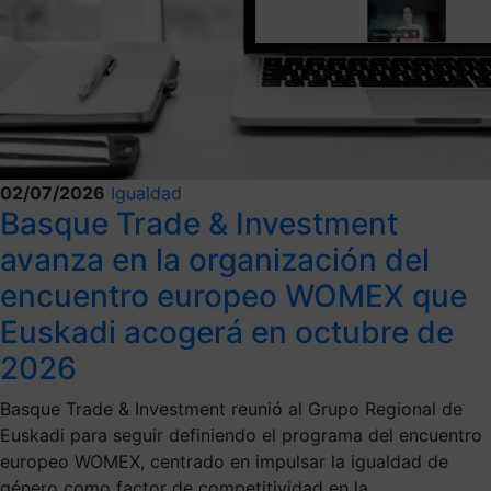
02/07/2026
Igualdad
Basque Trade & Investment
avanza en la organización del
encuentro europeo WOMEX que
Euskadi acogerá en octubre de
2026
Basque Trade & Investment reunió al Grupo Regional de
Euskadi para seguir definiendo el programa del encuentro
europeo WOMEX, centrado en impulsar la igualdad de
género como factor de competitividad en la