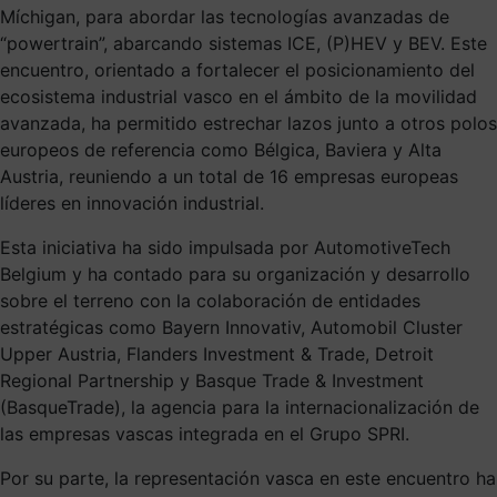
Míchigan, para abordar las tecnologías avanzadas de
“powertrain”, abarcando sistemas ICE, (P)HEV y BEV. Este
encuentro, orientado a fortalecer el posicionamiento del
ecosistema industrial vasco en el ámbito de la movilidad
avanzada, ha permitido estrechar lazos junto a otros polos
europeos de referencia como Bélgica, Baviera y Alta
Austria, reuniendo a un total de 16 empresas europeas
líderes en innovación industrial.
Esta iniciativa ha sido impulsada por AutomotiveTech
Belgium y ha contado para su organización y desarrollo
sobre el terreno con la colaboración de entidades
estratégicas como Bayern Innovativ, Automobil Cluster
Upper Austria, Flanders Investment & Trade, Detroit
Regional Partnership y Basque Trade & Investment
(BasqueTrade), la agencia para la internacionalización de
las empresas vascas integrada en el Grupo SPRI.
Por su parte, la representación vasca en este encuentro ha