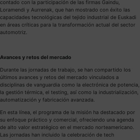
contado con la participación de las firmas Gaindu,
Loramendi y Aurrenak, que han mostrado con éxito las
capacidades tecnológicas del tejido industrial de Euskadi
en áreas críticas para la transformación actual del sector
automotriz.
Avances y retos del mercado
Durante las jornadas de trabajo, se han compartido los
últimos avances y retos del mercado vinculados a
disciplinas de vanguardia como la electrónica de potencia,
la gestión térmica, el testing, así como la industrialización,
automatización y fabricación avanzada.
En esta línea, el programa de la misión ha destacado por
su enfoque práctico y comercial, ofreciendo una agenda
de alto valor estratégico en el mercado norteamericano.
Las jornadas han incluido la celebración de tech