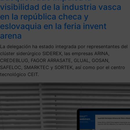
visibilidad de la industria vasca
en la república checa y
eslovaquia en la feria invent
arena
La delegación ha estado integrada por representantes del
clúster siderúrgico SIDEREX, las empresas ARINA,
CREDEBLUG, FAGOR ARRASATE, GLUAL, GOSAN,
SAFELOC, SMARKTEC y SORTEK, así como por el centro
tecnológico CEIT.