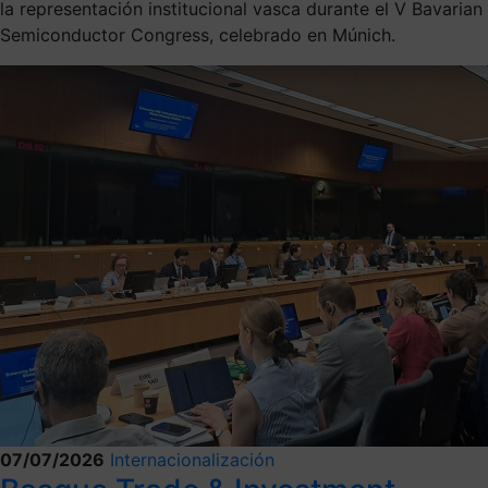
la representación institucional vasca durante el V Bavarian
Semiconductor Congress, celebrado en Múnich.
07/07/2026
Internacionalización