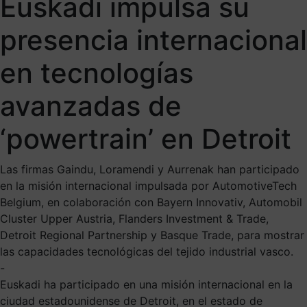
Euskadi impulsa su
presencia internacional
en tecnologías
avanzadas de
‘powertrain’ en Detroit
Las firmas Gaindu, Loramendi y Aurrenak han participado
en la misión internacional impulsada por AutomotiveTech
Belgium, en colaboración con Bayern Innovativ, Automobil
Cluster Upper Austria, Flanders Investment & Trade,
Detroit Regional Partnership y Basque Trade, para mostrar
las capacidades tecnológicas del tejido industrial vasco.
-
Euskadi ha participado en una misión internacional en la
ciudad estadounidense de Detroit, en el estado de