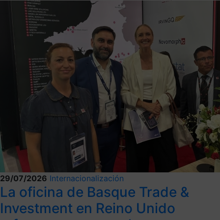
29/07/2026
Internacionalización
La oficina de Basque Trade &
Investment en Reino Unido