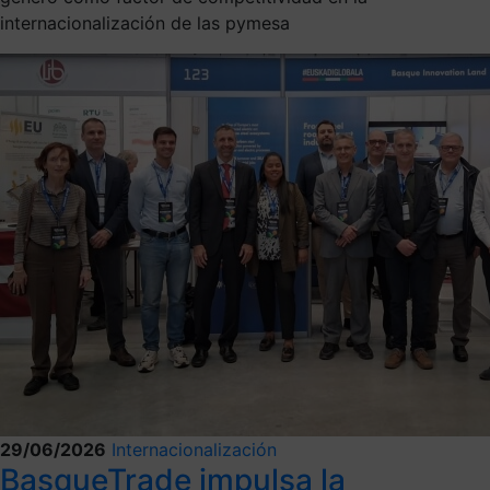
internacionalización de las pymesa
29/06/2026
Internacionalización
BasqueTrade impulsa la