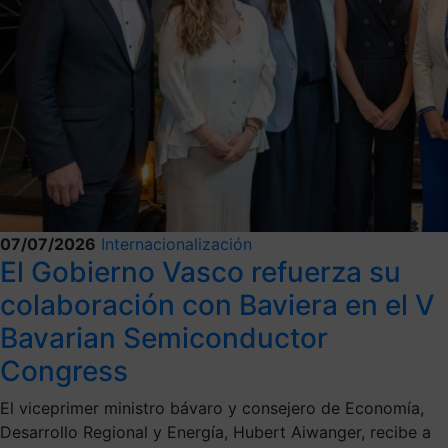
07/07/2026
Internacionalización
El Gobierno Vasco refuerza su
colaboración con Baviera en el V
Bavarian Semiconductor
Congress
El viceprimer ministro bávaro y consejero de Economía,
Desarrollo Regional y Energía, Hubert Aiwanger, recibe a