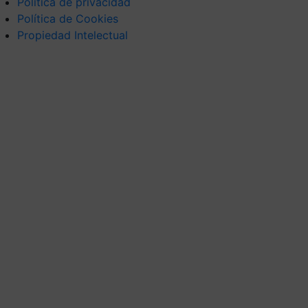
Política de privacidad
Política de Cookies
Propiedad Intelectual