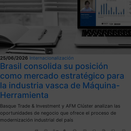
25/06/2026
Internacionalización
Brasil consolida su posición
como mercado estratégico para
la industria vasca de Máquina-
Herramienta
Basque Trade & Investment y AFM Clúster analizan las
oportunidades de negocio que ofrece el proceso de
modernización industrial del país