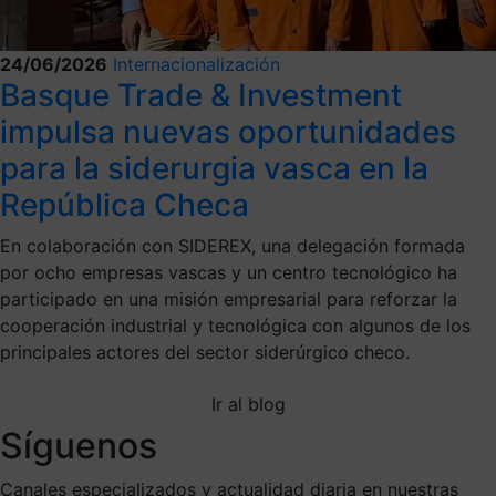
24/06/2026
Internacionalización
Basque Trade & Investment
impulsa nuevas oportunidades
para la siderurgia vasca en la
República Checa
En colaboración con SIDEREX, una delegación formada
por ocho empresas vascas y un centro tecnológico ha
participado en una misión empresarial para reforzar la
cooperación industrial y tecnológica con algunos de los
principales actores del sector siderúrgico checo.
Ir al blog
Síguenos
Canales especializados y actualidad diaria en nuestras