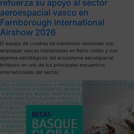
refuerza su apoyo al sector
aeroespacial vasco en
Farnborough International
Airshow 2026
El equipo de Londres ha mantenido reuniones con
empresas vascas implantadas en Reino Unido y con
agentes estratégicos del ecosistema aeroespacial
británico en uno de los principales encuentros
internacionales del sector.