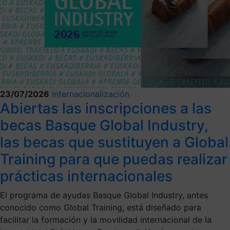
23/07/2026
Internacionalización
Abiertas las inscripciones a las
becas Basque Global Industry,
las becas que sustituyen a Global
Training para que puedas realizar
prácticas internacionales
El programa de ayudas Basque Global Industry, antes
conocido como Global Training, está diseñado para
facilitar la formación y la movilidad internacional de la