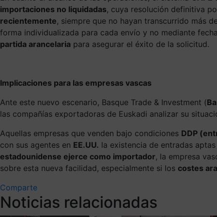
importaciones no liquidadas
, cuya resolución definitiva p
recientemente
, siempre que no hayan transcurrido más d
forma individualizada para cada envío y no mediante fecha
partida arancelaria
para asegurar el éxito de la solicitud.
Implicaciones para las empresas vascas
Ante este nuevo escenario, Basque Trade & Investment (
Ba
las compañías exportadoras de Euskadi analizar su situac
Aquellas empresas que venden bajo condiciones
DDP (ent
con sus agentes en
EE.UU.
la existencia de entradas aptas
estadounidense ejerce como importador
, la empresa vas
sobre esta nueva facilidad, especialmente si los
costes ara
Comparte
Noticias relacionadas