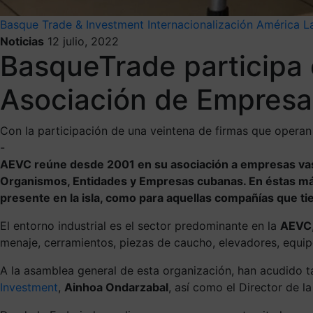
Basque Trade & Investment
Internacionalización
América La
Noticias
12 julio, 2022
BasqueTrade participa 
Asociación de Empresa
Con la participación de una veintena de firmas que operan 
-
AEVC reúne desde 2001 en su asociación a empresas vasc
Organismos, Entidades y Empresas cubanas. En éstas más 
presente en la isla, como para aquellas compañías que t
El entorno industrial es el sector predominante en la
AEVC
menaje, cerramientos, piezas de caucho, elevadores, equip
A la asamblea general de esta organización, han acudido 
Investment
,
Ainhoa Ondarzabal
, así como el Director de l