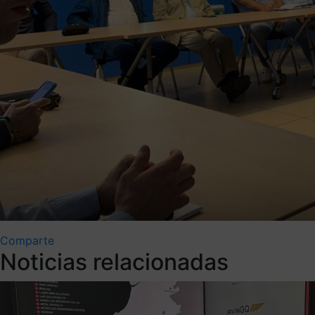
Comparte
Noticias relacionadas