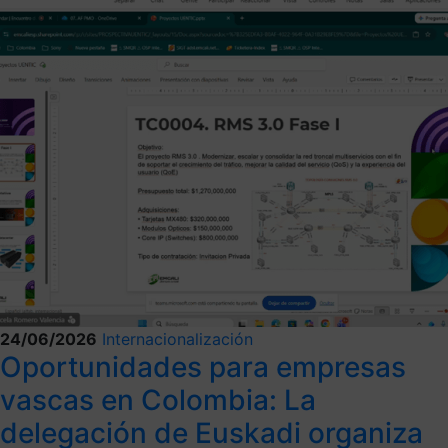
24/06/2026
Internacionalización
Oportunidades para empresas
vascas en Colombia: La
delegación de Euskadi organiza