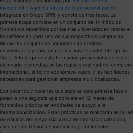
Esta iniciativa está liderada por
Basque Trade &
Investment – Agencia Vasca de Internacionalización
,
integrada en Grupo SPRI, y consta de tres fases. La
primera etapa consiste en un conjunto de 14 módulos
formativos repartidos por las tres universidades vascas e
impartidos en cada uno de sus respectivos campus en
Bilbao. En conjunto se completan 43 créditos
universitarios y cada una de las universidades otorga un
título. A lo largo de esta formación presencial y online, el
alumnado profundiza en las reglas y realidad del comercio
internacional, el tejido económico vasco y las habilidades
necesarias para gestionar empresas multilocalizadas.
Los becarios y becarias que superan esta primera fase y
pasan a una segunda que consiste en 12 meses de
formación práctica en entidades de apoyo a la
internacionalización. Estas prácticas se realizarán en la red
de oficinas de la Agencia Vasca de Internacionalización,
así como en Oficinas Económicas y Comerciales