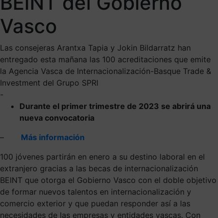
BEINT del Gobierno
Vasco
Las consejeras Arantxa Tapia y Jokin Bildarratz han
entregado esta mañana las 100 acreditaciones que emite
la Agencia Vasca de Internacionalización-Basque Trade &
Investment del Grupo SPRI
-
Durante el primer trimestre de 2023 se abrirá una
nueva convocatoria
–
Más información
100 jóvenes partirán en enero a su destino laboral en el
extranjero gracias a las becas de internacionalización
BEINT que otorga el Gobierno Vasco con el doble objetivo
de formar nuevos talentos en internacionalización y
comercio exterior y que puedan responder así a las
necesidades de las empresas y entidades vascas. Con