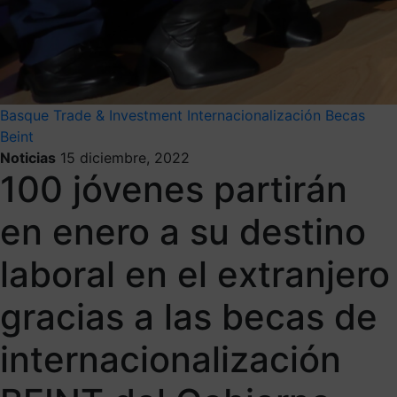
Basque Trade & Investment
Internacionalización
Becas
Beint
Noticias
15 diciembre, 2022
100 jóvenes partirán
en enero a su destino
laboral en el extranjero
gracias a las becas de
internacionalización