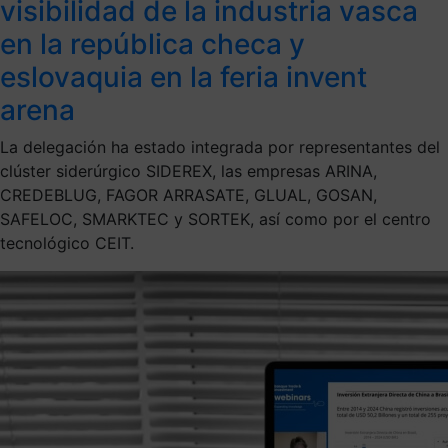
visibilidad de la industria vasca
en la república checa y
eslovaquia en la feria invent
arena
La delegación ha estado integrada por representantes del
clúster siderúrgico SIDEREX, las empresas ARINA,
CREDEBLUG, FAGOR ARRASATE, GLUAL, GOSAN,
SAFELOC, SMARKTEC y SORTEK, así como por el centro
tecnológico CEIT.