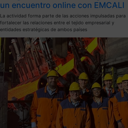
un encuentro online con EMCALI
La actividad forma parte de las acciones impulsadas para
fortalecer las relaciones entre el tejido empresarial y
entidades estratégicas de ambos países