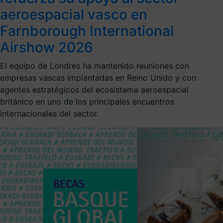
aeroespacial vasco en
Farnborough International
Airshow 2026
El equipo de Londres ha mantenido reuniones con
empresas vascas implantadas en Reino Unido y con
agentes estratégicos del ecosistema aeroespacial
británico en uno de los principales encuentros
internacionales del sector.