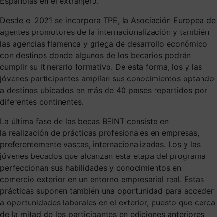
Españolas en el extranjero.
Desde el 2021 se incorpora TPE, la Asociación Europea de
agentes promotores de la internacionalización y también
las agencias flamenca y griega de desarrollo económico
con destinos donde algunos de los becarios podrán
cumplir su itinerario formativo. De esta forma, los y las
jóvenes participantes amplían sus conocimientos optando
a destinos ubicados en más de 40 países repartidos por
diferentes continentes.
La última fase de las becas BEINT consiste en
la realización de prácticas profesionales en empresas,
preferentemente vascas, internacionalizadas. Los y las
jóvenes becados que alcanzan esta etapa del programa
perfeccionan sus habilidades y conocimientos en
comercio exterior en un entorno empresarial real. Estas
prácticas suponen también una oportunidad para acceder
a oportunidades laborales en el exterior, puesto que cerca
de la mitad de los participantes en ediciones anteriores