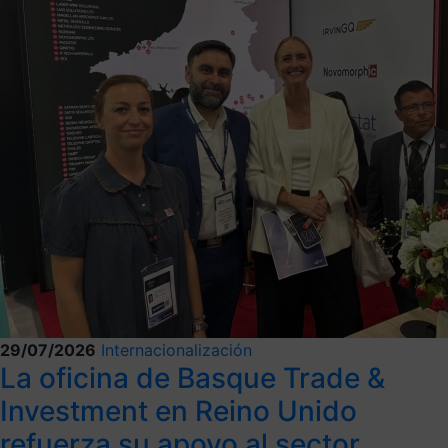
29/07/2026
Internacionalización
La oficina de Basque Trade &
Investment en Reino Unido
refuerza su apoyo al sector