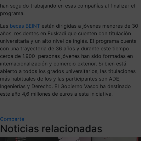
han seguido trabajando en esas compañías al finalizar el
programa.
Las
becas BEINT
están dirigidas a jóvenes menores de 30
años, residentes en Euskadi que cuenten con titulación
universitaria y un alto nivel de inglés. El programa cuenta
con una trayectoria de 36 años y durante este tiempo
cerca de 1.900 personas jóvenes han sido formadas en
internacionalización y comercio exterior. Si bien está
abierto a todos los grados universitarios, las titulaciones
más habituales de los y las participantes son ADE,
Ingenierías y Derecho. El Gobierno Vasco ha destinado
este año 4,6 millones de euros a esta iniciativa.
Comparte
Noticias relacionadas