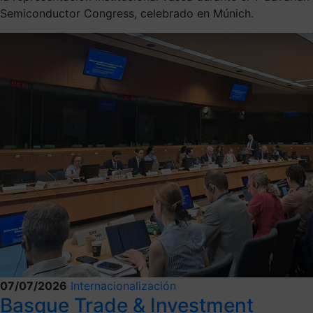
Semiconductor Congress, celebrado en Múnich.
07/07/2026
Internacionalización
Basque Trade & Investment