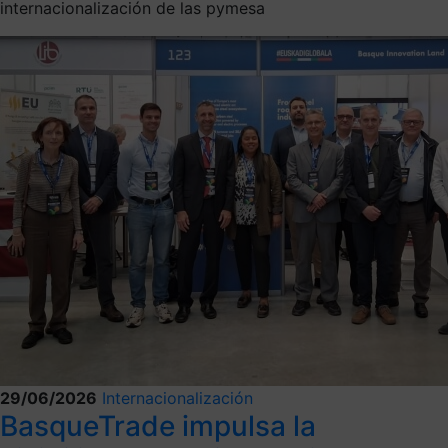
internacionalización de las pymesa
29/06/2026
Internacionalización
BasqueTrade impulsa la