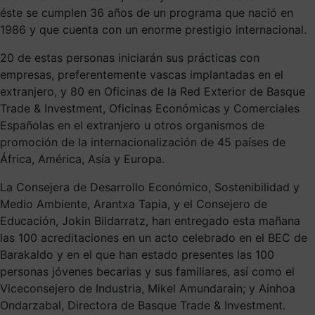
éste se cumplen 36 años de un programa que nació en
1986 y que cuenta con un enorme prestigio internacional.
20 de estas personas iniciarán sus prácticas con
empresas, preferentemente vascas implantadas en el
extranjero, y 80 en Oficinas de la Red Exterior de Basque
Trade & Investment, Oficinas Económicas y Comerciales
Españolas en el extranjero u otros organismos de
promoción de la internacionalización de 45 países de
África, América, Asía y Europa.
La Consejera de Desarrollo Económico, Sostenibilidad y
Medio Ambiente, Arantxa Tapia, y el Consejero de
Educación, Jokin Bildarratz, han entregado esta mañana
las 100 acreditaciones en un acto celebrado en el BEC de
Barakaldo y en el que han estado presentes las 100
personas jóvenes becarias y sus familiares, así como el
Viceconsejero de Industria, Mikel Amundarain; y Ainhoa
Ondarzabal, Directora de Basque Trade & Investment.