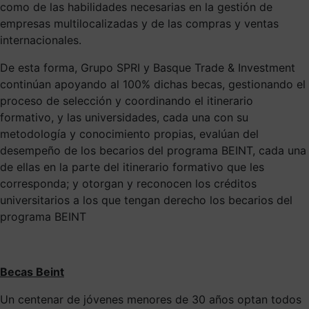
como de las habilidades necesarias en la gestión de
empresas multilocalizadas y de las compras y ventas
internacionales.
De esta forma, Grupo SPRI y Basque Trade & Investment
continúan apoyando al 100% dichas becas, gestionando el
proceso de selección y coordinando el itinerario
formativo, y las universidades, cada una con su
metodología y conocimiento propias, evalúan del
desempeño de los becarios del programa BEINT, cada una
de ellas en la parte del itinerario formativo que les
corresponda; y otorgan y reconocen los créditos
universitarios a los que tengan derecho los becarios del
programa BEINT
Becas Beint
Un centenar de jóvenes menores de 30 años optan todos