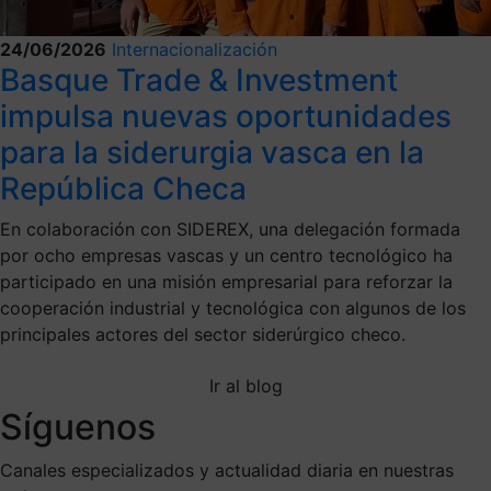
24/06/2026
Internacionalización
Basque Trade & Investment
impulsa nuevas oportunidades
para la siderurgia vasca en la
República Checa
En colaboración con SIDEREX, una delegación formada
por ocho empresas vascas y un centro tecnológico ha
participado en una misión empresarial para reforzar la
cooperación industrial y tecnológica con algunos de los
principales actores del sector siderúrgico checo.
Ir al blog
Síguenos
Canales especializados y actualidad diaria en nuestras