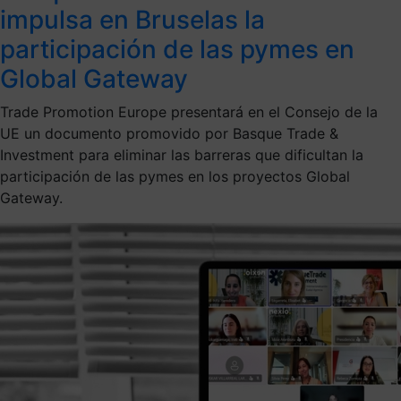
impulsa en Bruselas la
participación de las pymes en
Global Gateway
Trade Promotion Europe presentará en el Consejo de la
UE un documento promovido por Basque Trade &
Investment para eliminar las barreras que dificultan la
participación de las pymes en los proyectos Global
Gateway.