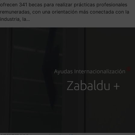
ofrecen 341 becas para realizar prácticas profesionales
remuneradas, con una orientación más conectada con la
industria, la...