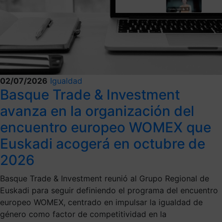
02/07/2026
Igualdad
Basque Trade & Investment
avanza en la organización del
encuentro europeo WOMEX que
Euskadi acogerá en octubre de
2026
Basque Trade & Investment reunió al Grupo Regional de
Euskadi para seguir definiendo el programa del encuentro
europeo WOMEX, centrado en impulsar la igualdad de
género como factor de competitividad en la