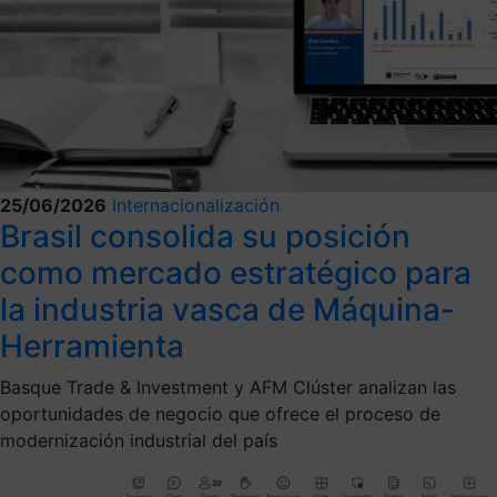
25/06/2026
Internacionalización
Brasil consolida su posición
como mercado estratégico para
la industria vasca de Máquina-
Herramienta
Basque Trade & Investment y AFM Clúster analizan las
oportunidades de negocio que ofrece el proceso de
modernización industrial del país