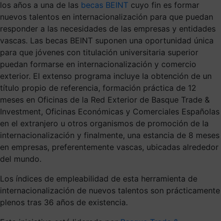
los años a una de las
becas BEINT
cuyo fin es formar
nuevos talentos en internacionalización para que puedan
responder a las necesidades de las empresas y entidades
vascas. Las becas BEINT suponen una oportunidad única
para que jóvenes con titulación universitaria superior
puedan formarse en internacionalización y comercio
exterior. El extenso programa incluye la obtención de un
título propio de referencia, formación práctica de 12
meses en Oficinas de la Red Exterior de Basque Trade &
Investment, Oficinas Económicas y Comerciales Españolas
en el extranjero u otros organismos de promoción de la
internacionalización y finalmente, una estancia de 8 meses
en empresas, preferentemente vascas, ubicadas alrededor
del mundo.
Los índices de empleabilidad de esta herramienta de
internacionalización de nuevos talentos son prácticamente
plenos tras 36 años de existencia.