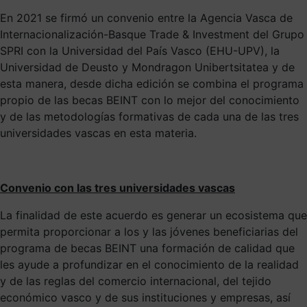
En 2021 se firmó un convenio entre la Agencia Vasca de
Internacionalización-Basque Trade & Investment del Grupo
SPRI con la Universidad del País Vasco (EHU-UPV), la
Universidad de Deusto y Mondragon Unibertsitatea y de
esta manera, desde dicha edición se combina el programa
propio de las becas BEINT con lo mejor del conocimiento
y de las metodologías formativas de cada una de las tres
universidades vascas en esta materia.
Convenio con las tres universidades vascas
La finalidad de este acuerdo es generar un ecosistema que
permita proporcionar a los y las jóvenes beneficiarias del
programa de becas BEINT una formación de calidad que
les ayude a profundizar en el conocimiento de la realidad
y de las reglas del comercio internacional, del tejido
económico vasco y de sus instituciones y empresas, así