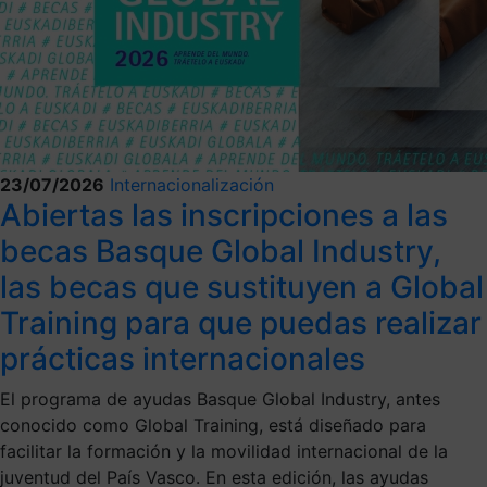
23/07/2026
Internacionalización
Abiertas las inscripciones a las
becas Basque Global Industry,
las becas que sustituyen a Global
Training para que puedas realizar
prácticas internacionales
El programa de ayudas Basque Global Industry, antes
conocido como Global Training, está diseñado para
facilitar la formación y la movilidad internacional de la
juventud del País Vasco. En esta edición, las ayudas