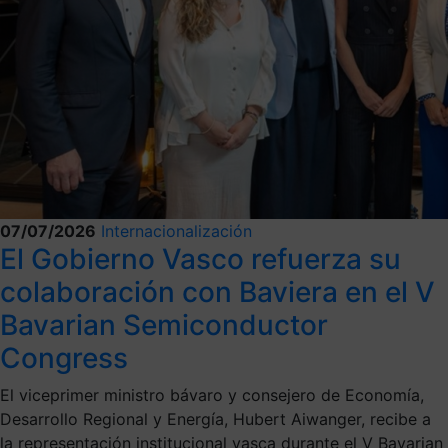
07/07/2026
Internacionalización
El Gobierno Vasco refuerza su
colaboración con Baviera en el V
Bavarian Semiconductor
Congress
El viceprimer ministro bávaro y consejero de Economía,
Desarrollo Regional y Energía, Hubert Aiwanger, recibe a
la representación institucional vasca durante el V Bavarian