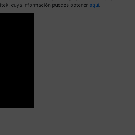
itek, cuya información puedes obtener
aquí
.