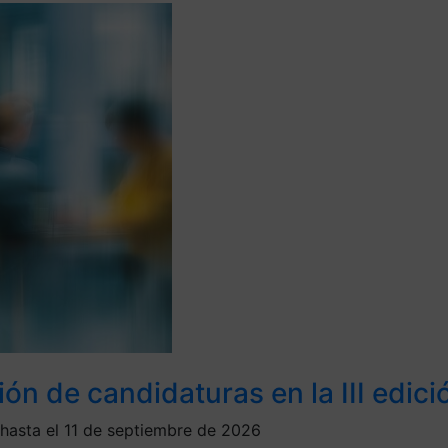
ión de candidaturas en la III edic
 hasta el 11 de septiembre de 2026