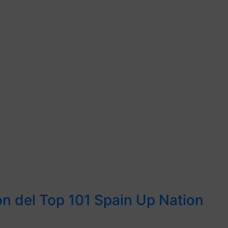
ión del Top 101 Spain Up Nation