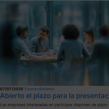
07/07/2026
Emprendimiento
Abierto el plazo para la presentac
Las empresas interesadas en participar disponen de plazo