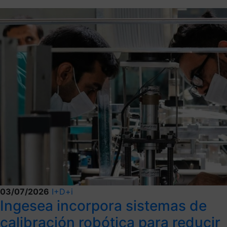
03/07/2026
I+D+i
Ingesea incorpora sistemas de
calibración robótica para reducir