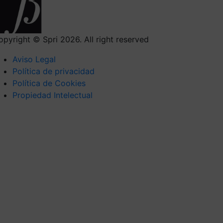
opyright © Spri 2026. All right reserved
Aviso Legal
Política de privacidad
Política de Cookies
Propiedad Intelectual