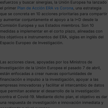
esfuerzos y buscar sinergias, la Unión Europea ha lanzado
el primer
Plan de Acción ERA vs Corona
, una estrategia
que se concreta en 10 acciones prioritarias para compartir
y aumentar conjuntamente el apoyo a la I+D desde la
Comisión Europea y sus Estados miembros. Son 10
medidas a implementar en el corto plazo, alineadas con
los objetivos e instrumentos del ERA, siglas en inglés del
Espacio Europeo de Investigación.
Las acciones clave, apoyadas por los Ministros de
Investigación de la Unión Europea el pasado 7 de abril,
están enfocadas a crear nuevas oportunidades de
financiación e impulso a la investigación, apoyar a las
empresas innovadoras y facilitar el intercambio de datos
que permitan acelerar el desarrollo de la investigación
contra el Covid-19. Mediante dicho plan, el objetivo es dar
una respuesta de investigación e innovación inmediata y