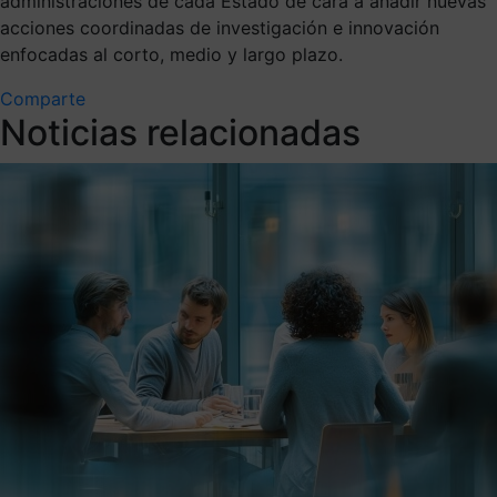
administraciones de cada Estado de cara a añadir nuevas
acciones coordinadas de investigación e innovación
enfocadas al corto, medio y largo plazo.
Comparte
Noticias relacionadas