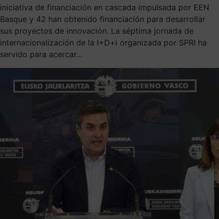
iniciativa de financiación en cascada impulsada por EEN
Basque y 42 han obtenido financiación para desarrollar
sus proyectos de innovación. La séptima jornada de
internacionalización de la I+D+i organizada por SPRI ha
servido para acercar...