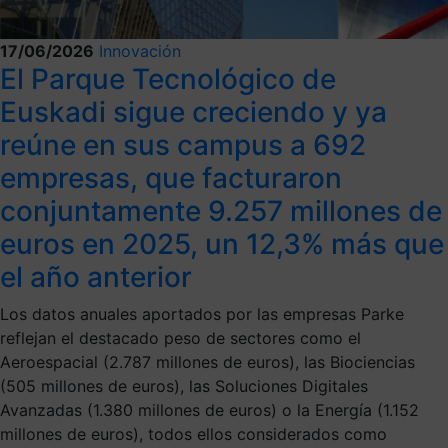
17/06/2026
Innovación
El Parque Tecnológico de
Euskadi sigue creciendo y ya
reúne en sus campus a 692
empresas, que facturaron
conjuntamente 9.257 millones de
euros en 2025, un 12,3% más que
el año anterior
Los datos anuales aportados por las empresas Parke
reflejan el destacado peso de sectores como el
Aeroespacial (2.787 millones de euros), las Biociencias
(505 millones de euros), las Soluciones Digitales
Avanzadas (1.380 millones de euros) o la Energía (1.152
millones de euros), todos ellos considerados como