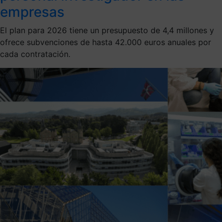
empresas
El plan para 2026 tiene un presupuesto de 4,4 millones y
ofrece subvenciones de hasta 42.000 euros anuales por
cada contratación.