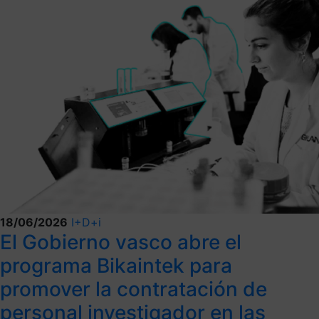
18/06/2026
I+D+i
El Gobierno vasco abre el
programa Bikaintek para
promover la contratación de
personal investigador en las