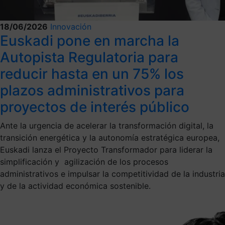
18/06/2026
Innovación
Euskadi pone en marcha la
Autopista Regulatoria para
reducir hasta en un 75% los
plazos administrativos para
proyectos de interés público
Ante la urgencia de acelerar la transformación digital, la
transición energética y la autonomía estratégica europea,
Euskadi lanza el Proyecto Transformador para liderar la
simplificación y agilización de los procesos
administrativos e impulsar la competitividad de la industria
y de la actividad económica sostenible.