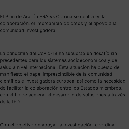
El Plan de Acción ERA vs Corona se centra en la
colaboración, el intercambio de datos y el apoyo a la
comunidad investigadora
La pandemia del Covid-19 ha supuesto un desafío sin
precedentes para los sistemas socioeconómicos y de
salud a nivel internacional. Esta situación ha puesto de
manifiesto el papel imprescindible de la comunidad
científica e investigadora europea, así como la necesidad
de facilitar la colaboración entre los Estados miembros,
con el fin de acelerar el desarrollo de soluciones a través
de la I+D.
Con el objetivo de apoyar la investigación, coordinar