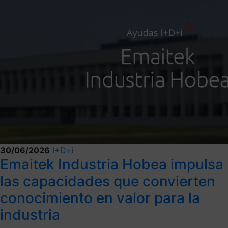
30/06/2026
I+D+i
Emaitek Industria Hobea impulsa
las capacidades que convierten
conocimiento en valor para la
industria