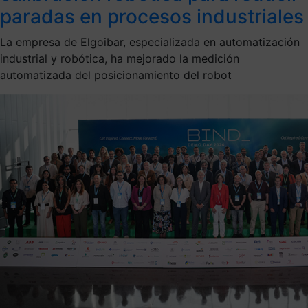
paradas en procesos industriales
La empresa de Elgoibar, especializada en automatización
industrial y robótica, ha mejorado la medición
automatizada del posicionamiento del robot