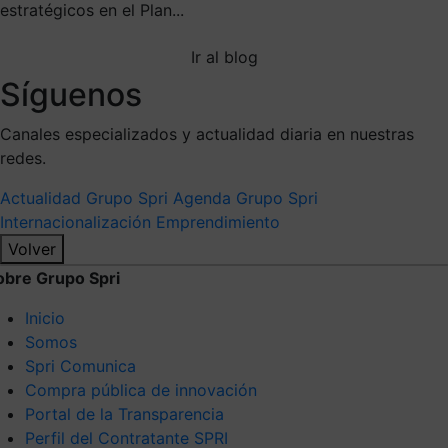
estratégicos en el Plan...
Ir al blog
Síguenos
Canales especializados y actualidad diaria en nuestras
redes.
Actualidad Grupo Spri
Agenda Grupo Spri
Internacionalización
Emprendimiento
Volver
obre Grupo Spri
Inicio
Somos
Spri Comunica
Compra pública de innovación
Portal de la Transparencia
Perfil del Contratante SPRI