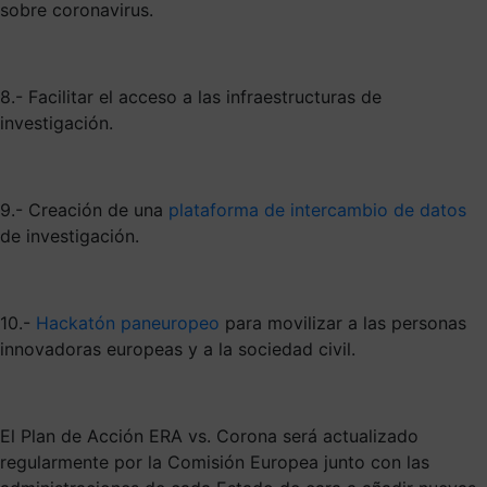
sobre coronavirus.
8.- Facilitar el acceso a las infraestructuras de
investigación.
9.- Creación de una
plataforma de intercambio de datos
de investigación.
10.-
Hackatón paneuropeo
para movilizar a las personas
innovadoras europeas y a la sociedad civil.
El Plan de Acción ERA vs. Corona será actualizado
regularmente por la Comisión Europea junto con las