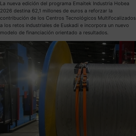
La nueva edición del programa Emaitek Industria Hobea
2026 destina 62,1 millones de euros a reforzar la
contribución de los Centros Tecnológicos Multifocalizados
a los retos industriales de Euskadi e incorpora un nuevo
modelo de financiación orientado a resultados.