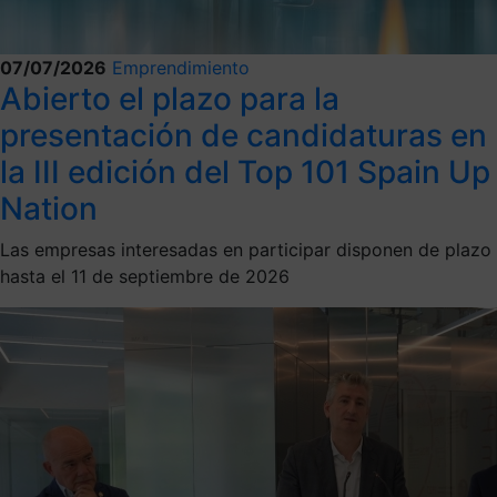
07/07/2026
Emprendimiento
Abierto el plazo para la
presentación de candidaturas en
la III edición del Top 101 Spain Up
Nation
Las empresas interesadas en participar disponen de plazo
hasta el 11 de septiembre de 2026