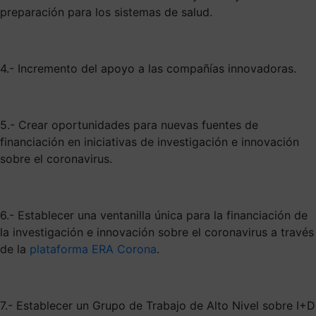
preparación para los sistemas de salud.
4.- Incremento del apoyo a las compañías innovadoras.
5.- Crear oportunidades para nuevas fuentes de
financiación en iniciativas de investigación e innovación
sobre el coronavirus.
6.- Establecer una ventanilla única para la financiación de
la investigación e innovación sobre el coronavirus a través
de la
plataforma ERA Corona
.
7.- Establecer un Grupo de Trabajo de Alto Nivel sobre I+D