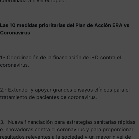
coordinada a nivel europeo.
Las 10 medidas prioritarias del Plan de Acción ERA vs
Coronavirus
1.- Coordinación de la financiación de I+D contra el
coronavirus.
2.- Extender y apoyar grandes ensayos clínicos para el
tratamiento de pacientes de coronavirus.
3.- Nueva financiación para estrategias sanitarias rápidas
e innovadoras contra el coronavirus y para proporcionar
resultados relevantes a la sociedad y un mayor nivel de