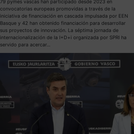
79 pymes vascas han participado desde 2023 en
convocatorias europeas promovidas a través de la
iniciativa de financiación en cascada impulsada por EEN
Basque y 42 han obtenido financiación para desarrollar
sus proyectos de innovación. La séptima jornada de
internacionalización de la I+D+i organizada por SPRI ha
servido para acercar...