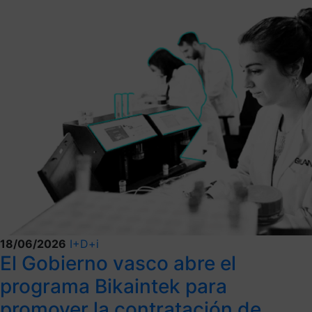
18/06/2026
I+D+i
El Gobierno vasco abre el
programa Bikaintek para
promover la contratación de