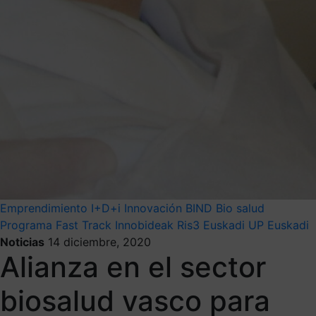
Emprendimiento
I+D+i
Innovación
BIND
Bio salud
Programa Fast Track Innobideak
Ris3 Euskadi
UP Euskadi
Noticias
14 diciembre, 2020
Alianza en el sector
biosalud vasco para