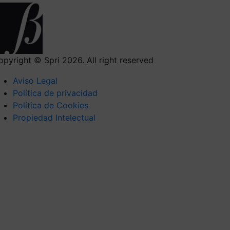
opyright © Spri 2026. All right reserved
Aviso Legal
Política de privacidad
Política de Cookies
Propiedad Intelectual