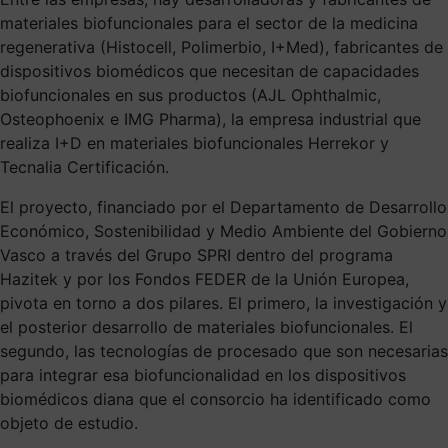
materiales biofuncionales para el sector de la medicina
regenerativa (Histocell, Polimerbio, I+Med), fabricantes de
dispositivos biomédicos que necesitan de capacidades
biofuncionales en sus productos (AJL Ophthalmic,
Osteophoenix e IMG Pharma), la empresa industrial que
realiza I+D en materiales biofuncionales Herrekor y
Tecnalia Certificación.
El proyecto, financiado por el Departamento de Desarrollo
Económico, Sostenibilidad y Medio Ambiente del Gobierno
Vasco a través del Grupo SPRI dentro del programa
Hazitek y por los Fondos FEDER de la Unión Europea,
pivota en torno a dos pilares. El primero, la investigación y
el posterior desarrollo de materiales biofuncionales. El
segundo, las tecnologías de procesado que son necesarias
para integrar esa biofuncionalidad en los dispositivos
biomédicos diana que el consorcio ha identificado como
objeto de estudio.