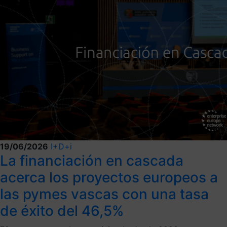
19/06/2026
I+D+i
La financiación en cascada
acerca los proyectos europeos a
las pymes vascas con una tasa
de éxito del 46,5%