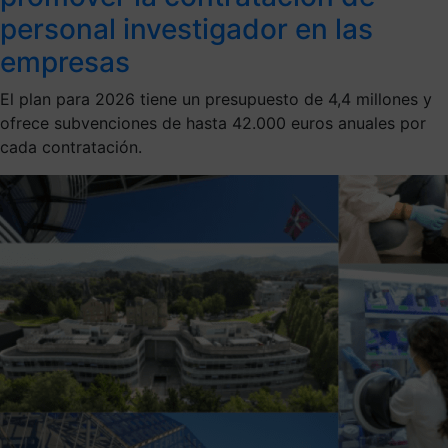
personal investigador en las
empresas
El plan para 2026 tiene un presupuesto de 4,4 millones y
ofrece subvenciones de hasta 42.000 euros anuales por
cada contratación.