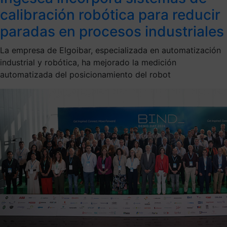
calibración robótica para reducir
paradas en procesos industriales
La empresa de Elgoibar, especializada en automatización
industrial y robótica, ha mejorado la medición
automatizada del posicionamiento del robot