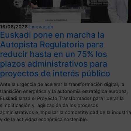
18/06/2026
Innovación
Euskadi pone en marcha la
Autopista Regulatoria para
reducir hasta en un 75% los
plazos administrativos para
proyectos de interés público
Ante la urgencia de acelerar la transformación digital, la
transición energética y la autonomía estratégica europea,
Euskadi lanza el Proyecto Transformador para liderar la
simplificación y agilización de los procesos
administrativos e impulsar la competitividad de la industria
y de la actividad económica sostenible.