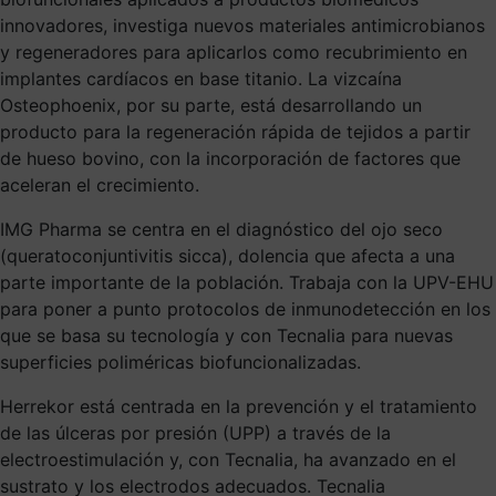
innovadores, investiga nuevos materiales antimicrobianos
y regeneradores para aplicarlos como recubrimiento en
implantes cardíacos en base titanio. La vizcaína
Osteophoenix, por su parte, está desarrollando un
producto para la regeneración rápida de tejidos a partir
de hueso bovino, con la incorporación de factores que
aceleran el crecimiento.
IMG Pharma se centra en el diagnóstico del ojo seco
(queratoconjuntivitis sicca), dolencia que afecta a una
parte importante de la población. Trabaja con la UPV-EHU
para poner a punto protocolos de inmunodetección en los
que se basa su tecnología y con Tecnalia para nuevas
superficies poliméricas biofuncionalizadas.
Herrekor está centrada en la prevención y el tratamiento
de las úlceras por presión (UPP) a través de la
electroestimulación y, con Tecnalia, ha avanzado en el
sustrato y los electrodos adecuados. Tecnalia