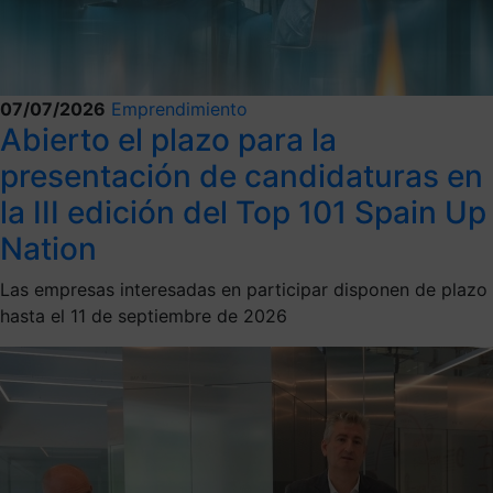
07/07/2026
Emprendimiento
Abierto el plazo para la
presentación de candidaturas en
la III edición del Top 101 Spain Up
Nation
Las empresas interesadas en participar disponen de plazo
hasta el 11 de septiembre de 2026