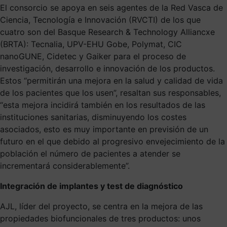
El consorcio se apoya en seis agentes de la Red Vasca de
Ciencia, Tecnología e Innovación (RVCTI) de los que
cuatro son del Basque Research & Technology Alliancxe
(BRTA): Tecnalia, UPV-EHU Gobe, Polymat, CIC
nanoGUNE, Cidetec y Gaiker para el proceso de
investigación, desarrollo e innovación de los productos.
Estos “permitirán una mejora en la salud y calidad de vida
de los pacientes que los usen”, resaltan sus responsables,
“esta mejora incidirá también en los resultados de las
instituciones sanitarias, disminuyendo los costes
asociados, esto es muy importante en previsión de un
futuro en el que debido al progresivo envejecimiento de la
población el número de pacientes a atender se
incrementará considerablemente”.
Integración de implantes y test de diagnóstico
AJL, líder del proyecto, se centra en la mejora de las
propiedades biofuncionales de tres productos: unos