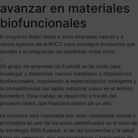
avanzar en materiales
biofuncionales
El proyecto Imabi reúne a ocho empresas vascas y a
varios agentes de la RVCTI para conseguir productos que
ayuden a la integración de implantes, entre otros
-
Un grupo de empresas de Euskadi se ha unido para
investigar y desarrollar nuevos materiales y dispositivos
biofuncionales, impulsando la especialización inteligente y
la competitividad del tejido industrial vasco en el ámbito
biomédico. Este trabajo se desarrolla a través del
proyecto Imabi, que finalizará dentro de un año.
La iniciativa está impulsada por ocho compañías vascas y
profundiza en uno de los polos identificados en el seno de
la estrategia RIS3 Euskadi, el de las biociencias y la salud.
Entre las empresas, hay desarrolladoras y fabricantes de