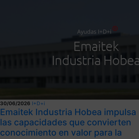
30/06/2026
I+D+i
Emaitek Industria Hobea impulsa
las capacidades que convierten
conocimiento en valor para la