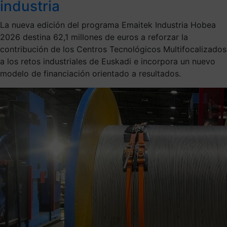
industria
La nueva edición del programa Emaitek Industria Hobea
2026 destina 62,1 millones de euros a reforzar la
contribución de los Centros Tecnológicos Multifocalizados
a los retos industriales de Euskadi e incorpora un nuevo
modelo de financiación orientado a resultados.