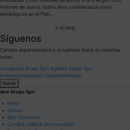
millones de euros), todos ellos considerados como
estratégicos en el Plan...
Ir al blog
Síguenos
Canales especializados y actualidad diaria en nuestras
redes.
Actualidad Grupo Spri
Agenda Grupo Spri
Internacionalización
Emprendimiento
Volver
obre Grupo Spri
Inicio
Somos
Spri Comunica
Compra pública de innovación