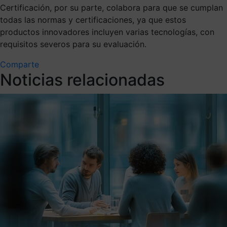
Certificación, por su parte, colabora para que se cumplan
todas las normas y certificaciones, ya que estos
productos innovadores incluyen varias tecnologías, con
requisitos severos para su evaluación.
Comparte
Noticias relacionadas