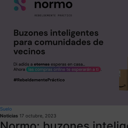
Suelo
Noticias
17 octubre, 2023
Normo: buzones intelig