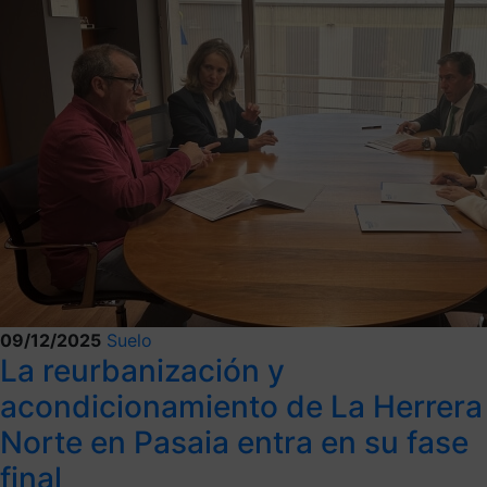
09/12/2025
Suelo
La reurbanización y
acondicionamiento de La Herrera
Norte en Pasaia entra en su fase
final