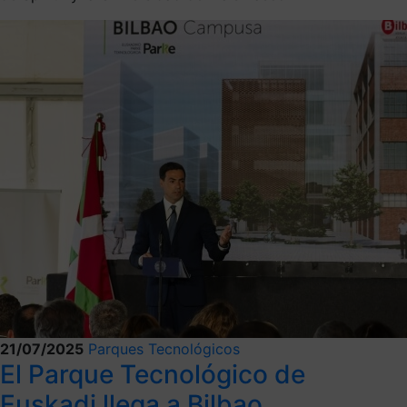
21/07/2025
Parques Tecnológicos
El Parque Tecnológico de
Euskadi llega a Bilbao