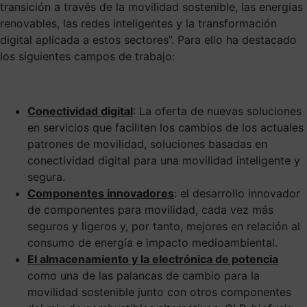
transición a través de la movilidad sostenible, las energías
renovables, las redes inteligentes y la transformación
digital aplicada a estos sectores”. Para ello ha destacado
los siguientes campos de trabajo:
Conectividad digital
: La oferta de nuevas soluciones
en servicios que faciliten los cambios de los actuales
patrones de movilidad, soluciones basadas en
conectividad digital para una movilidad inteligente y
segura.
Componentes innovadores
: el desarrollo innovador
de componentes para movilidad, cada vez más
seguros y ligeros y, por tanto, mejores en relación al
consumo de energía e impacto medioambiental.
El almacenamiento y la electrónica de potencia
como una de las palancas de cambio para la
movilidad sostenible junto con otros componentes