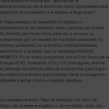
Tapia puesta en Ficoba por “aprovechar la
descarbonización de la economía como oportunidad para
garantizar el crecimiento y el empleo a largo plazo”
El Departamento de Desarrollo Económico e
Infraestructuras del Gobierno Vasco participa en la feria
Go Mobility de Ficoba (Irun) para dar a conocer su
compromiso por un modelo de movilidad sostenible, un
modelo sustentado por principios medioambientales,
económicos y sociales, bajo la estrategia BASQUE
MOBILITY. En un stand compartido con el Ente Vasco de la
Energía (EVE), Euskotren, ETS y CIC Energigune, expone
el catálogo de políticas públicas a desarrollar para lograr
los objetivos previstos para transitar hacia un transporte
eficiente y luchar contra el cambio climático.
La consejera Arantxa Tapa ha analizado los retos de
futuro del sistema energético y de movilidad vasco que