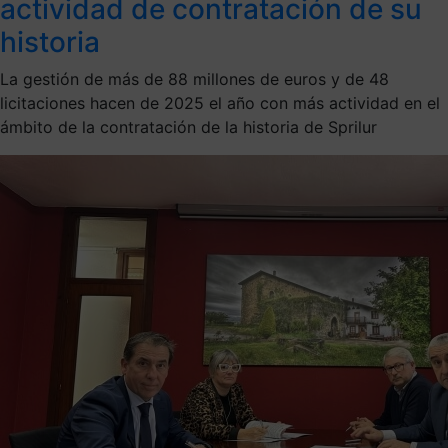
actividad de contratación de su
historia
La gestión de más de 88 millones de euros y de 48
licitaciones hacen de 2025 el año con más actividad en el
ámbito de la contratación de la historia de Sprilur