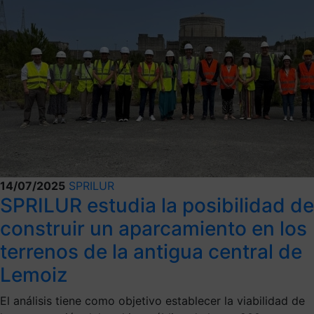
14/07/2025
SPRILUR
SPRILUR estudia la posibilidad de
construir un aparcamiento en los
terrenos de la antigua central de
Lemoiz
El análisis tiene como objetivo establecer la viabilidad de