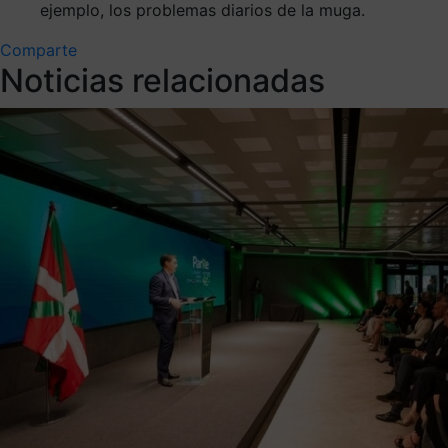
ejemplo, los problemas diarios de la muga.
Comparte
Noticias relacionadas