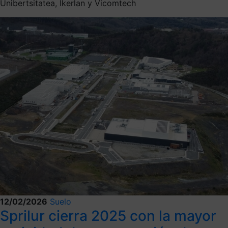
Unibertsitatea, Ikerlan y Vicomtech
12/02/2026
Suelo
Sprilur cierra 2025 con la mayor