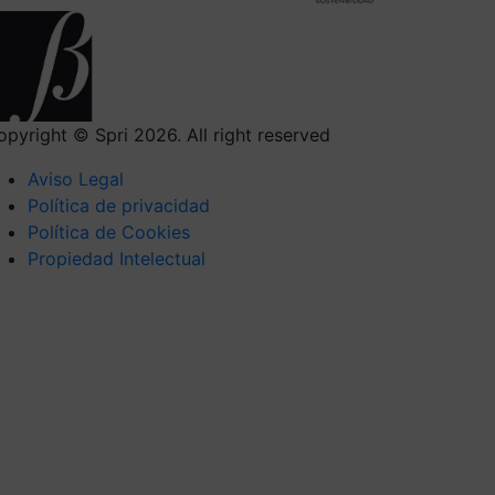
opyright © Spri 2026. All right reserved
Aviso Legal
Política de privacidad
Política de Cookies
Propiedad Intelectual