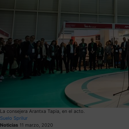
La consejera Arantxa Tapia, en el acto.
Suelo
Sprilur
Noticias
11 marzo, 2020