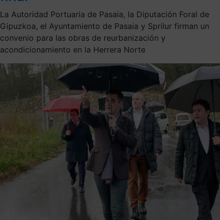
La Autoridad Portuaria de Pasaia, la Diputación Foral de
Gipuzkoa, el Ayuntamiento de Pasaia y Sprilur firman un
convenio para las obras de reurbanización y
acondicionamiento en la Herrera Norte