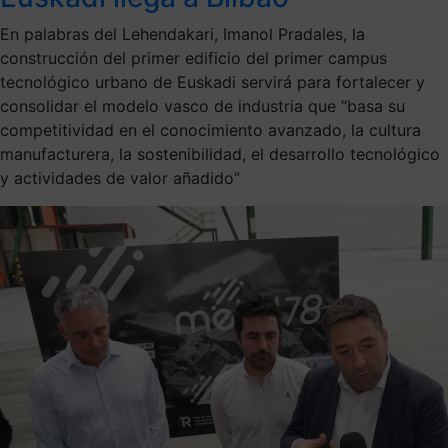
En palabras del Lehendakari, Imanol Pradales, la
construcción del primer edificio del primer campus
tecnológico urbano de Euskadi servirá para fortalecer y
consolidar el modelo vasco de industria que “basa su
competitividad en el conocimiento avanzado, la cultura
manufacturera, la sostenibilidad, el desarrollo tecnológico
y actividades de valor añadido”