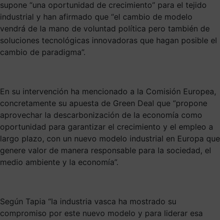
supone “una oportunidad de crecimiento” para el tejido
industrial y han afirmado que “el cambio de modelo
vendrá de la mano de voluntad política pero también de
soluciones tecnológicas innovadoras que hagan posible el
cambio de paradigma”.
En su intervención ha mencionado a la Comisión Europea,
concretamente su apuesta de Green Deal que “propone
aprovechar la descarbonización de la economía como
oportunidad para garantizar el crecimiento y el empleo a
largo plazo, con un nuevo modelo industrial en Europa que
genere valor de manera responsable para la sociedad, el
medio ambiente y la economía”.
Según Tapia “la industria vasca ha mostrado su
compromiso por este nuevo modelo y para liderar esa