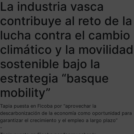
La industria vasca
contribuye al reto de la
lucha contra el cambio
climático y la movilidad
sostenible bajo la
estrategia “basque
mobility”
Tapia puesta en Ficoba por “aprovechar la
descarbonización de la economía como oportunidad para
garantizar el crecimiento y el empleo a largo plazo”
-