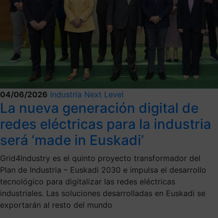
04/06/2026
Industria Next Level
La nueva generación digital de
redes eléctricas para la industria
será ‘made in Euskadi’
Grid4Industry es el quinto proyecto transformador del
Plan de Industria – Euskadi 2030 e impulsa el desarrollo
tecnológico para digitalizar las redes eléctricas
industriales. Las soluciones desarrolladas en Euskadi se
exportarán al resto del mundo