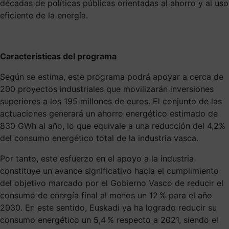
décadas de políticas públicas orientadas al ahorro y al uso
eficiente de la energía.
Características del programa
Según se estima, este programa podrá apoyar a cerca de
200 proyectos industriales que movilizarán inversiones
superiores a los 195 millones de euros. El conjunto de las
actuaciones generará un ahorro energético estimado de
830 GWh al año, lo que equivale a una reducción del 4,2%
del consumo energético total de la industria vasca.
Por tanto, este esfuerzo en el apoyo a la industria
constituye un avance significativo hacia el cumplimiento
del objetivo marcado por el Gobierno Vasco de reducir el
consumo de energía final al menos un 12 % para el año
2030. En este sentido, Euskadi ya ha logrado reducir su
consumo energético un 5,4 % respecto a 2021, siendo el