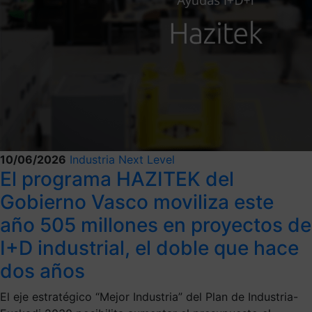
10/06/2026
Industria Next Level
El programa HAZITEK del
Gobierno Vasco moviliza este
año 505 millones en proyectos de
I+D industrial, el doble que hace
dos años
El eje estratégico “Mejor Industria” del Plan de Industria-