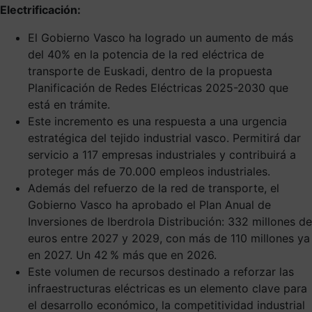
Electrificación:
El Gobierno Vasco ha logrado un aumento de más
del 40% en la potencia de la red eléctrica de
transporte de Euskadi, dentro de la propuesta
Planificación de Redes Eléctricas 2025-2030 que
está en trámite.
Este incremento es una respuesta a una urgencia
estratégica del tejido industrial vasco. Permitirá dar
servicio a 117 empresas industriales y contribuirá a
proteger más de 70.000 empleos industriales.
Además del refuerzo de la red de transporte, el
Gobierno Vasco ha aprobado el Plan Anual de
Inversiones de Iberdrola Distribución: 332 millones de
euros entre 2027 y 2029, con más de 110 millones ya
en 2027. Un 42 % más que en 2026.
Este volumen de recursos destinado a reforzar las
infraestructuras eléctricas es un elemento clave para
el desarrollo económico, la competitividad industrial