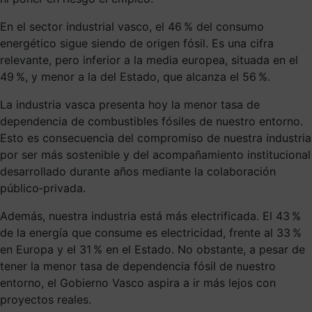
En el sector industrial vasco, el 46 % del consumo
energético sigue siendo de origen fósil. Es una cifra
relevante, pero inferior a la media europea, situada en el
49 %, y menor a la del Estado, que alcanza el 56 %.
La industria vasca presenta hoy la menor tasa de
dependencia de combustibles fósiles de nuestro entorno.
Esto es consecuencia del compromiso de nuestra industria
por ser más sostenible y del acompañamiento institucional
desarrollado durante años mediante la colaboración
público‑privada.
Además, nuestra industria está más electrificada. El 43 %
de la energía que consume es electricidad, frente al 33 %
en Europa y el 31 % en el Estado. No obstante, a pesar de
tener la menor tasa de dependencia fósil de nuestro
entorno, el Gobierno Vasco aspira a ir más lejos con
proyectos reales.