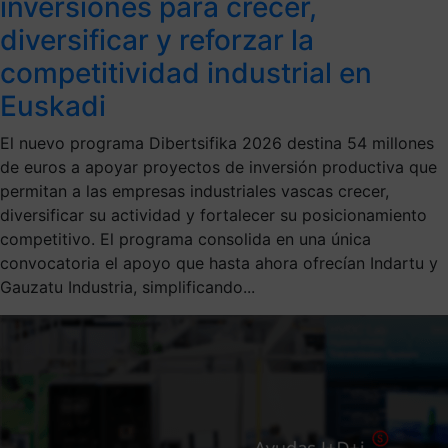
inversiones para crecer,
diversificar y reforzar la
competitividad industrial en
Euskadi
El nuevo programa Dibertsifika 2026 destina 54 millones
de euros a apoyar proyectos de inversión productiva que
permitan a las empresas industriales vascas crecer,
diversificar su actividad y fortalecer su posicionamiento
competitivo. El programa consolida en una única
convocatoria el apoyo que hasta ahora ofrecían Indartu y
Gauzatu Industria, simplificando...