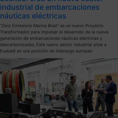
industrial de embarcaciones
náuticas eléctricas
“Zero Emissions Marine Boat” es un nuevo Proyecto
Transformador para impulsar el desarrollo de la nueva
generación de embarcaciones náuticas eléctricas y
descarbonizadas. Este nuevo sector industrial sitúa a
Euskadi en una posición de liderazgo europeo