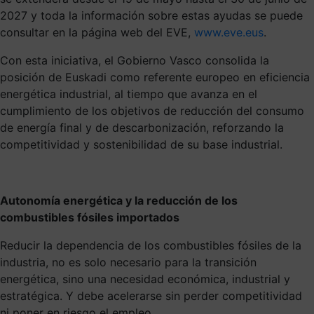
2027 y toda la información sobre estas ayudas se puede
consultar en la página web del EVE,
www.eve.eus
.
Con esta iniciativa, el Gobierno Vasco consolida la
posición de Euskadi como referente europeo en eficiencia
energética industrial, al tiempo que avanza en el
cumplimiento de los objetivos de reducción del consumo
de energía final y de descarbonización, reforzando la
competitividad y sostenibilidad de su base industrial.
Autonomía energética y la reducción de los
combustibles fósiles importados
Reducir la dependencia de los combustibles fósiles de la
industria, no es solo necesario para la transición
energética, sino una necesidad económica, industrial y
estratégica. Y debe acelerarse sin perder competitividad
ni poner en riesgo el empleo.