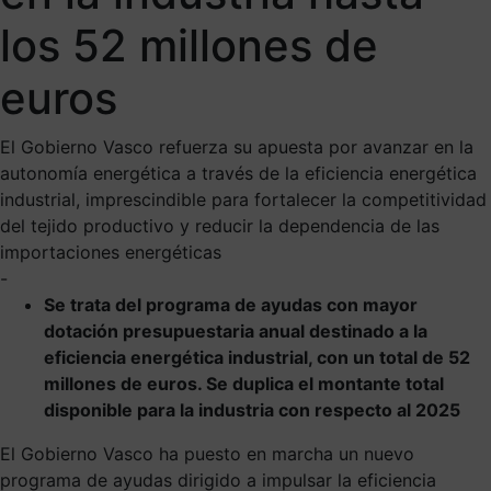
los 52 millones de
euros
El Gobierno Vasco refuerza su apuesta por avanzar en la
autonomía energética a través de la eficiencia energética
industrial, imprescindible para fortalecer la competitividad
del tejido productivo y reducir la dependencia de las
importaciones energéticas
-
Se trata del programa de ayudas con mayor
dotación presupuestaria anual destinado a la
eficiencia energética industrial, con un total de 52
millones de euros. Se duplica el montante total
disponible para la industria con respecto al 2025
El Gobierno Vasco ha puesto en marcha un nuevo
programa de ayudas dirigido a impulsar la eficiencia