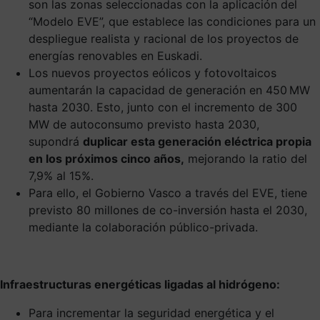
son las zonas seleccionadas con la aplicación del
“Modelo EVE”, que establece las condiciones para un
despliegue realista y racional de los proyectos de
energías renovables en Euskadi.
Los nuevos proyectos eólicos y fotovoltaicos
aumentarán la capacidad de generación en 450 MW
hasta 2030. Esto, junto con el incremento de 300
MW de autoconsumo previsto hasta 2030,
supondrá
duplicar esta generación eléctrica propia
en los próximos cinco años,
mejorando la ratio del
7,9% al 15%.
Para ello, el Gobierno Vasco a través del EVE, tiene
previsto 80 millones de co-inversión hasta el 2030,
mediante la colaboración público-privada.
Infraestructuras energéticas ligadas al hidrógeno:
Para incrementar la seguridad energética y el