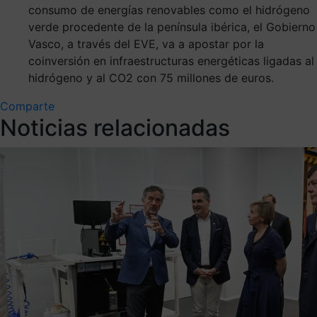
consumo de energías renovables como el hidrógeno
verde procedente de la península ibérica, el Gobierno
Vasco, a través del EVE, va a apostar por la
coinversión en infraestructuras energéticas ligadas al
hidrógeno y al CO2 con 75 millones de euros.
Comparte
Noticias relacionadas