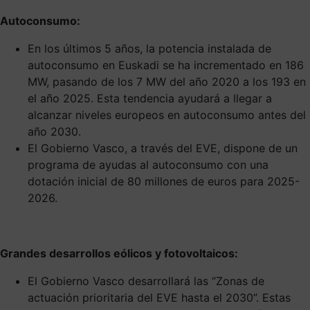
Autoconsumo:
En los últimos 5 años, la potencia instalada de
autoconsumo en Euskadi se ha incrementado en 186
MW, pasando de los 7 MW del año 2020 a los 193 en
el año 2025. Esta tendencia ayudará a llegar a
alcanzar niveles europeos en autoconsumo antes del
año 2030.
El Gobierno Vasco, a través del EVE, dispone de un
programa de ayudas al autoconsumo con una
dotación inicial de 80 millones de euros para 2025-
2026.
Grandes desarrollos eólicos y fotovoltaicos:
El Gobierno Vasco desarrollará las “Zonas de
actuación prioritaria del EVE hasta el 2030”. Estas