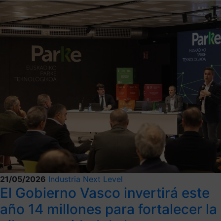
21/05/2026
Industria Next Level
El Gobierno Vasco invertirá este
año 14 millones para fortalecer la