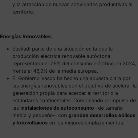
y la atracción de nuevas actividades productivas al
territorio.
Energías Renovables:
Euskadi parte de una situación en la que la
producción eléctrica renovable autóctona
representaba el 7,9% del consumo eléctrico en 2024,
frente al 46,9% de la media europea.
El Gobierno Vasco ha hecho una apuesta clara por
las energías renovables con el objetivo de acelerar la
generación propia para acercar al territorio a
estándares continentales. Combinando el impulso de
las
instalaciones de autoconsumo
–de tamaño
medio y pequeño–, con
grandes desarrollos eólicos
y fotovoltaicos
en los mejores emplazamientos.