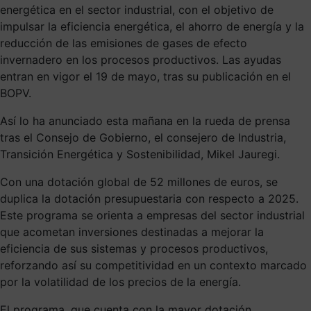
energética en el sector industrial, con el objetivo de
impulsar la eficiencia energética, el ahorro de energía y la
reducción de las emisiones de gases de efecto
invernadero en los procesos productivos. Las ayudas
entran en vigor el 19 de mayo, tras su publicación en el
BOPV.
Así lo ha anunciado esta mañana en la rueda de prensa
tras el Consejo de Gobierno, el consejero de Industria,
Transición Energética y Sostenibilidad, Mikel Jauregi.
Con una dotación global de 52 millones de euros, se
duplica la dotación presupuestaria con respecto a 2025.
Este programa se orienta a empresas del sector industrial
que acometan inversiones destinadas a mejorar la
eficiencia de sus sistemas y procesos productivos,
reforzando así su competitividad en un contexto marcado
por la volatilidad de los precios de la energía.
El programa, que cuenta con la mayor dotación