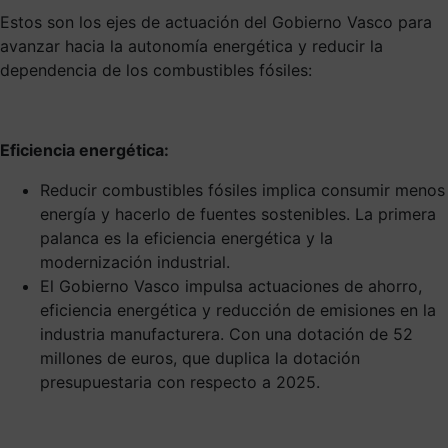
Estos son los ejes de actuación del Gobierno Vasco para
avanzar hacia la autonomía energética y reducir la
dependencia de los combustibles fósiles:
Eficiencia energética:
Reducir combustibles fósiles implica consumir menos
energía y hacerlo de fuentes sostenibles. La primera
palanca es la eficiencia energética y la
modernización industrial.
El Gobierno Vasco impulsa actuaciones de ahorro,
eficiencia energética y reducción de emisiones en la
industria manufacturera. Con una dotación de 52
millones de euros, que duplica la dotación
presupuestaria con respecto a 2025.