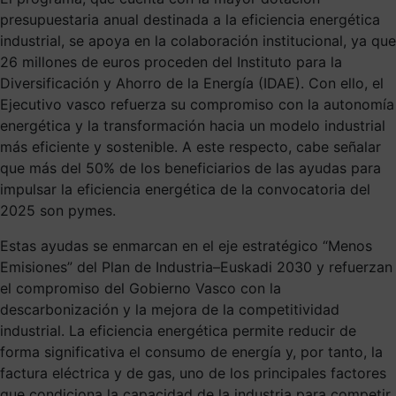
presupuestaria anual destinada a la eficiencia energética
industrial, se apoya en la colaboración institucional, ya que
26 millones de euros proceden del Instituto para la
Diversificación y Ahorro de la Energía (IDAE). Con ello, el
Ejecutivo vasco refuerza su compromiso con la autonomía
energética y la transformación hacia un modelo industrial
más eficiente y sostenible. A este respecto, cabe señalar
que más del 50% de los beneficiarios de las ayudas para
impulsar la eficiencia energética de la convocatoria del
2025 son pymes.
Estas ayudas se enmarcan en el eje estratégico “Menos
Emisiones” del Plan de Industria–Euskadi 2030 y refuerzan
el compromiso del Gobierno Vasco con la
descarbonización y la mejora de la competitividad
industrial. La eficiencia energética permite reducir de
forma significativa el consumo de energía y, por tanto, la
factura eléctrica y de gas, uno de los principales factores
que condiciona la capacidad de la industria para competir