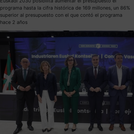
Euskadi 2030 posibilita aumentar el presupuesto el
programa hasta la cifra histórica de 169 millones, un 86%
superior al presupuesto con el que contó el programa
hace 2 años