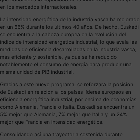
en los mercados internacionales.
La intensidad energética de la industria vasca ha mejorado
en un 66% durante los últimos 40 años. De hecho, Euskadi
se encuentra a la cabeza europea en la evolución del
índice de intensidad energética industrial, lo que avala las
medidas de eficiencia desarrolladas en la industria vasca,
más eficiente y sostenible, ya que se ha reducido
notablemente el consumo de energía para producir una
misma unidad de PIB industrial.
Gracias a este nuevo programa, se reforzará la posición
de Euskadi en relación a los países líderes europeos en
eficiencia energética industrial, por encima de economías
como Alemania, Francia o Italia. Euskadi se encuentra un
5% mejor que Alemania, 7% mejor que Italia y un 24%
mejor que Francia en intensidad energética.
Consolidando así una trayectoria sostenida durante