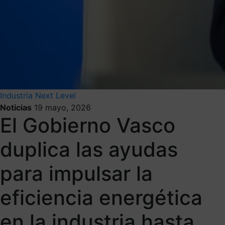
Industria Next Level
Noticias
19 mayo, 2026
El Gobierno Vasco
duplica las ayudas
para impulsar la
eficiencia energética
en la industria hasta