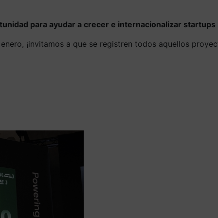
tunidad para ayudar a crecer e internacionalizar startups
 enero, ¡invitamos a que se registren todos aquellos proy