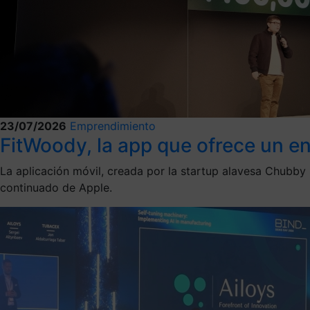
23/07/2026
Emprendimiento
FitWoody, la app que ofrece un e
La aplicación móvil, creada por la startup alavesa Chubby S
continuado de Apple.