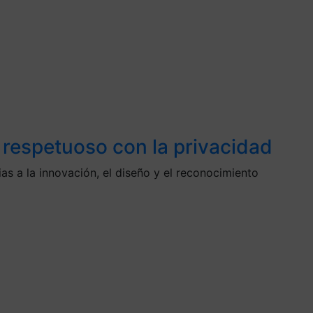
 respetuoso con la privacidad
as a la innovación, el diseño y el reconocimiento