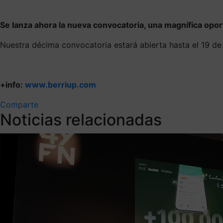
Se lanza ahora la nueva convocatoria, una magnífica opor
Nuestra décima convocatoria estará abierta hasta el 19 de
+info:
www.berriup.com
Comparte
Noticias relacionadas