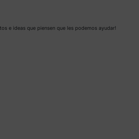
ectos e ideas que piensen que les podemos ayudar!