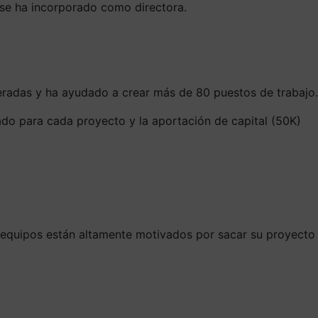
 se ha incorporado como directora.
leradas y ha ayudado a crear más de 80 puestos de trabajo.
zado para cada proyecto y la aportación de capital (50K)
s equipos están altamente motivados por sacar su proyecto