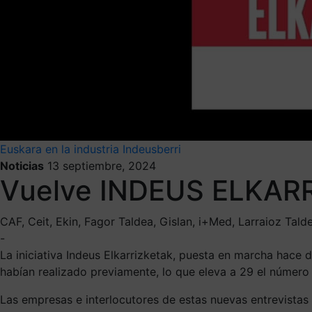
Euskara en la industria
Indeusberri
Noticias
13 septiembre, 2024
Vuelve INDEUS ELKARR
CAF, Ceit, Ekin, Fagor Taldea, Gislan, i+Med, Larraioz Tal
-
La iniciativa Indeus Elkarrizketak, puesta en marcha hace d
habían realizado previamente, lo que eleva a 29 el número 
Las empresas e interlocutores de estas nuevas entrevistas