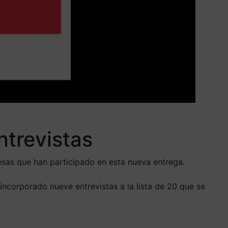
trevistas
resas que han participado en esta nueva entrega.
 incorporado nueve entrevistas a la lista de 20 que se