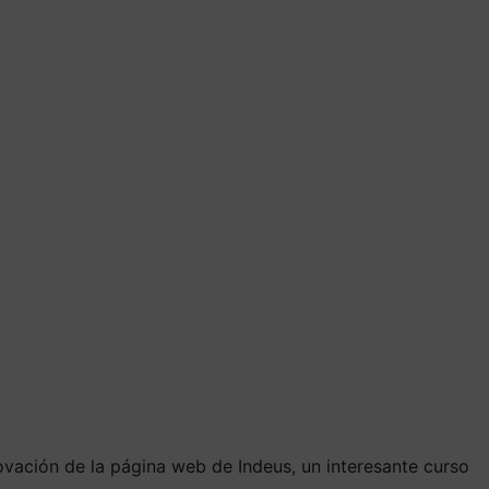
ovación de la página web de Indeus, un interesante curso