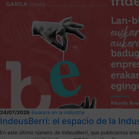
24/07/2026
Euskara en la industria
IndeusBerri: el espacio de la Indu
En este último número de IndeusBerri, que publicamos ante