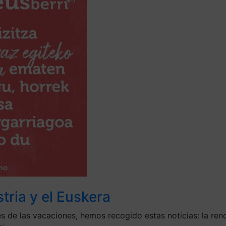
stria y el Euskera
s de las vacaciones, hemos recogido estas noticias: la ren