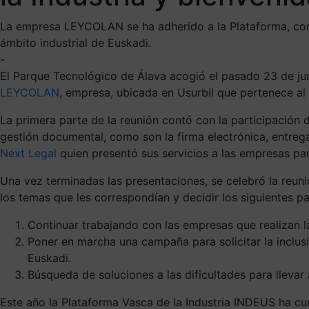
La empresa LEYCOLAN se ha adherido a la Plataforma, con 
ámbito industrial de Euskadi.
-
El Parque Tecnológico de Álava acogió el pasado 23 de juni
LEYCOLAN
, empresa, ubicada en Usurbil que pertenece al
La primera parte de la reunión contó con la participación
gestión documental, como son la firma electrónica, entrega
Next Legal
quien presentó sus servicios a las empresas pa
Una vez terminadas las presentaciones, se celebró la reun
los temas que les correspondían y decidir los siguientes p
Continuar trabajando con las empresas que realizan la
Poner en marcha una campaña para solicitar la inclusi
Euskadi.
Búsqueda de soluciones a las dificultades para llevar
Este año la Plataforma Vasca de la Industria INDEUS ha cu