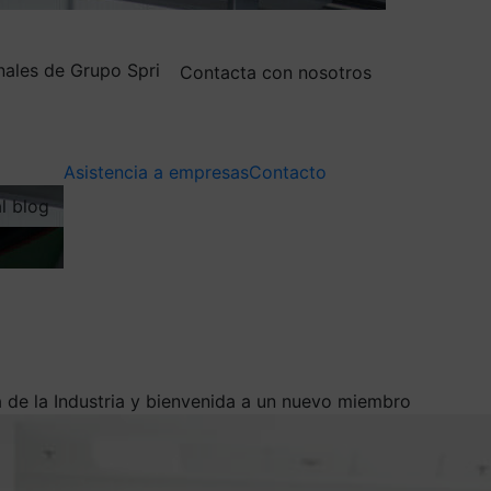
nales de Grupo Spri
Contacta con nosotros
Asistencia a empresas
Contacto
al blog
 de la Industria y bienvenida a un nuevo miembro