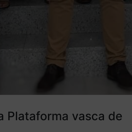
a Plataforma vasca de