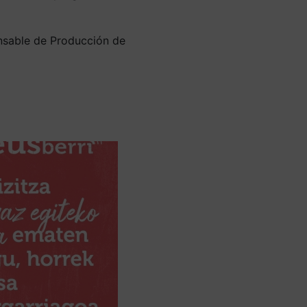
sable de Producción de