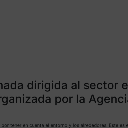
ada dirigida al sector 
rganizada por la Agenci
or tener en cuenta el entorno y los alrededores. Este es e