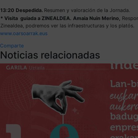
13:20
Despedida.
Resumen y valoración de la Jornada.
* Visita guiada a ZINEALDEA.
Amaia Nuin Merino,
Respon
Zinealdea, podremos ver las infraestructuras y los platós.
www.oarsoarrak.eus
Comparte
Noticias relacionadas