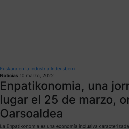
Euskara en la industria
Indeusberri
Noticias
10 marzo, 2022
Enpatikonomia, una jorn
lugar el 25 de marzo, o
Oarsoaldea
La Enpatikonomia es una economía inclusiva caracterizada p