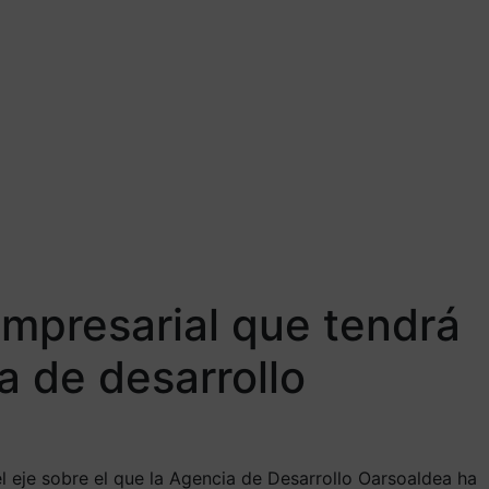
empresarial que tendrá
a de desarrollo
l eje sobre el que la Agencia de Desarrollo Oarsoaldea ha