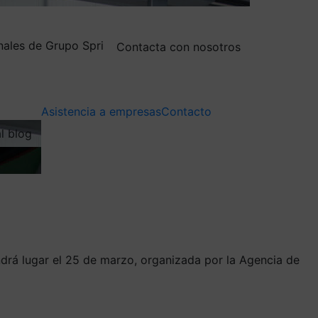
nales de Grupo Spri
Contacta con nosotros
Asistencia a empresas
Contacto
al blog
ndrá lugar el 25 de marzo, organizada por la Agencia de