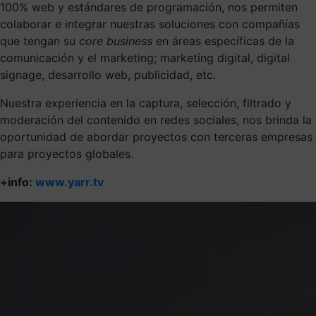
100% web y estándares de programación, nos permiten
colaborar e integrar nuestras soluciones con compañías
que tengan su
core business
en áreas específicas de la
comunicación y el marketing; marketing digital, digital
signage, desarrollo web, publicidad, etc.
Nuestra experiencia en la captura, selección, filtrado y
moderación del contenido en redes sociales, nos brinda la
oportunidad de abordar proyectos con terceras empresas
para proyectos globales.
+info:
www.yarr.tv