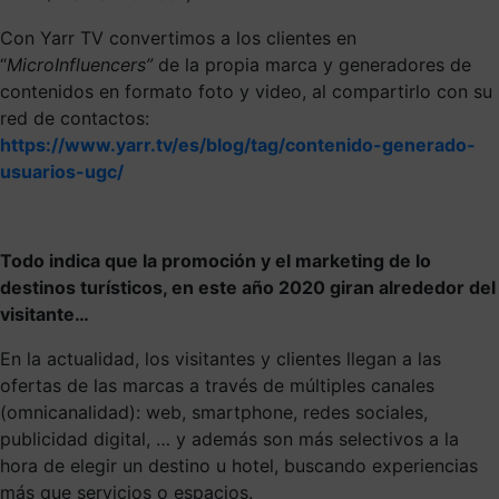
Con Yarr TV convertimos a los clientes en
“
MicroInfluencers”
de la propia marca y generadores de
contenidos en formato foto y video, al compartirlo con su
red de contactos:
https://www.yarr.tv/es/blog/tag/contenido-generado-
usuarios-ugc/
Todo indica que la promoción y el marketing de lo
destinos turísticos, en este año 2020 giran alrededor del
visitante…
En la actualidad, los visitantes y clientes llegan a las
ofertas de las marcas a través de múltiples canales
(omnicanalidad): web, smartphone, redes sociales,
publicidad digital, … y además son más selectivos a la
hora de elegir un destino u hotel, buscando experiencias
más que servicios o espacios.