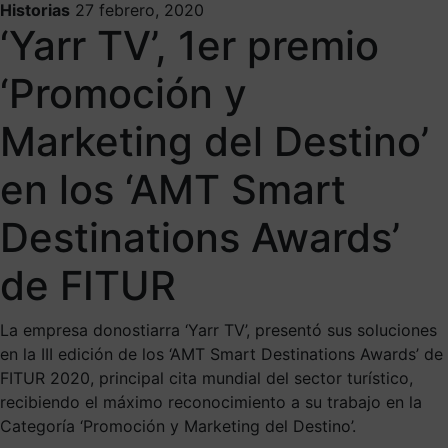
Historias
27 febrero, 2020
‘Yarr TV’, 1er premio
‘Promoción y
Marketing del Destino’
en los ‘AMT Smart
Destinations Awards’
de FITUR
La empresa donostiarra ‘Yarr TV’, presentó sus soluciones
en la III edición de los ‘AMT Smart Destinations Awards’ de
FITUR 2020, principal cita mundial del sector turístico,
recibiendo el máximo reconocimiento a su trabajo en la
Categoría ‘Promoción y Marketing del Destino’.