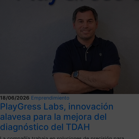
18/06/2026
Emprendimiento
PlayGress Labs, innovación
alavesa para la mejora del
diagnóstico del TDAH
La compañía trabaja en soluciones de precisión para