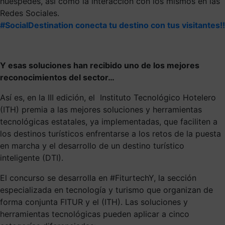
huéspedes, así como la interacción con los mismos en las
Redes Sociales.
#SocialDestination conecta tu destino con tus visitantes!!
Y esas soluciones han recibido uno de los mejores
reconocimientos del sector…
Así es, en la III edición, el Instituto Tecnológico Hotelero
(ITH) premia a las mejores soluciones y herramientas
tecnológicas estatales, ya implementadas, que faciliten a
los destinos turísticos enfrentarse a los retos de la puesta
en marcha y el desarrollo de un destino turístico
inteligente (DTI).
El concurso se desarrolla en #FiturtechY, la sección
especializada en tecnología y turismo que organizan de
forma conjunta FITUR y el (ITH). Las soluciones y
herramientas tecnológicas pueden aplicar a cinco