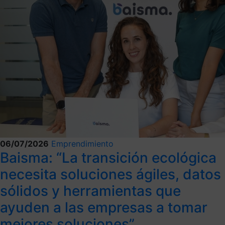
06/07/2026
Emprendimiento
Baisma: “La transición ecológica
necesita soluciones ágiles, datos
sólidos y herramientas que
ayuden a las empresas a tomar
mejores soluciones”