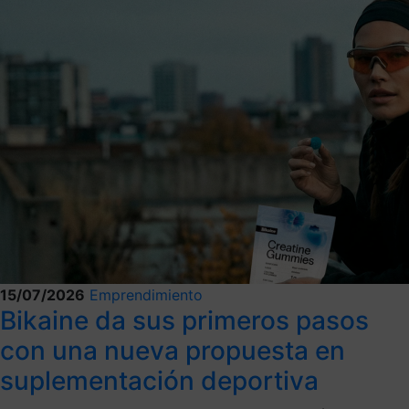
15/07/2026
Emprendimiento
Bikaine da sus primeros pasos
con una nueva propuesta en
suplementación deportiva