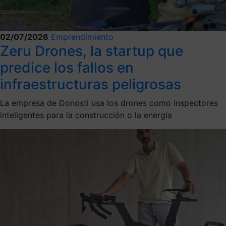
02/07/2026
Emprendimiento
Zeru Drones, la startup que
predice los fallos en
infraestructuras peligrosas
La empresa de Donosti usa los drones como inspectores
inteligentes para la construcción o la energía