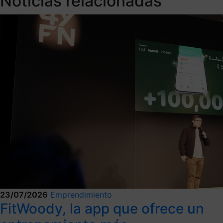
Noticias relacionadas
23/07/2026
Emprendimiento
FitWoody, la app que ofrece un