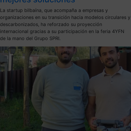
La startup bilbaína, que acompaña a empresas y
organizaciones en su transición hacia modelos circulares y
descarbonizados, ha reforzado su proyección
internacional gracias a su participación en la feria 4YFN
de la mano del Grupo SPRI.