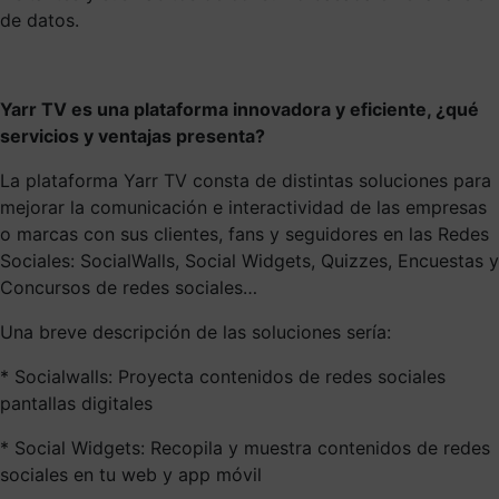
de datos.
Yarr TV es una plataforma innovadora y eficiente, ¿qué
servicios y ventajas presenta?
La plataforma Yarr TV consta de distintas soluciones para
mejorar la comunicación e interactividad de las empresas
o marcas con sus clientes, fans y seguidores en las Redes
Sociales: SocialWalls, Social Widgets, Quizzes, Encuestas y
Concursos de redes sociales…
Una breve descripción de las soluciones sería:
* Socialwalls: Proyecta contenidos de redes sociales
pantallas digitales
* Social Widgets: Recopila y muestra contenidos de redes
sociales en tu web y app móvil