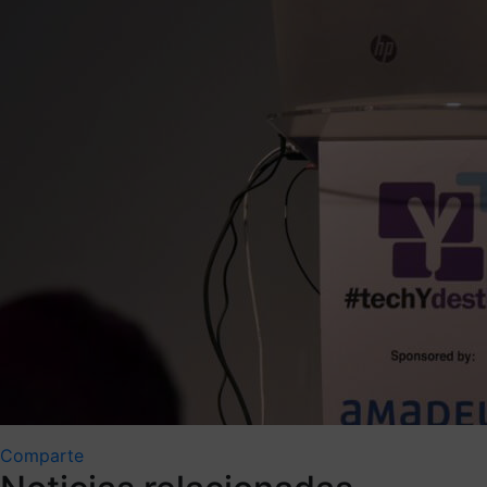
Comparte