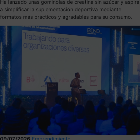
Ha lanzado unas gominolas de creatina sin azúcar y aspira
a simplificar la suplementación deportiva mediante
formatos más prácticos y agradables para su consumo.
09/07/2026
Emprendimiento