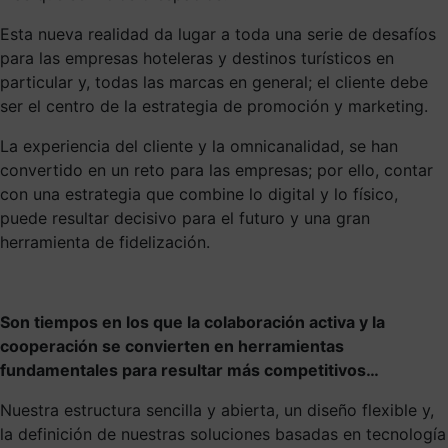
Esta nueva realidad da lugar a toda una serie de desafíos
para las empresas hoteleras y destinos turísticos en
particular y, todas las marcas en general; el cliente debe
ser el centro de la estrategia de promoción y marketing.
La experiencia del cliente y la omnicanalidad, se han
convertido en un reto para las empresas; por ello, contar
con una estrategia que combine lo digital y lo físico,
puede resultar decisivo para el futuro y una gran
herramienta de fidelización.
Son tiempos en los que la colaboración activa y la
cooperación se convierten en herramientas
fundamentales para resultar más competitivos…
Nuestra estructura sencilla y abierta, un diseño flexible y,
la definición de nuestras soluciones basadas en tecnología