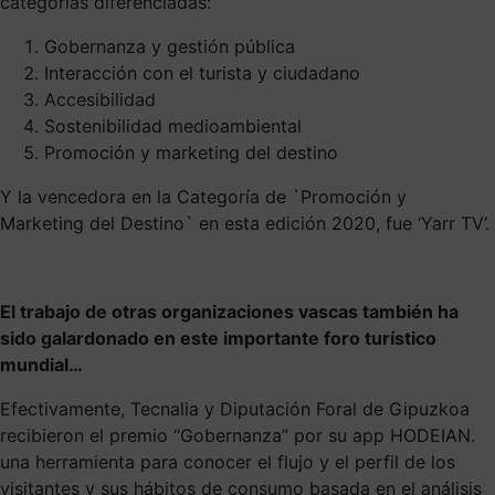
categorías diferenciadas:
Gobernanza y gestión pública
Interacción con el turista y ciudadano
Accesibilidad
Sostenibilidad medioambiental
Promoción y marketing del destino
Y la vencedora en la Categoría de `Promoción y
Marketing del Destino` en esta edición 2020, fue ‘Yarr TV’.
El trabajo de otras organizaciones vascas también ha
sido galardonado en este importante foro turístico
mundial…
Efectivamente, Tecnalia y Diputación Foral de Gipuzkoa
recibieron el premio “Gobernanza” por su app HODEIAN.
una herramienta para conocer el flujo y el perfil de los
visitantes y sus hábitos de consumo basada en el análisis