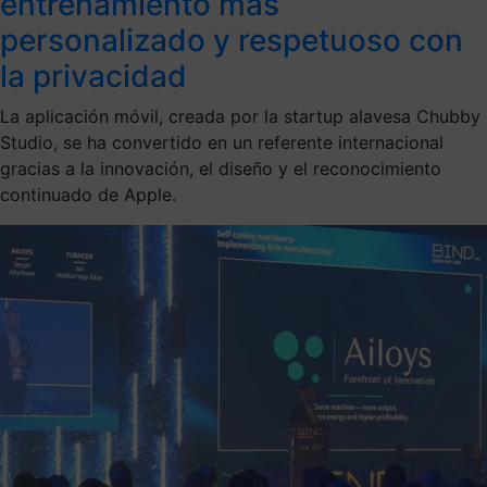
entrenamiento más
personalizado y respetuoso con
la privacidad
La aplicación móvil, creada por la startup alavesa Chubby
Studio, se ha convertido en un referente internacional
gracias a la innovación, el diseño y el reconocimiento
continuado de Apple.