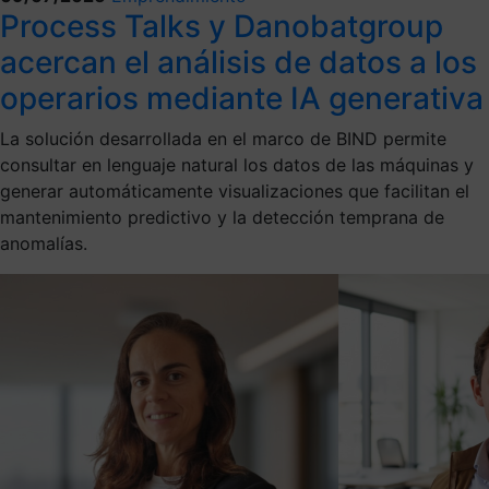
Process Talks y Danobatgroup
acercan el análisis de datos a los
operarios mediante IA generativa
La solución desarrollada en el marco de BIND permite
consultar en lenguaje natural los datos de las máquinas y
generar automáticamente visualizaciones que facilitan el
mantenimiento predictivo y la detección temprana de
anomalías.