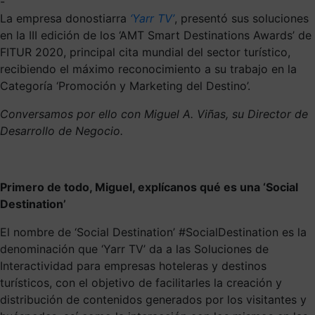
-
La empresa donostiarra
‘Yarr TV’
, presentó sus soluciones
en la III edición de los ‘AMT Smart Destinations Awards’ de
FITUR 2020, principal cita mundial del sector turístico,
recibiendo el máximo reconocimiento a su trabajo en la
Categoría ‘Promoción y Marketing del Destino’.
Conversamos por ello con Miguel A. Viñas, su Director de
Desarrollo de Negocio.
Primero de todo, Miguel, explícanos qué es una ‘Social
Destination’
El nombre de ‘Social Destination’ #SocialDestination es la
denominación que ‘Yarr TV’ da a las Soluciones de
Interactividad para empresas hoteleras y destinos
turísticos, con el objetivo de facilitarles la creación y
distribución de contenidos generados por los visitantes y