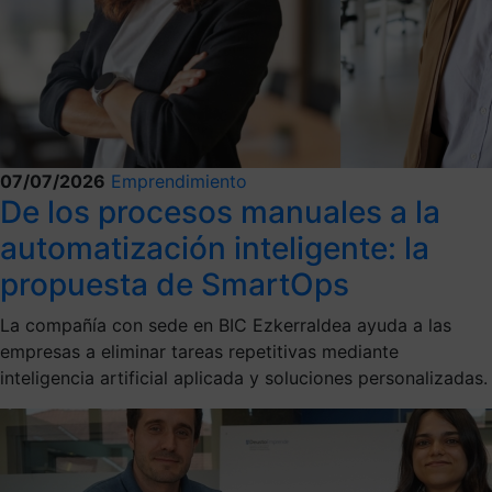
07/07/2026
Emprendimiento
De los procesos manuales a la
automatización inteligente: la
propuesta de SmartOps
La compañía con sede en BIC Ezkerraldea ayuda a las
empresas a eliminar tareas repetitivas mediante
inteligencia artificial aplicada y soluciones personalizadas.