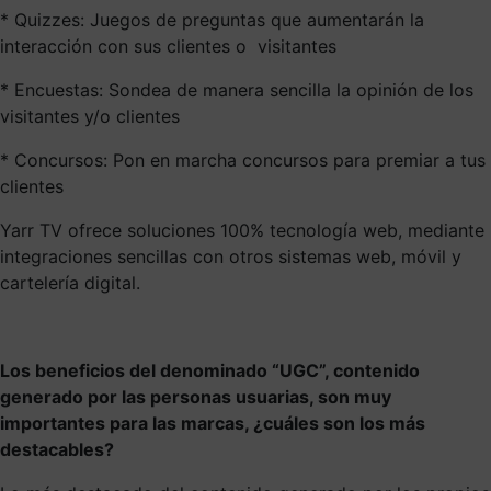
* Quizzes: Juegos de preguntas que aumentarán la
interacción con sus clientes o visitantes
* Encuestas: Sondea de manera sencilla la opinión de los
visitantes y/o clientes
* Concursos: Pon en marcha concursos para premiar a tus
clientes
Yarr TV ofrece soluciones 100% tecnología web, mediante
integraciones sencillas con otros sistemas web, móvil y
cartelería digital.
Los beneficios del denominado “UGC”, contenido
generado por las personas usuarias, son muy
importantes para las marcas, ¿cuáles son los más
destacables?