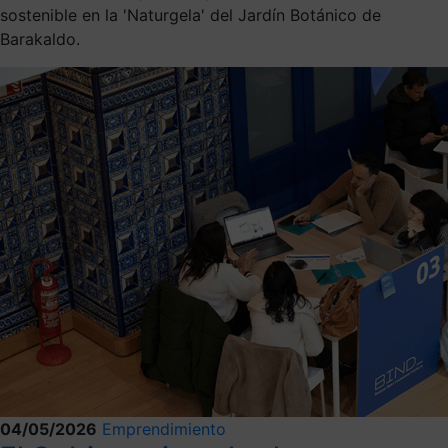
sostenible en la 'Naturgela' del Jardín Botánico de
Barakaldo.
04/05/2026
Emprendimiento