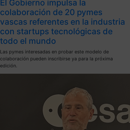
El Gobierno impulsa la
colaboración de 20 pymes
vascas referentes en la industria
con startups tecnológicas de
todo el mundo
Las pymes interesadas en probar este modelo de
colaboración pueden inscribirse ya para la próxima
edición.