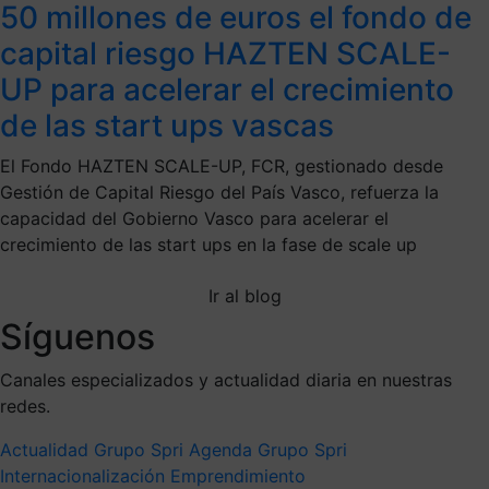
50 millones de euros el fondo de
capital riesgo HAZTEN SCALE-
UP para acelerar el crecimiento
de las start ups vascas
El Fondo HAZTEN SCALE-UP, FCR, gestionado desde
Gestión de Capital Riesgo del País Vasco, refuerza la
capacidad del Gobierno Vasco para acelerar el
crecimiento de las start ups en la fase de scale up
Ir al blog
Síguenos
Canales especializados y actualidad diaria en nuestras
redes.
Actualidad Grupo Spri
Agenda Grupo Spri
Internacionalización
Emprendimiento