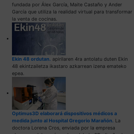
fundada por Álex García, Maite Castaño y Ander
García que utiliza la realidad virtual para transformar
la venta de cocinas.
Ekin 48 ordutan.
apirilaren 4ra antolatu duten Ekin
48 ekintzailetza ikastaro azkarrean izena emateko
epea.
Optimus3D elaborará dispositivos médicos a
medida junto al Hospital Gregorio Marañón.
La
doctora Lorena Cros, enviada por la empresa