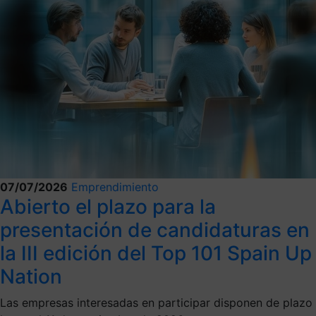
07/07/2026
Emprendimiento
Abierto el plazo para la
presentación de candidaturas en
la III edición del Top 101 Spain Up
Nation
Las empresas interesadas en participar disponen de plazo