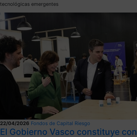
tecnológicas emergentes
22/04/2026
Fondos de Capital Riesgo
El Gobierno Vasco constituye con