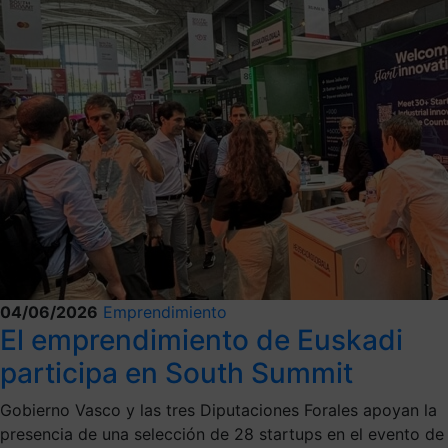
04/06/2026
Emprendimiento
El emprendimiento de Euskadi
participa en South Summit
Gobierno Vasco y las tres Diputaciones Forales apoyan la
presencia de una selección de 28 startups en el evento de