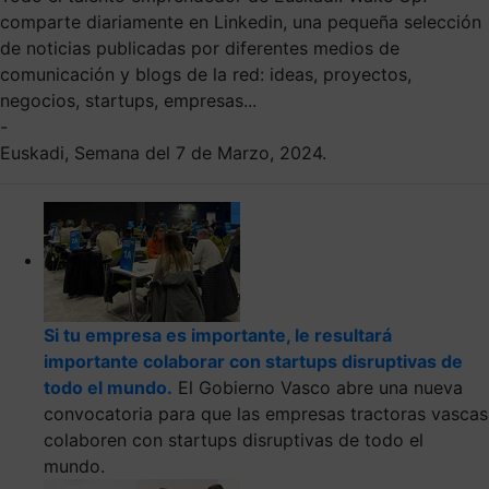
comparte diariamente en Linkedin, una pequeña selección
de noticias publicadas por diferentes medios de
comunicación y blogs de la red: ideas, proyectos,
negocios, startups, empresas...
-
Euskadi, Semana del 7 de Marzo, 2024.
Si tu empresa es importante, le resultará
importante colaborar con startups disruptivas de
todo el mundo.
El Gobierno Vasco abre una nueva
convocatoria para que las empresas tractoras vascas
colaboren con startups disruptivas de todo el
mundo.