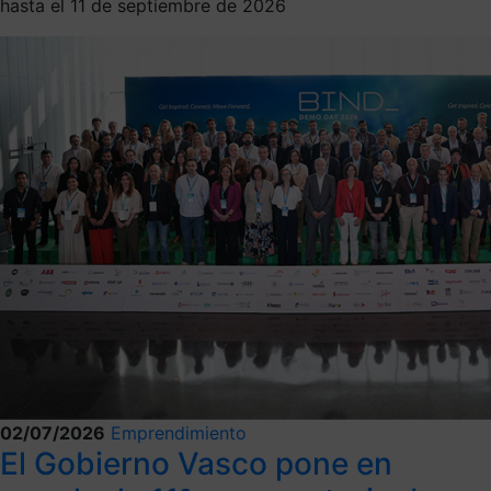
hasta el 11 de septiembre de 2026
02/07/2026
Emprendimiento
El Gobierno Vasco pone en