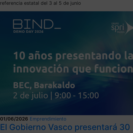
referencia estatal del 3 al 5 de junio
01/06/2026
Emprendimiento
El Gobierno Vasco presentará 30