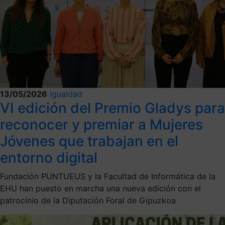
13/05/2026
Igualdad
VI edición del Premio Gladys para
reconocer y premiar a Mujeres
Jóvenes que trabajan en el
entorno digital
Fundación PUNTUEUS y la Facultad de Informática de la
EHU han puesto en marcha una nueva edición con el
patrocinio de la Diputación Foral de Gipuzkoa