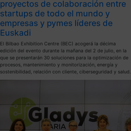
proyectos de colaboración entre
startups de todo el mundo y
empresas y pymes líderes de
Euskadi
El Bilbao Exhibition Centre (BEC) acogerá la décima
edición del evento durante la mañana del 2 de julio, en la
que se presentarán 30 soluciones para la optimización de
procesos, mantenimiento y monitorización, energía y
sostenibilidad, relación con cliente, ciberseguridad y salud.