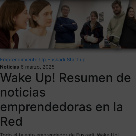
Emprendimiento
Up Euskadi
Start up
Noticias
6 marzo, 2025
Wake Up! Resumen de
noticias
emprendedoras en la
Red
Todo el talento emprendedor de Euskadi. Wake Up!