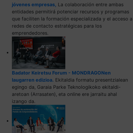
jóvenes empresas,
La colaboración entre ambas
entidades permitirá potenciar recursos y programas
que faciliten la formación especializada y el acceso a
redes de contacto estratégicas para los
emprendedores.
Badator Keiretsu Forum - MONDRAGONen
laugarren edizioa.
Ekitaldia formatu presentzialean
egingo da, Garaia Parke Teknologikoko ekitaldi-
aretoan (Arrasaten), eta online ere jarraitu ahal
izango da.