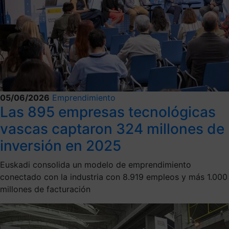
05/06/2026
Emprendimiento
Las 895 empresas tecnológicas
vascas captaron 324 millones de
inversión en 2025
Euskadi consolida un modelo de emprendimiento
conectado con la industria con 8.919 empleos y más 1.000
millones de facturación