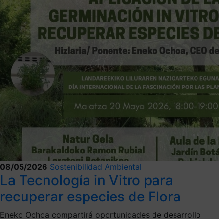
08/05/2026
Sostenibilidad Ambiental
La Tecnología in Vitro para
recuperar especies de Flora
Eneko Ochoa compartirá oportunidades de desarrollo