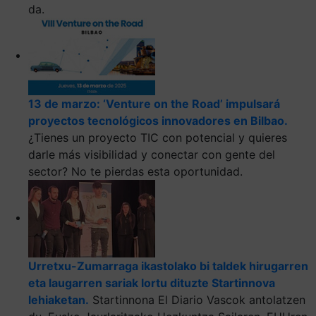
da.
13 de marzo: ‘Venture on the Road’ impulsará
proyectos tecnológicos innovadores en Bilbao.
¿Tienes un proyecto TIC con potencial y quieres
darle más visibilidad y conectar con gente del
sector? No te pierdas esta oportunidad.
Urretxu-Zumarraga ikastolako bi taldek hirugarren
eta laugarren sariak lortu dituzte Startinnova
lehiaketan.
Startinnona El Diario Vascok antolatzen