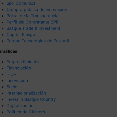
Spri Comunica
Compra pública de innovación
Portal de la Transparencia
Perfil del Contratante SPRI
Basque Trade & Investment
Capital Riesgo
Parque Tecnológico de Euskadi
emáticas
Emprendimiento
Financiación
I+D+i
Innovación
Suelo
Internacionalización
Invest in Basque Country
Digitalización
Política de Clústers