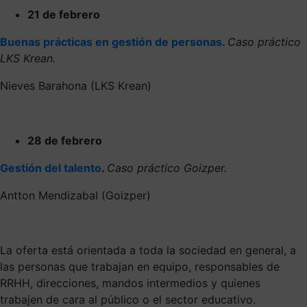
21 de febrero
Buenas prácticas en gestión de personas.
Caso práctico
LKS Krean.
Nieves Barahona (LKS Krean)
28 de febrero
Gestión del talento
.
Caso práctico Goizper.
Antton Mendizabal (Goizper)
La oferta está orientada a toda la sociedad en general, a
las personas que trabajan en equipo, responsables de
RRHH, direcciones, mandos intermedios y quienes
trabajen de cara al público o el sector educativo.