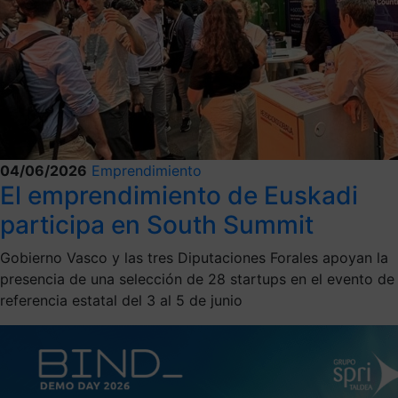
04/06/2026
Emprendimiento
El emprendimiento de Euskadi
participa en South Summit
Gobierno Vasco y las tres Diputaciones Forales apoyan la
presencia de una selección de 28 startups en el evento de
referencia estatal del 3 al 5 de junio