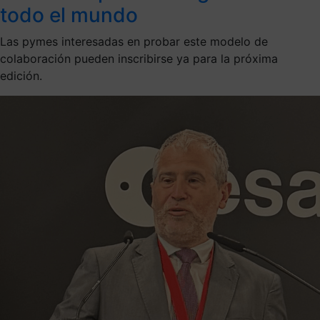
todo el mundo
Las pymes interesadas en probar este modelo de
colaboración pueden inscribirse ya para la próxima
edición.