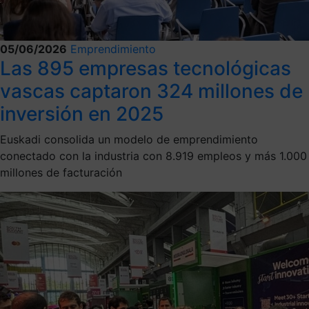
05/06/2026
Emprendimiento
Las 895 empresas tecnológicas
vascas captaron 324 millones de
inversión en 2025
Euskadi consolida un modelo de emprendimiento
conectado con la industria con 8.919 empleos y más 1.000
millones de facturación