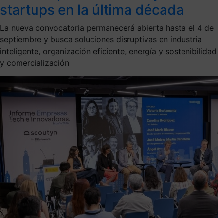
startups en la última década
La nueva convocatoria permanecerá abierta hasta el 4 de
septiembre y busca soluciones disruptivas en industria
inteligente, organización eficiente, energía y sostenibilidad
y comercialización