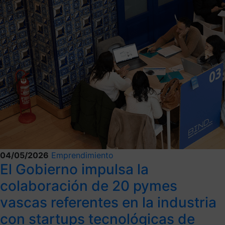
04/05/2026
Emprendimiento
El Gobierno impulsa la
colaboración de 20 pymes
vascas referentes en la industria
con startups tecnológicas de