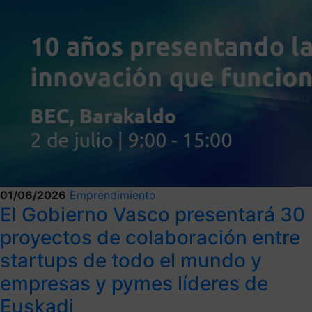
01/06/2026
Emprendimiento
El Gobierno Vasco presentará 30
proyectos de colaboración entre
startups de todo el mundo y
empresas y pymes líderes de
Euskadi