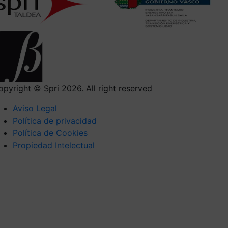
opyright © Spri 2026. All right reserved
Aviso Legal
Política de privacidad
Política de Cookies
Propiedad Intelectual