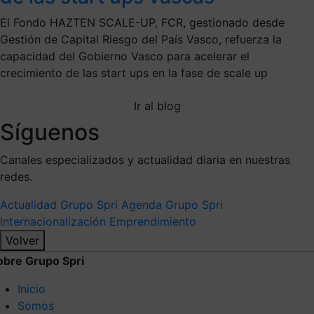
El Fondo HAZTEN SCALE-UP, FCR, gestionado desde
Gestión de Capital Riesgo del País Vasco, refuerza la
capacidad del Gobierno Vasco para acelerar el
crecimiento de las start ups en la fase de scale up
Ir al blog
Síguenos
Canales especializados y actualidad diaria en nuestras
redes.
Actualidad Grupo Spri
Agenda Grupo Spri
Internacionalización
Emprendimiento
Volver
obre Grupo Spri
Inicio
Somos