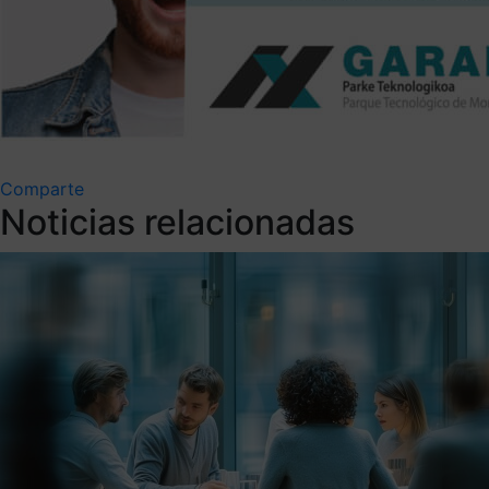
Comparte
Noticias relacionadas