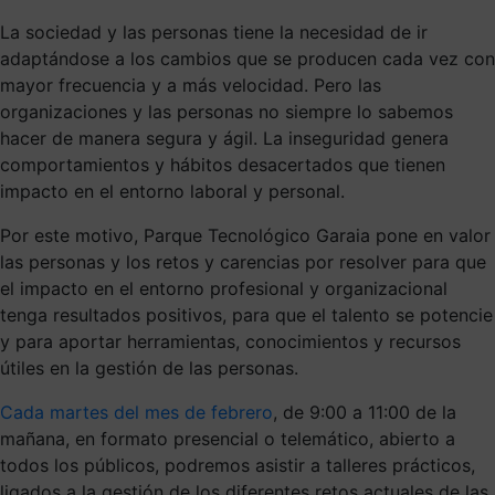
La sociedad y las personas tiene la necesidad de ir
adaptándose a los cambios que se producen cada vez con
mayor frecuencia y a más velocidad. Pero las
organizaciones y las personas no siempre lo sabemos
hacer de manera segura y ágil. La inseguridad genera
comportamientos y hábitos desacertados que tienen
impacto en el entorno laboral y personal.
Por este motivo, Parque Tecnológico Garaia pone en valor
las personas y los retos y carencias por resolver para que
el impacto en el entorno profesional y organizacional
tenga resultados positivos, para que el talento se potencie
y para aportar herramientas, conocimientos y recursos
útiles en la gestión de las personas.
Cada martes del mes de febrero
, de 9:00 a 11:00 de la
mañana, en formato presencial o telemático, abierto a
todos los públicos, podremos asistir a talleres prácticos,
ligados a la gestión de los diferentes retos actuales de las