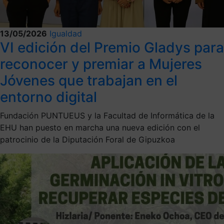
13/05/2026
Igualdad
VI edición del Premio Gladys para
reconocer y premiar a Mujeres
Jóvenes que trabajan en el
entorno digital
Fundación PUNTUEUS y la Facultad de Informática de la
EHU han puesto en marcha una nueva edición con el
patrocinio de la Diputación Foral de Gipuzkoa