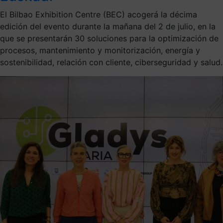
El Bilbao Exhibition Centre (BEC) acogerá la décima
edición del evento durante la mañana del 2 de julio, en la
que se presentarán 30 soluciones para la optimización de
procesos, mantenimiento y monitorización, energía y
sostenibilidad, relación con cliente, ciberseguridad y salud.