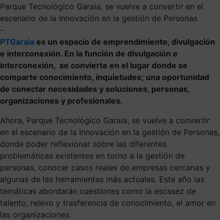
Parque Tecnológico Garaia, se vuelve a convertir en el
escenario de la Innovación en la gestión de Personas
-
PTGaraia
es un espacio de emprendimiento, divulgación
e interconexión. En la función de divulgación e
interconexión, se convierte en el lugar donde se
comparte conocimiento, inquietudes; una oportunidad
de conectar necesidades y soluciones, personas,
organizaciones y profesionales.
Ahora, Parque Tecnológico Garaia, se vuelve a convertir
en el escenario de la Innovación en la gestión de Personas,
donde poder reflexionar sobre las diferentes
problemáticas existentes en torno a la gestión de
personas, conocer casos reales de empresas cercanas y
algunas de las herramientas más actuales. Este año las
temáticas abordarán cuestiones como la escasez de
talento, relevo y trasferencia de conocimiento, el amor en
las organizaciones.