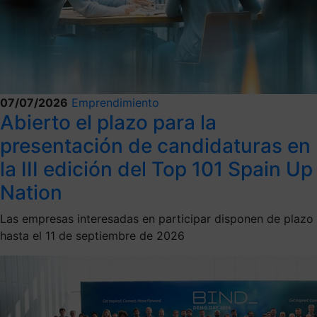
07/07/2026
Emprendimiento
Abierto el plazo para la
presentación de candidaturas en
la III edición del Top 101 Spain Up
Nation
Las empresas interesadas en participar disponen de plazo
hasta el 11 de septiembre de 2026