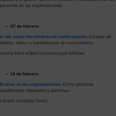
personas en las organizaciones.
07 de febrero
U-lab, como herramienta de trasformación
.
Escasez de
talento, relevo y transferencia de conocimiento.
Aurora Ferro e Ibon Urretavizcaya (Utilitas)
14 de febrero
El amor en las organizaciones
.
Cómo gestionar
equilibrando resultados y personas.
Larraitz Urrestilla (Orkli)