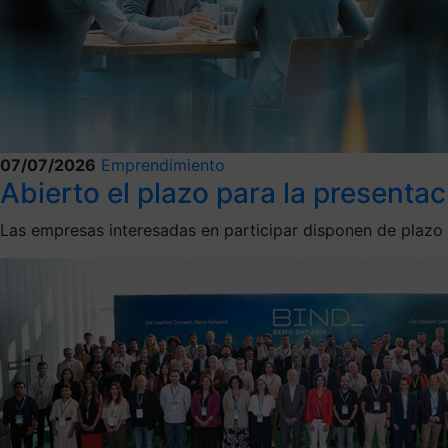
07/07/2026
Emprendimiento
Abierto el plazo para la presentac
Las empresas interesadas en participar disponen de plazo