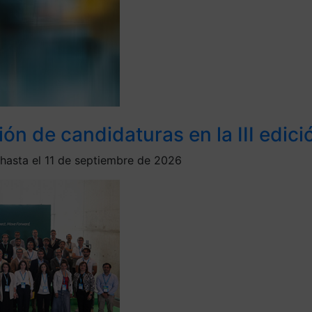
ión de candidaturas en la III edic
 hasta el 11 de septiembre de 2026