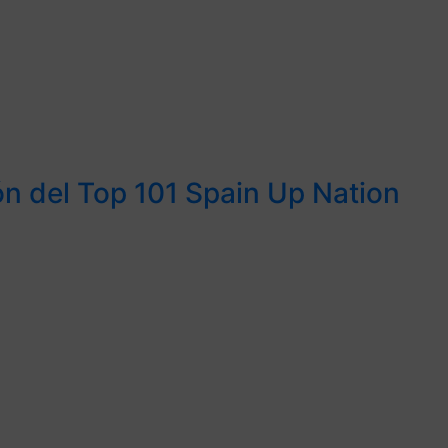
ión del Top 101 Spain Up Nation