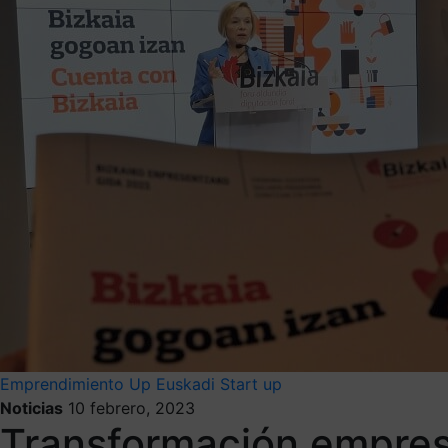
Emprendimiento
Up Euskadi
Start up
Noticias
10 febrero, 2023
Transformación empresa