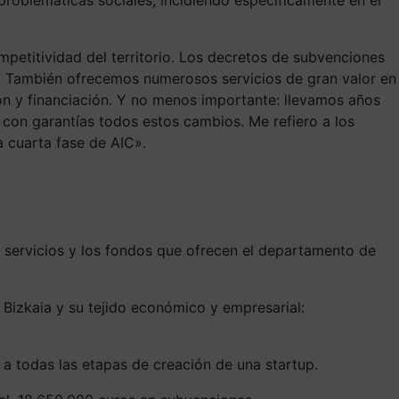
etitividad del territorio. Los decretos de subvenciones
a. También ofrecemos numerosos servicios de gran valor en
ión y financiación. Y no menos importante: llevamos años
 con garantías todos estos cambios. Me refiero a los
a cuarta fase de AIC».
ervicios y los fondos que ofrecen el departamento de
 Bizkaia y su tejido económico y empresarial:
 a todas las etapas de creación de una startup.