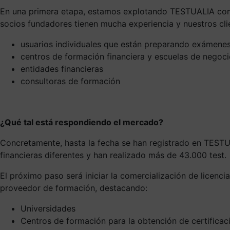
En una primera etapa, estamos explotando TESTUALIA como 
socios fundadores tienen mucha experiencia y nuestros cli
usuarios individuales que están preparando exámenes
centros de formación financiera y escuelas de negoc
entidades financieras
consultoras de formación
¿Qué tal está respondiendo el mercado?
Concretamente, hasta la fecha se han registrado en TESTU
financieras diferentes y han realizado más de 43.000 test.
El próximo paso será iniciar la comercialización de licen
proveedor de formación, destacando:
Universidades
Centros de formación para la obtención de certificac