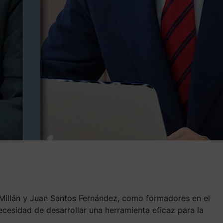
 Millán y Juan Santos Fernández, como formadores en el
ecesidad de desarrollar una herramienta eficaz para la