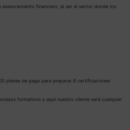
sesoramiento financiero, al ser el sector donde los
0 planes de pago para preparar 8 certificaciones
ocesos formativos y aquí nuestro cliente será cualquier