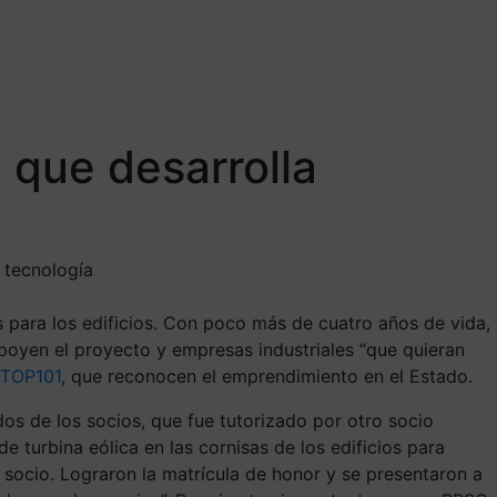
 que desarrolla
 tecnología
para los edificios. Con poco más de cuatro años de vida,
apoyen el proyecto y empresas industriales “que quieran
 TOP101
, que reconocen el emprendimiento en el Estado.
dos de los socios, que fue tutorizado por otro socio
de turbina eólica en las cornisas de los edificios para
y socio. Lograron la matrícula de honor y se presentaron a