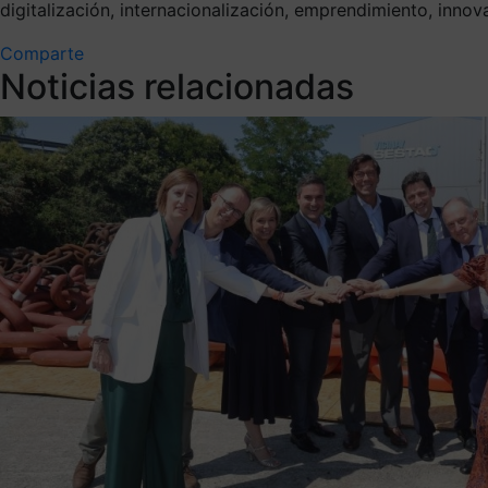
digitalización, internacionalización, emprendimiento, innov
Comparte
Noticias relacionadas