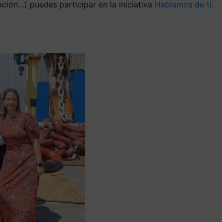
ación…) puedes participar en la iniciativa
Hablamos de ti
.