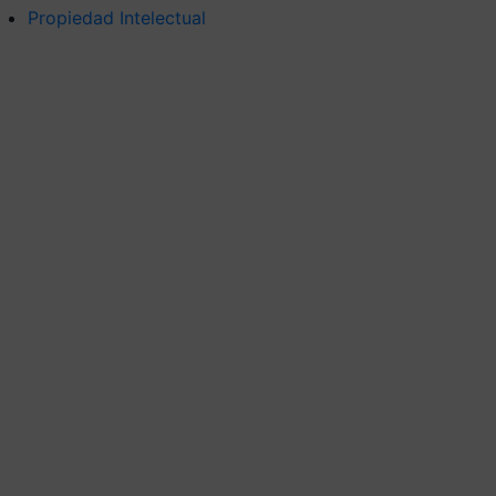
Propiedad Intelectual