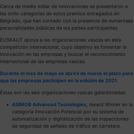
Cerca de medio millar de innovaciones se presentaron a
las ocho categorías de estos premios entregados en
Belgrado, que han contado con la presencia de numerosas
personalidades públicas de los países participantes.
EUSKALIT apoya a las organizaciones vascas en esta
competición internacional, cuyo objetivo es fomentar la
innovación en las empresas y buscar el reconocimiento
internacional de las empresas vascas.
Durante el mes de mayo se abrirá de nuevo el plazo para
que las empresas participen en la edición de 2021
.
Éstas son las seis organizaciones vascas galardonadas:
ASIMOB Advanced Tecnologies
,
Award Winner en la
categoría Innovación Potencial por su sistema de
automatización y digitalización de las inspecciones
de seguridad de señales de tráfico en carretera.