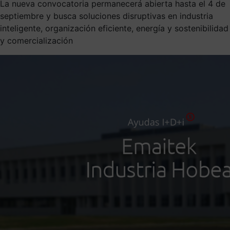
La nueva convocatoria permanecerá abierta hasta el 4 de
septiembre y busca soluciones disruptivas en industria
inteligente, organización eficiente, energía y sostenibilidad
y comercialización