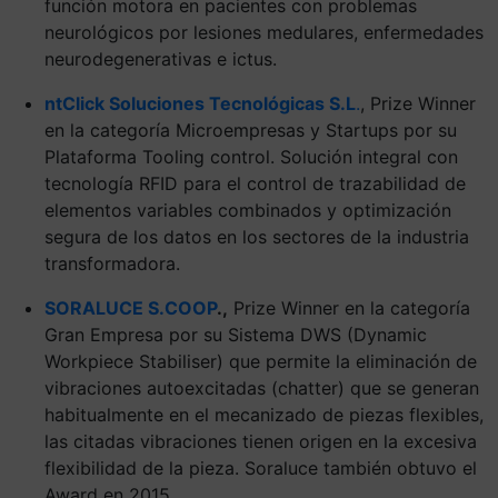
función motora en pacientes con problemas
neurológicos por lesiones medulares, enfermedades
neurodegenerativas e ictus.
ntClick Soluciones Tecnológicas S.L
.
, Prize Winner
en la categoría Microempresas y Startups por su
Plataforma Tooling control. Solución integral con
tecnología RFID para el control de trazabilidad de
elementos variables combinados y optimización
segura de los datos en los sectores de la industria
transformadora.
SORALUCE S.COOP
.,
Prize Winner en la categoría
Gran Empresa por su Sistema DWS (Dynamic
Workpiece Stabiliser) que permite la eliminación de
vibraciones autoexcitadas (chatter) que se generan
habitualmente en el mecanizado de piezas flexibles,
las citadas vibraciones tienen origen en la excesiva
flexibilidad de la pieza. Soraluce también obtuvo el
Award en 2015.