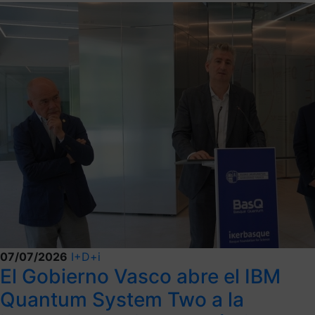
07/07/2026
I+D+i
El Gobierno Vasco abre el IBM
Quantum System Two a la