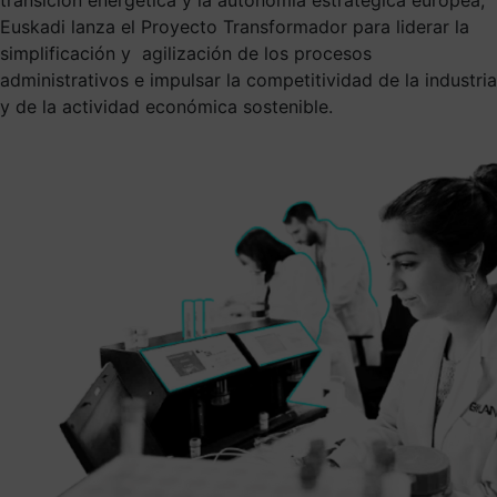
Euskadi lanza el Proyecto Transformador para liderar la
simplificación y agilización de los procesos
administrativos e impulsar la competitividad de la industria
y de la actividad económica sostenible.