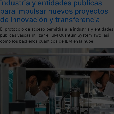
industria y entidades públicas
para impulsar nuevos proyectos
de innovación y transferencia
El protocolo de acceso permitirá a la industria y entidades
públicas vascas utilizar el IBM Quantum System Two, así
como los backends cuánticos de IBM en la nube