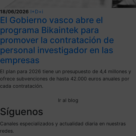
18/06/2026
I+D+i
El Gobierno vasco abre el
programa Bikaintek para
promover la contratación de
personal investigador en las
empresas
El plan para 2026 tiene un presupuesto de 4,4 millones y
ofrece subvenciones de hasta 42.000 euros anuales por
cada contratación.
Ir al blog
Síguenos
Canales especializados y actualidad diaria en nuestras
redes.