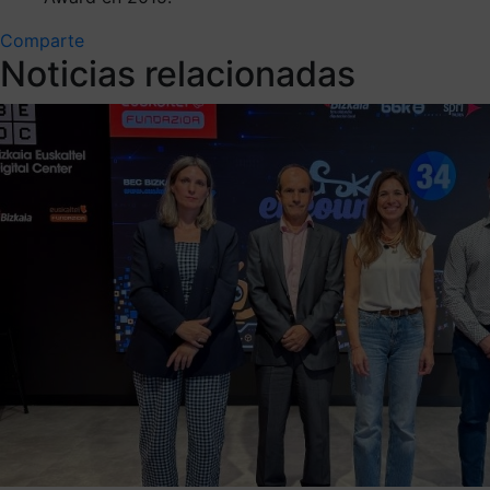
Comparte
Noticias relacionadas