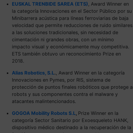
EUSKAL TRENBIDE SAREA (ETS)
, Award Winner en
la categoría Innovaciones en el Sector Público por su
Minibarrera acústica para líneas ferroviarias de baja
velocidad que permite reducciones de ruido similares
a las soluciones tradicionales, sin necesidad de
cimentación ni grandes obras, con un mínimo
impacto visual y económicamente muy competitiva.
ETS también obtuvo un reconocimiento Prize en
2018.
Alias Robotics, S.L
.
, Award Winner en la categoría
Innovaciones en Pymes, por RIS, sistema de
protección de puntos finales robóticos que protege a
robots y sus componentes contra el malware y
atacantes malintencionados.
GOGOA Mobility Robots S.L
,
Prize Winner en la
categoría Sector Sanitario por Exoesqueleto HANK,
dispositivo médico destinado a la recuperación de la