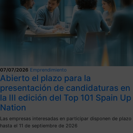
07/07/2026
Emprendimiento
Abierto el plazo para la
presentación de candidaturas en
la III edición del Top 101 Spain Up
Nation
Las empresas interesadas en participar disponen de plazo
hasta el 11 de septiembre de 2026