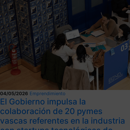
04/05/2026
Emprendimiento
El Gobierno impulsa la
colaboración de 20 pymes
vascas referentes en la industria