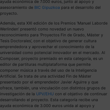
ayuda económica de 7.000 euros, junto al apoyo y
asesoramiento de
BIC Gipuzkoa
para el desarrollo del
proyecto.
Además, esta XXI edición de los Premios ‘Manuel Laborde
Werlinden’ presentó como novedad un nuevo
reconocimiento para ‘Proyectos Fin de Grado, Máster y
Tesis Doctorales’, con el objetivo de generar cultura
emprendedora y aprovechar el conocimiento de la
universidad como potencial innovador en el mercado. AI
Composer, proyecto premiado en esta categoría, es un
editor de partituras multiplataforma que permite
componer música a través del uso de la Inteligencia
Artificial. Se trata de una actividad Fin de Máster
presentado por el emprendedor Javier Aguirre y que
ofrece, también, una vinculación con distintos grupos de
investigación de la
UPV/EHU
con el objetivo de continuar
desarrollando el proyecto. Esta categoría recibe una
ayuda económica de 3.000 euros unida al apoyo y