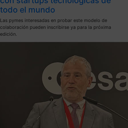
con startups tecnológicas de
todo el mundo
Las pymes interesadas en probar este modelo de
colaboración pueden inscribirse ya para la próxima
edición.