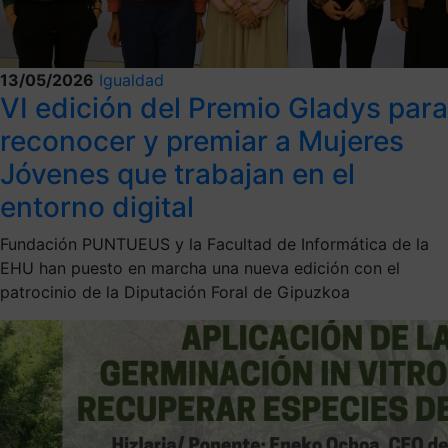
13/05/2026
Igualdad
VI edición del Premio Gladys para
reconocer y premiar a Mujeres
Jóvenes que trabajan en el
entorno digital
Fundación PUNTUEUS y la Facultad de Informática de la
EHU han puesto en marcha una nueva edición con el
patrocinio de la Diputación Foral de Gipuzkoa