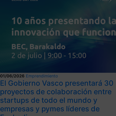
01/06/2026
Emprendimiento
El Gobierno Vasco presentará 30
proyectos de colaboración entre
startups de todo el mundo y
empresas y pymes líderes de