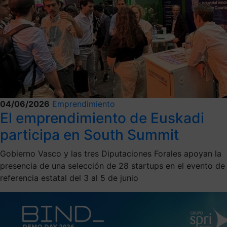
04/06/2026
Emprendimiento
El emprendimiento de Euskadi
participa en South Summit
Gobierno Vasco y las tres Diputaciones Forales apoyan la
presencia de una selección de 28 startups en el evento de
referencia estatal del 3 al 5 de junio