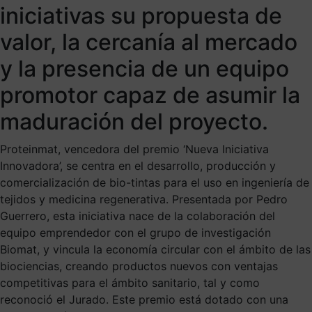
iniciativas su propuesta de
valor, la cercanía al mercado
y la presencia de un equipo
promotor capaz de asumir la
maduración del proyecto.
Proteinmat, vencedora del premio ‘Nueva Iniciativa
Innovadora’, se centra en el desarrollo, producción y
comercialización de bio-tintas para el uso en ingeniería de
tejidos y medicina regenerativa. Presentada por Pedro
Guerrero, esta iniciativa nace de la colaboración del
equipo emprendedor con el grupo de investigación
Biomat, y vincula la economía circular con el ámbito de las
biociencias, creando productos nuevos con ventajas
competitivas para el ámbito sanitario, tal y como
reconoció el Jurado. Este premio está dotado con una