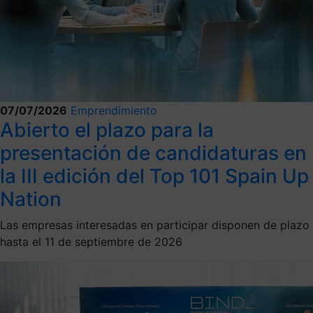
07/07/2026
Emprendimiento
Abierto el plazo para la
presentación de candidaturas en
la III edición del Top 101 Spain Up
Nation
Las empresas interesadas en participar disponen de plazo
hasta el 11 de septiembre de 2026