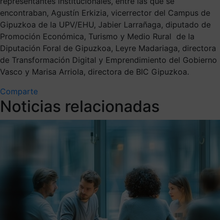
representantes institucionales, entre las que se
encontraban, Agustín Erkizia, vicerrector del Campus de
Gipuzkoa de la UPV/EHU, Jabier Larrañaga, diputado de
Promoción Económica, Turismo y Medio Rural de la
Diputación Foral de Gipuzkoa, Leyre Madariaga, directora
de Transformación Digital y Emprendimiento del Gobierno
Vasco y Marisa Arriola, directora de BIC Gipuzkoa.
Comparte
Noticias relacionadas