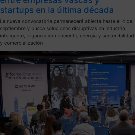
startups en la última década
La nueva convocatoria permanecerá abierta hasta el 4 de
septiembre y busca soluciones disruptivas en industria
inteligente, organización eficiente, energía y sostenibilidad
y comercialización