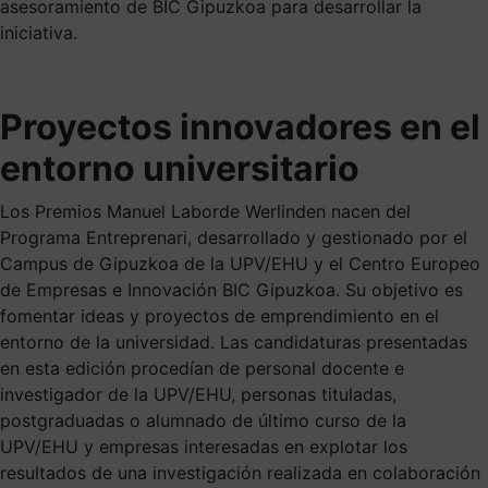
asesoramiento de BIC Gipuzkoa para desarrollar la
iniciativa.
Proyectos innovadores en el
entorno universitario
Los Premios Manuel Laborde Werlinden nacen del
Programa Entreprenari, desarrollado y gestionado por el
Campus de Gipuzkoa de la UPV/EHU y el Centro Europeo
de Empresas e Innovación BIC Gipuzkoa. Su objetivo es
fomentar ideas y proyectos de emprendimiento en el
entorno de la universidad. Las candidaturas presentadas
en esta edición procedían de personal docente e
investigador de la UPV/EHU, personas tituladas,
postgraduadas o alumnado de último curso de la
UPV/EHU y empresas interesadas en explotar los
resultados de una investigación realizada en colaboración