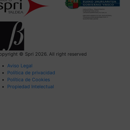
opyright © Spri 2026. All right reserved
Aviso Legal
Política de privacidad
Política de Cookies
Propiedad Intelectual