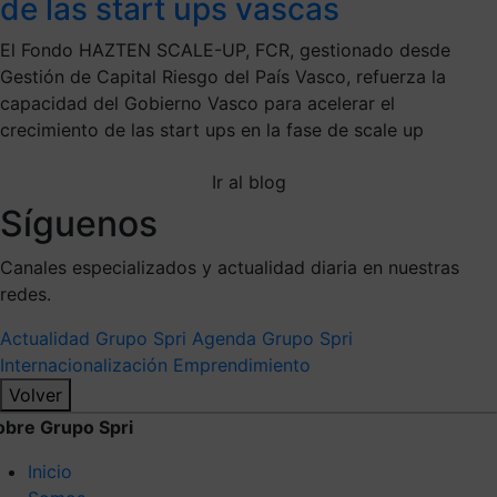
de las start ups vascas
El Fondo HAZTEN SCALE-UP, FCR, gestionado desde
Gestión de Capital Riesgo del País Vasco, refuerza la
capacidad del Gobierno Vasco para acelerar el
crecimiento de las start ups en la fase de scale up
Ir al blog
Síguenos
Canales especializados y actualidad diaria en nuestras
redes.
Actualidad Grupo Spri
Agenda Grupo Spri
Internacionalización
Emprendimiento
Volver
obre Grupo Spri
Inicio