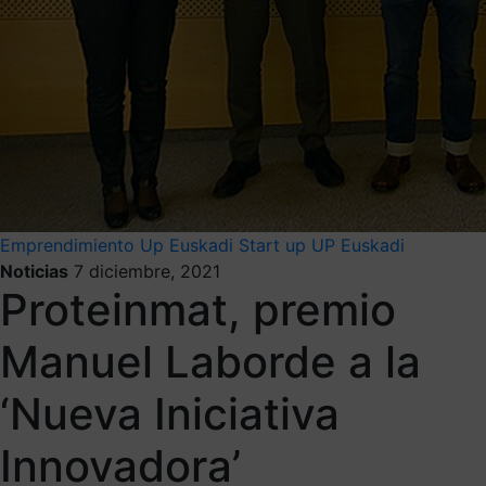
Emprendimiento
Up Euskadi
Start up
UP Euskadi
Noticias
7 diciembre, 2021
Proteinmat, premio
Manuel Laborde a la
‘Nueva Iniciativa
Innovadora’