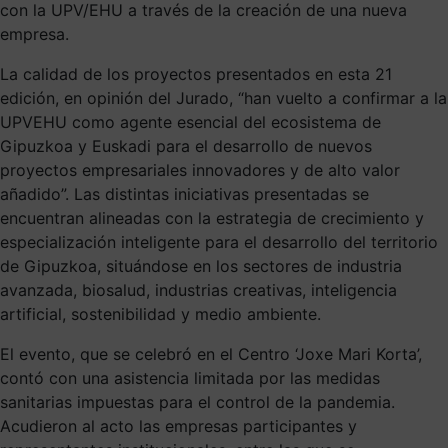
con la UPV/EHU a través de la creación de una nueva
empresa.
La calidad de los proyectos presentados en esta 21
edición, en opinión del Jurado, “han vuelto a confirmar a la
UPVEHU como agente esencial del ecosistema de
Gipuzkoa y Euskadi para el desarrollo de nuevos
proyectos empresariales innovadores y de alto valor
añadido”. Las distintas iniciativas presentadas se
encuentran alineadas con la estrategia de crecimiento y
especialización inteligente para el desarrollo del territorio
de Gipuzkoa, situándose en los sectores de industria
avanzada, biosalud, industrias creativas, inteligencia
artificial, sostenibilidad y medio ambiente.
El evento, que se celebró en el Centro ‘Joxe Mari Korta’,
contó con una asistencia limitada por las medidas
sanitarias impuestas para el control de la pandemia.
Acudieron al acto las empresas participantes y