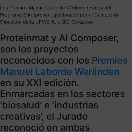
Los Premios Manuel Laborde Werlinden nacen del
Programa Entreprenari, gestionado por el Campus de
Gipuzkoa de la UPV/EHU y BIC Gipuzkoa
-
Proteinmat y AI Composer,
son los proyectos
reconocidos con los
Premios
Manuel Laborde Werlinden
en su XXI edición.
Enmarcadas en los sectores
‘biosalud’ e ‘industrias
creativas’, el Jurado
reconoció en ambas