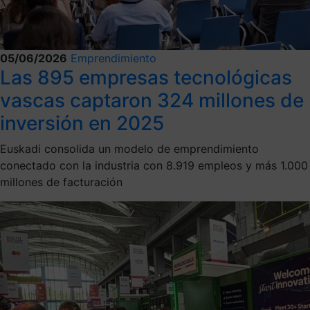
05/06/2026
Emprendimiento
Las 895 empresas tecnológicas
vascas captaron 324 millones de
inversión en 2025
Euskadi consolida un modelo de emprendimiento
conectado con la industria con 8.919 empleos y más 1.000
millones de facturación