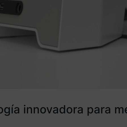
ogía innovadora para me