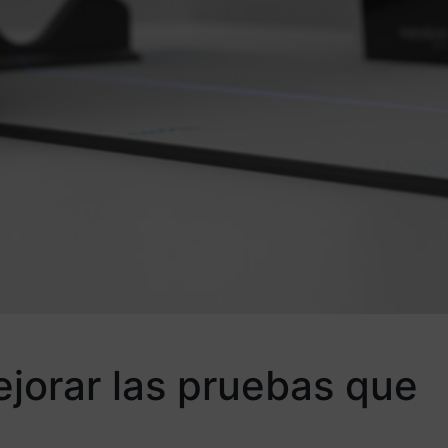
jorar las pruebas que