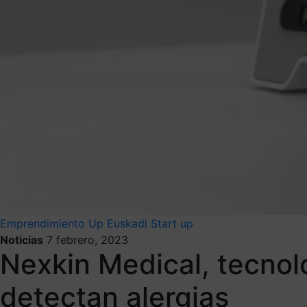
Emprendimiento
Up Euskadi
Start up
Noticias
7 febrero, 2023
Nexkin Medical, tecnol
detectan alergias