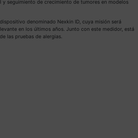
rol y seguimiento de crecimiento de tumores en modelos
l dispositivo denominado Nexkin ID, cuya misión será
levante en los últimos años. Junto con este medidor, está
de las pruebas de alergias.