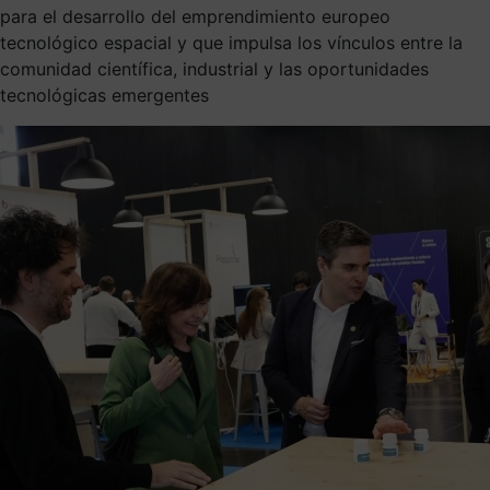
para el desarrollo del emprendimiento europeo
tecnológico espacial y que impulsa los vínculos entre la
comunidad científica, industrial y las oportunidades
tecnológicas emergentes