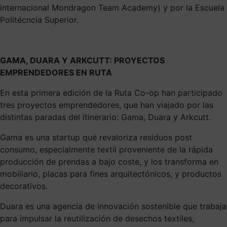
internacional Mondragon Team Academy) y por la Escuela
Politécncia Superior.
GAMA, DUARA Y ARKCUTT: PROYECTOS
EMPRENDEDORES EN RUTA
En esta primera edición de la Ruta Co-op han participado
tres proyectos emprendedores, que han viajado por las
distintas paradas del itinerario: Gama, Duara y Arkcutt.
Gama es una startup qué revaloriza residuos post
consumo, especialmente textil proveniente de la rápida
producción de prendas a bajo coste, y los transforma en
mobiliario, placas para fines arquitectónicos, y productos
decorativos.
Duara es una agencia de innovación sostenible que trabaja
para impulsar la reutilización de desechos textiles,