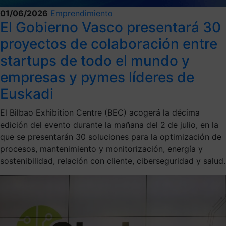
01/06/2026
Emprendimiento
El Gobierno Vasco presentará 30
proyectos de colaboración entre
startups de todo el mundo y
empresas y pymes líderes de
Euskadi
El Bilbao Exhibition Centre (BEC) acogerá la décima
edición del evento durante la mañana del 2 de julio, en la
que se presentarán 30 soluciones para la optimización de
procesos, mantenimiento y monitorización, energía y
sostenibilidad, relación con cliente, ciberseguridad y salud.