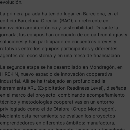
evolución.
La primera parada ha tenido lugar en Barcelona, en el
edificio Barcelona Circular (BAC), un referente en
innovación arquitectónica y sostenibilidad. Durante la
jornada, los equipos han conocido de cerca tecnologías y
soluciones y han participado en encuentros breves y
rotativos entre los equipos participantes y diferentes
agentes del ecosistema y en una mesa de financiación
La segunda etapa se ha desarrollado en Mondragón, en
HIREKIN, nuevo espacio de innovación cooperativa
industrial. Allí se ha trabajado en profundidad la
herramienta XRL (Exploitation Readiness Level), diseñada
en el marco del proyecto, combinando acompañamiento
técnico y metodologías cooperativas en un entorno
privilegiado como el de Otalora (Grupo Mondragón).
Mediante esta herramienta se evalúan los proyectos
emprendedores en diferentes ámbitos: manufactura,
negocios, comunicación, impacto, inversión y tecnología