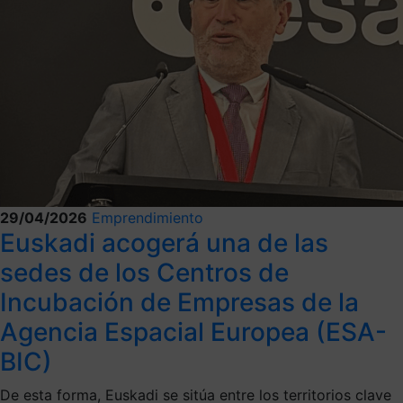
29/04/2026
Emprendimiento
Euskadi acogerá una de las
sedes de los Centros de
Incubación de Empresas de la
Agencia Espacial Europea (ESA-
BIC)
De esta forma, Euskadi se sitúa entre los territorios clave