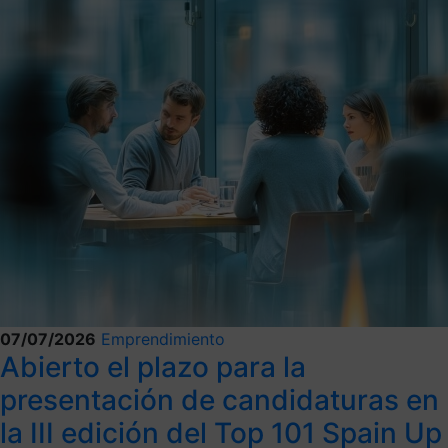
07/07/2026
Emprendimiento
Abierto el plazo para la
presentación de candidaturas en
la III edición del Top 101 Spain Up