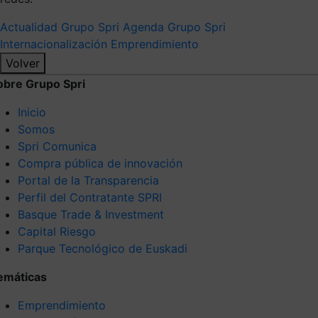
Actualidad Grupo Spri
Agenda Grupo Spri
Internacionalización
Emprendimiento
Volver
obre Grupo Spri
Inicio
Somos
Spri Comunica
Compra pública de innovación
Portal de la Transparencia
Perfil del Contratante SPRI
Basque Trade & Investment
Capital Riesgo
Parque Tecnológico de Euskadi
emáticas
Emprendimiento