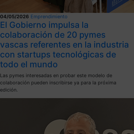
04/05/2026
Emprendimiento
El Gobierno impulsa la
colaboración de 20 pymes
vascas referentes en la industria
con startups tecnológicas de
todo el mundo
Las pymes interesadas en probar este modelo de
colaboración pueden inscribirse ya para la próxima
edición.