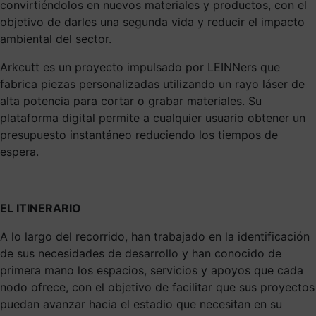
convirtiéndolos en nuevos materiales y productos, con el
objetivo de darles una segunda vida y reducir el impacto
ambiental del sector.
Arkcutt es un proyecto impulsado por LEINNers que
fabrica piezas personalizadas utilizando un rayo láser de
alta potencia para cortar o grabar materiales. Su
plataforma digital permite a cualquier usuario obtener un
presupuesto instantáneo reduciendo los tiempos de
espera.
EL ITINERARIO
A lo largo del recorrido, han trabajado en la identificación
de sus necesidades de desarrollo y han conocido de
primera mano los espacios, servicios y apoyos que cada
nodo ofrece, con el objetivo de facilitar que sus proyectos
puedan avanzar hacia el estadio que necesitan en su