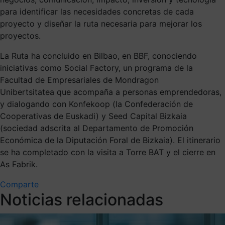
para identificar las necesidades concretas de cada
proyecto y diseñar la ruta necesaria para mejorar los
proyectos.
La Ruta ha concluido en Bilbao, en BBF, conociendo
iniciativas como Social Factory, un programa de la
Facultad de Empresariales de Mondragon
Unibertsitatea que acompaña a personas emprendedoras,
y dialogando con Konfekoop (la Confederación de
Cooperativas de Euskadi) y Seed Capital Bizkaia
(sociedad adscrita al Departamento de Promoción
Económica de la Diputación Foral de Bizkaia). El itinerario
se ha completado con la visita a Torre BAT y el cierre en
As Fabrik.
Comparte
Noticias relacionadas