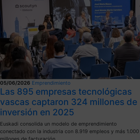
05/06/2026
Emprendimiento
Las 895 empresas tecnológicas
vascas captaron 324 millones de
inversión en 2025
Euskadi consolida un modelo de emprendimiento
conectado con la industria con 8.919 empleos y más 1.000
millones de facturación