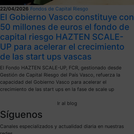
22/04/2026
Fondos de Capital Riesgo
El Gobierno Vasco constituye con
50 millones de euros el fondo de
capital riesgo HAZTEN SCALE-
UP para acelerar el crecimiento
de las start ups vascas
El Fondo HAZTEN SCALE-UP, FCR, gestionado desde
Gestión de Capital Riesgo del País Vasco, refuerza la
capacidad del Gobierno Vasco para acelerar el
crecimiento de las start ups en la fase de scale up
Ir al blog
Síguenos
Canales especializados y actualidad diaria en nuestras
redes.