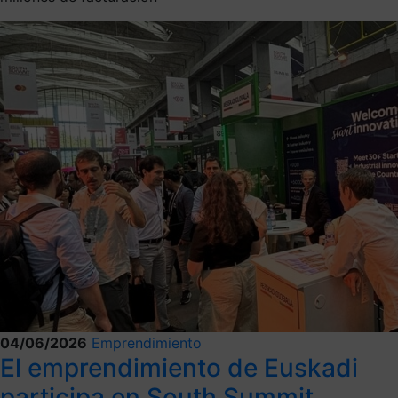
04/06/2026
Emprendimiento
El emprendimiento de Euskadi
participa en South Summit