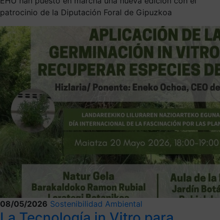
EHU han puesto en marcha una nueva edición con el
patrocinio de la Diputación Foral de Gipuzkoa
08/05/2026
Sostenibilidad Ambiental
La Tecnología in Vitro para