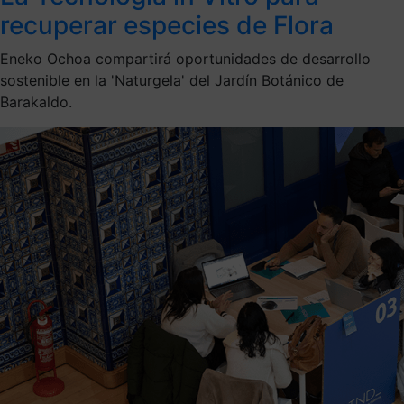
recuperar especies de Flora
Eneko Ochoa compartirá oportunidades de desarrollo
sostenible en la 'Naturgela' del Jardín Botánico de
Barakaldo.