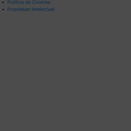
Política de Cookies
Propiedad Intelectual