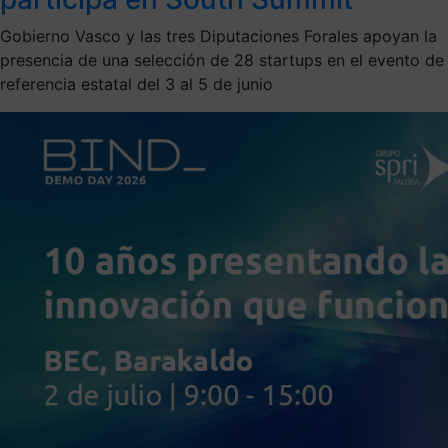
Gobierno Vasco y las tres Diputaciones Forales apoyan la
presencia de una selección de 28 startups en el evento de
referencia estatal del 3 al 5 de junio