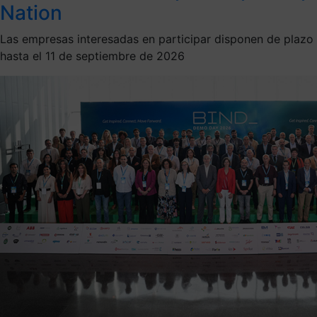
Nation
Las empresas interesadas en participar disponen de plazo
hasta el 11 de septiembre de 2026