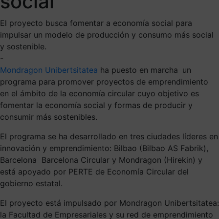
social
El proyecto busca fomentar a economía social para
impulsar un modelo de producción y consumo más social
y sostenible.
-
Mondragon Unibertsitatea
ha puesto en marcha
un
programa para promover proyectos de emprendimiento
en el ámbito de la economía circular cuyo objetivo es
fomentar la economía social y formas de producir y
consumir más sostenibles.
El programa se ha desarrollado en tres ciudades líderes en
innovación y emprendimiento: Bilbao (Bilbao AS Fabrik),
Barcelona
Barcelona Circular y Mondragon (Hirekin) y
está apoyado por PERTE de Economía Circular del
gobierno estatal.
El proyecto está impulsado por Mondragon Unibertsitatea:
la Facultad de Empresariales y su red de emprendimiento