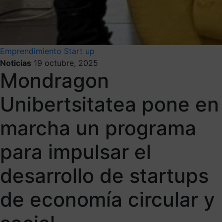
Emprendimiento
Start up
Noticias
19 octubre, 2025
Mondragon
Unibertsitatea pone en
marcha un programa
para impulsar el
desarrollo de startups
de economía circular y