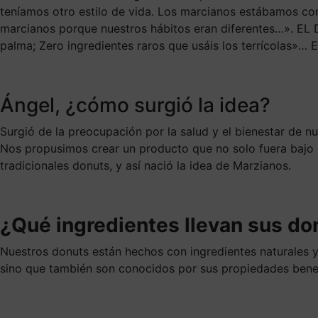
teníamos otro estilo de vida. Los marcianos estábamos con
marcianos porque nuestros hábitos eran diferentes…». E
palma; Zero ingredientes raros que usáis los terrícolas»… E
Ángel, ¿cómo surgió la idea?
Surgió de la preocupación por la salud y el bienestar de nu
Nos propusimos crear un producto que no solo fuera bajo en
tradicionales donuts, y así nació la idea de Marzianos.
¿Qué ingredientes llevan sus do
Nuestros donuts están hechos con ingredientes naturales y 
sino que también son conocidos por sus propiedades benefi