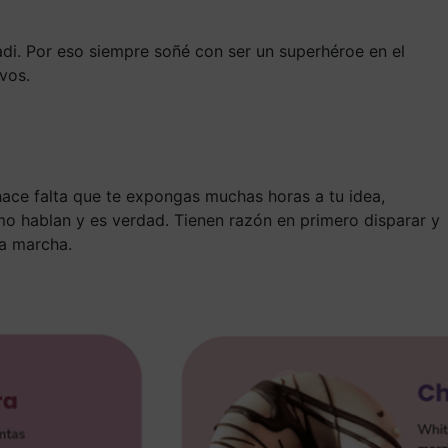
i. Por eso siempre soñé con ser un superhéroe en el
vos.
ace falta que te expongas muchas horas a tu idea,
 hablan y es verdad. Tienen razón en primero disparar y
la marcha.