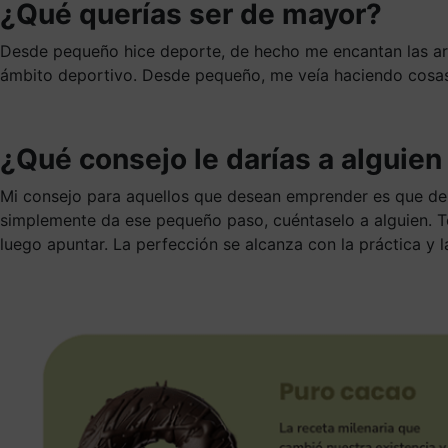
¿Qué querías ser de mayor?
Desde pequeño hice deporte, de hecho me encantan las ar
ámbito deportivo. Desde pequeño, me veía haciendo cosas 
¿Qué consejo le darías a alguie
Mi consejo para aquellos que desean emprender es que de
simplemente da ese pequeño paso, cuéntaselo a alguien. T
luego apuntar. La perfección se alcanza con la práctica y 