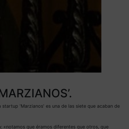
 ‘MARZIANOS’.
startup 'Marzianos' es una de las siete que acaban de
ca: «notamos que éramos diferentes que otros, que