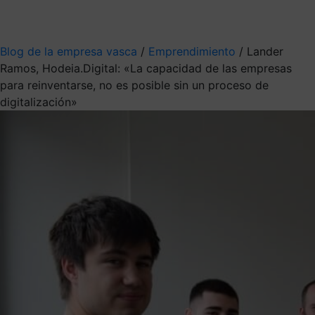
Mis suscripciones
Elige la información que quieres recibir
Blog de la empresa vasca
/
Emprendimiento
/
Lander
Ramos, Hodeia.Digital: «La capacidad de las empresas
para reinventarse, no es posible sin un proceso de
digitalización»