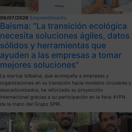
06/07/2026
Emprendimiento
Baisma: “La transición ecológica
necesita soluciones ágiles, datos
sólidos y herramientas que
ayuden a las empresas a tomar
mejores soluciones”
La startup bilbaína, que acompaña a empresas y
organizaciones en su transición hacia modelos circulares y
descarbonizados, ha reforzado su proyección
internacional gracias a su participación en la feria 4YFN
de la mano del Grupo SPRI.