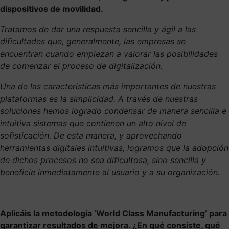
dispositivos de movilidad.
Tratamos de dar una respuesta sencilla y ágil a las
dificultades que, generalmente, las empresas se
encuentran cuando empiezan a valorar las posibilidades
de comenzar el proceso de digitalización.
Una de las características más importantes de nuestras
plataformas es la simplicidad. A través de
nuestras
soluciones hemos logrado condensar de manera sencilla e
intuitiva sistemas que contienen un alto nivel de
sofisticación. De esta manera, y aprovechando
herramientas digitales intuitivas, logramos que la adopción
de dichos procesos no sea dificultosa, sino sencilla y
beneficie inmediatamente al usuario y a su organización.
Aplicáis la metodología ‘World Class Manufacturing’ para
garantizar resultados de mejora. ¿En qué consiste, qué