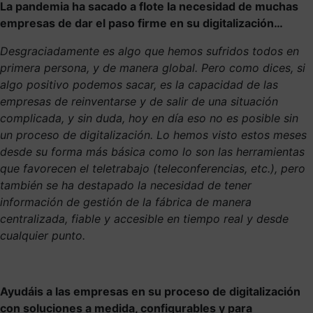
La pandemia ha sacado a flote la necesidad de muchas
empresas de dar el paso firme en su digitalización…
Desgraciadamente es algo que hemos sufridos todos en
primera persona, y de manera global. Pero como dices, si
algo positivo podemos sacar, es la capacidad de las
empresas de reinventarse y de salir de una situación
complicada, y sin duda, hoy en día eso no es posible sin
un proceso de digitalización. Lo hemos visto estos meses
desde su forma más básica como lo son las herramientas
que favorecen el teletrabajo (teleconferencias, etc.), pero
también se ha destapado la necesidad de tener
información de gestión de la fábrica de manera
centralizada, fiable y accesible en tiempo real y desde
cualquier punto.
Ayudáis a las empresas en su proceso de digitalización
con soluciones a medida, configurables y para