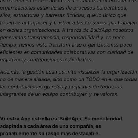
es un área en la cual nosotros marcamos la diferencia. Las
organizaciones están llenas de procesos burocráticos,
silos, estructuras y barreras ficticias, que lo único que
hacen es entorpecer y frustrar a las personas que trabajan
en dichas organizaciones. A través de BuildApp nosotros
generamos transparencia, responsabilidad y, en poco
tiempo, hemos visto transformarse organizaciones poco
eficientes en comunidades colaborativas con claridad de
objetivos y contribuciones individuales.
Además, la gestión Lean permite visualizar la organización
no de manera aislada, sino como un TODO en el que todas
las contribuciones grandes y pequeñas de todos los
integrantes de un equipo contribuyen y se valoran.
Vuestra App estrella es ‘BuildApp’. Su modularidad
adaptada a cada área de una compañía, es
probablemente su rasgo más destacable.