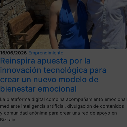
16/06/2026
Emprendimiento
Reinspira apuesta por la
innovación tecnológica para
crear un nuevo modelo de
bienestar emocional
La plataforma digital combina acompañamiento emocional
mediante inteligencia artificial, divulgación de contenidos
y comunidad anónima para crear una red de apoyo en
Bizkaia.