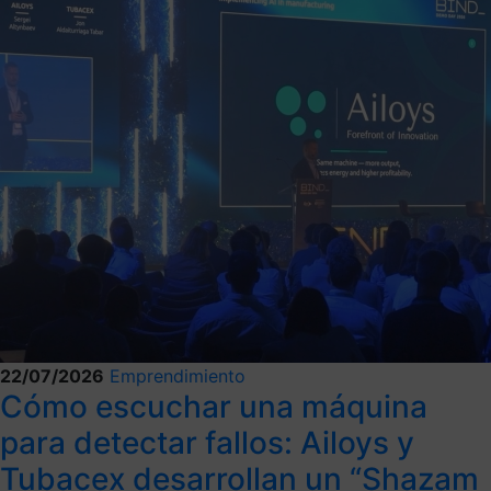
22/07/2026
Emprendimiento
Cómo escuchar una máquina
para detectar fallos: Ailoys y
Tubacex desarrollan un “Shazam