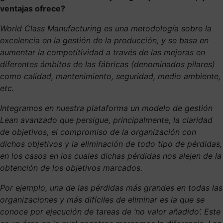
ventajas ofrece?
World Class Manufacturing es una metodología sobre la
excelencia en la gestión de la producción, y se basa en
aumentar la competitividad a través de las mejoras en
diferentes ámbitos de las fábricas (denominados pilares)
como calidad, mantenimiento, seguridad, medio ambiente,
etc.
Integramos en nuestra plataforma un modelo de gestión
Lean avanzado que persigue, principalmente, la claridad
de objetivos, el compromiso de la organización con
dichos objetivos y la eliminación de todo tipo de pérdidas,
en los casos en los cuales dichas pérdidas nos alejen de la
obtención de los objetivos marcados.
Por ejemplo, una de las pérdidas más grandes en todas las
organizaciones y más difíciles de eliminar es la que se
conoce por ejecución de tareas de ‘no valor añadido’. Este