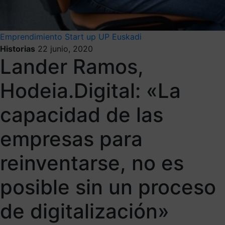
Emprendimiento
Start up
UP Euskadi
Historias
22 junio, 2020
Lander Ramos,
Hodeia.Digital: «La
capacidad de las
empresas para
reinventarse, no es
posible sin un proceso
de digitalización»