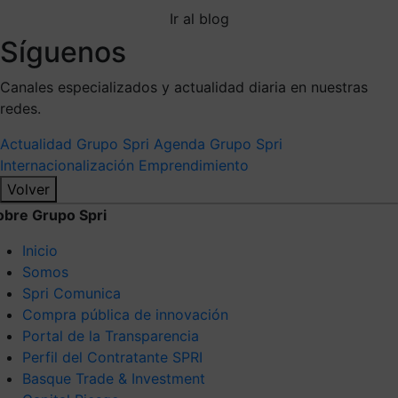
Ir al blog
Síguenos
Canales especializados y actualidad diaria en nuestras
redes.
Actualidad Grupo Spri
Agenda Grupo Spri
Internacionalización
Emprendimiento
Volver
obre Grupo Spri
Inicio
Somos
Spri Comunica
Compra pública de innovación
Portal de la Transparencia
Perfil del Contratante SPRI
Basque Trade & Investment