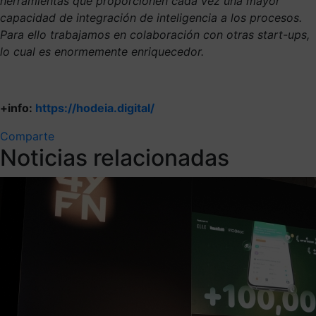
herramientas que proporcionen cada vez una mayor
capacidad de integración de inteligencia a los procesos.
Para ello trabajamos en colaboración con otras start-ups,
lo cual es enormemente enriquecedor.
+info:
https://hodeia.digital/
Comparte
Noticias relacionadas