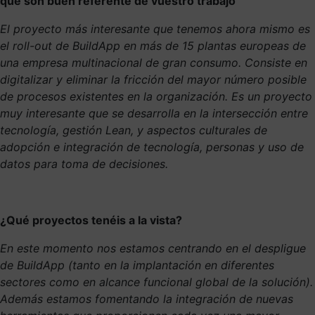
que son buen referente de vuestro trabajo
El proyecto más interesante que tenemos ahora mismo es
el roll-out de BuildApp en más de 15 plantas europeas de
una empresa multinacional de gran consumo. Consiste en
digitalizar y eliminar la fricción del mayor número posible
de procesos existentes en la organización. Es un proyecto
muy interesante que se desarrolla en la intersección entre
tecnología, gestión Lean, y aspectos culturales de
adopción e integración de tecnología, personas y uso de
datos para toma de decisiones.
¿Qué proyectos tenéis a la vista?
En este momento nos estamos centrando en el despligue
de BuildApp (tanto en la implantación en diferentes
sectores como en alcance funcional global de la solución).
Además estamos fomentando la integración de nuevas