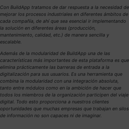
Con BuildApp tratamos de dar respuesta a la necesidad de
mejorar los procesos industriales en diferentes ámbitos de
cada compañía, de ahí que sea esencial ir implementando
la solución en diferentes áreas (producción,
mantenimiento, calidad, etc.) de manera sencilla y
escalable.
Además de la modularidad de BuildApp una de las
características más importantes de esta plataforma es que
elimina prácticamente las barreras de entrada a la
digitalización para sus usuarios. Es una herramienta que
combina la modularidad con una integración absoluta,
tanto entre módulos como en la ambición de hacer que
todos los miembros de la organización participen del viaje
digital. Todo esto proporciona a nuestros clientes
oportunidades que muchas empresas que trabajan en silos
de información no son capaces ni de imaginar.