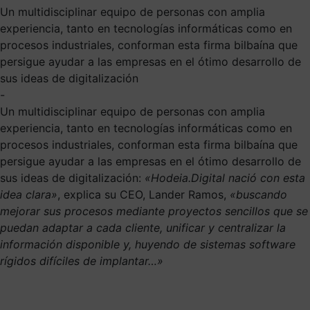
Un multidisciplinar equipo de personas con amplia
experiencia, tanto en tecnologías informáticas como en
procesos industriales, conforman esta firma bilbaína que
persigue ayudar a las empresas en el ótimo desarrollo de
sus ideas de digitalización
-
Un multidisciplinar equipo de personas con amplia
experiencia, tanto en tecnologías informáticas como en
procesos industriales, conforman esta firma bilbaína que
persigue ayudar a las empresas en el ótimo desarrollo de
sus ideas de digitalización:
«Hodeia.Digital nació con esta
idea clara»
, explica su CEO, Lander Ramos,
«buscando
mejorar sus procesos mediante proyectos sencillos que se
puedan adaptar a cada cliente, unificar y centralizar la
información disponible y, huyendo de sistemas software
rígidos difíciles de implantar…»