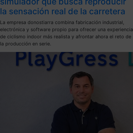
simulador que busca reproducir
la sensación real de la carretera
La empresa donostiarra combina fabricación industrial,
electrónica y software propio para ofrecer una experiencia
de ciclismo indoor más realista y afrontar ahora el reto de
la producción en serie.