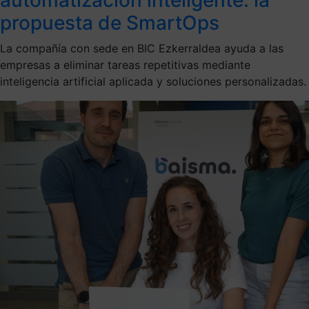
propuesta de SmartOps
La compañía con sede en BIC Ezkerraldea ayuda a las
empresas a eliminar tareas repetitivas mediante
inteligencia artificial aplicada y soluciones personalizadas.