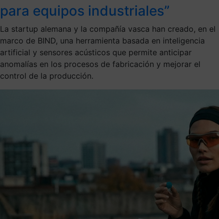
para equipos industriales”
La startup alemana y la compañía vasca han creado, en el
marco de BIND, una herramienta basada en inteligencia
artificial y sensores acústicos que permite anticipar
anomalías en los procesos de fabricación y mejorar el
control de la producción.