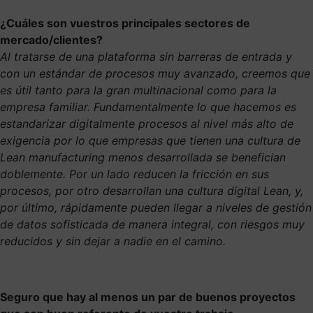
¿Cuáles son vuestros principales sectores de
mercado/clientes?
Al tratarse de una plataforma sin barreras de entrada y
con un estándar de procesos muy avanzado, creemos que
es útil tanto para la gran multinacional como para la
empresa familiar. Fundamentalmente lo que hacemos es
estandarizar digitalmente procesos al nivel más alto de
exigencia por lo que empresas que tienen una cultura de
Lean manufacturing menos desarrollada se benefician
doblemente. Por un lado reducen la fricción en sus
procesos, por otro desarrollan una cultura digital Lean, y,
por último, rápidamente pueden llegar a niveles de gestión
de datos sofisticada de manera integral, con riesgos muy
reducidos y sin dejar a nadie en el camino.
Seguro que hay al menos un par de buenos proyectos