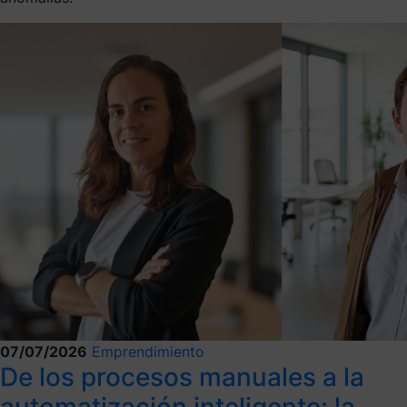
07/07/2026
Emprendimiento
De los procesos manuales a la
automatización inteligente: la