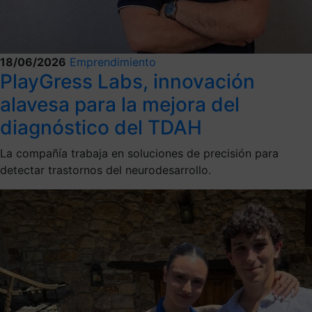
18/06/2026
Emprendimiento
PlayGress Labs, innovación
alavesa para la mejora del
diagnóstico del TDAH
La compañía trabaja en soluciones de precisión para
detectar trastornos del neurodesarrollo.