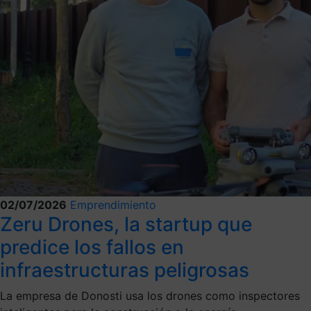
02/07/2026
Emprendimiento
Zeru Drones, la startup que
predice los fallos en
infraestructuras peligrosas
La empresa de Donosti usa los drones como inspectores