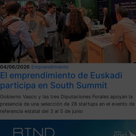
04/06/2026
Emprendimiento
El emprendimiento de Euskadi
participa en South Summit
Gobierno Vasco y las tres Diputaciones Forales apoyan la
presencia de una selección de 28 startups en el evento de
referencia estatal del 3 al 5 de junio