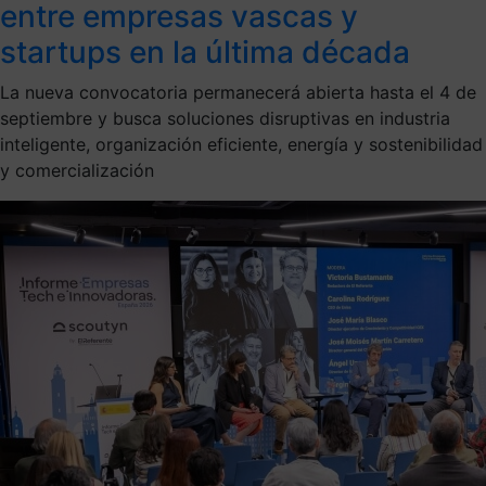
entre empresas vascas y
startups en la última década
La nueva convocatoria permanecerá abierta hasta el 4 de
septiembre y busca soluciones disruptivas en industria
inteligente, organización eficiente, energía y sostenibilidad
y comercialización