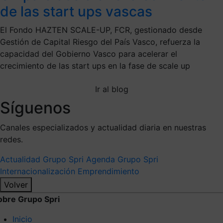
de las start ups vascas
El Fondo HAZTEN SCALE-UP, FCR, gestionado desde
Gestión de Capital Riesgo del País Vasco, refuerza la
capacidad del Gobierno Vasco para acelerar el
crecimiento de las start ups en la fase de scale up
Ir al blog
Síguenos
Canales especializados y actualidad diaria en nuestras
redes.
Actualidad Grupo Spri
Agenda Grupo Spri
Internacionalización
Emprendimiento
Volver
obre Grupo Spri
Inicio