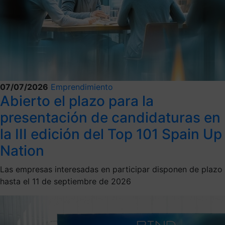
07/07/2026
Emprendimiento
Abierto el plazo para la
presentación de candidaturas en
la III edición del Top 101 Spain Up
Nation
Las empresas interesadas en participar disponen de plazo
hasta el 11 de septiembre de 2026