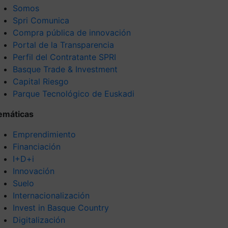
Somos
Spri Comunica
Compra pública de innovación
Portal de la Transparencia
Perfil del Contratante SPRI
Basque Trade & Investment
Capital Riesgo
Parque Tecnológico de Euskadi
emáticas
Emprendimiento
Financiación
I+D+i
Innovación
Suelo
Internacionalización
Invest in Basque Country
Digitalización