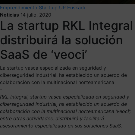
Emprendimiento
Start up
UP Euskadi
Noticias
14 julio, 2020
La startup RKL Integral
distribuirá la solución
SaaS de ‘veoci’
La startup vasca especializada en seguridad y
ciberseguridad industrial, ha establecido un acuerdo de
colaboración con la multinacional norteamericana
-
RKL Integral, startup vasca especializada en seguridad y
ciberseguridad industrial, ha establecido un acuerdo de
colaboración con la multinacional norteamericana ‘veoci’;
entre otras actividades, distribuirá y facilitará
asesoramiento especializado en sus soluciones SaaS.