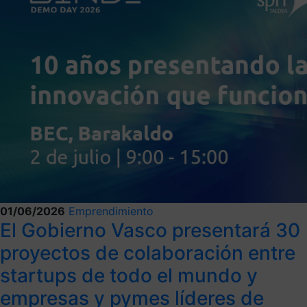
01/06/2026
Emprendimiento
El Gobierno Vasco presentará 30
proyectos de colaboración entre
startups de todo el mundo y
empresas y pymes líderes de