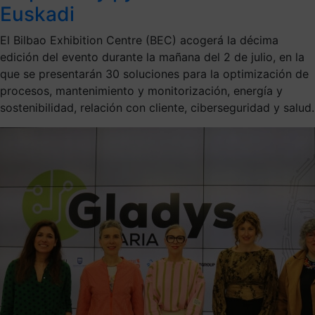
Euskadi
El Bilbao Exhibition Centre (BEC) acogerá la décima
edición del evento durante la mañana del 2 de julio, en la
que se presentarán 30 soluciones para la optimización de
procesos, mantenimiento y monitorización, energía y
sostenibilidad, relación con cliente, ciberseguridad y salud.