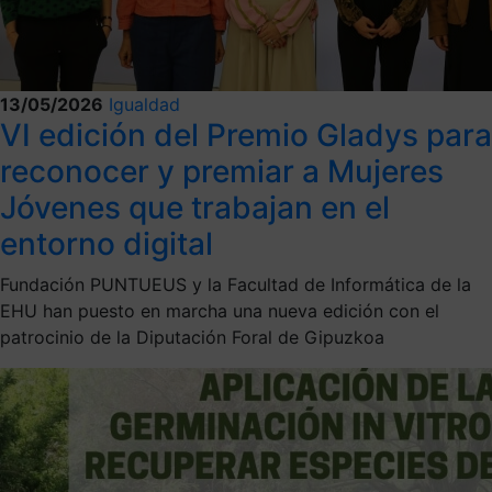
13/05/2026
Igualdad
VI edición del Premio Gladys para
reconocer y premiar a Mujeres
Jóvenes que trabajan en el
entorno digital
Fundación PUNTUEUS y la Facultad de Informática de la
EHU han puesto en marcha una nueva edición con el
patrocinio de la Diputación Foral de Gipuzkoa