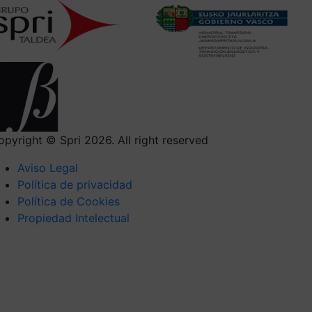
opyright © Spri 2026. All right reserved
Aviso Legal
Política de privacidad
Política de Cookies
Propiedad Intelectual