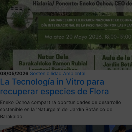
08/05/2026
Sostenibilidad Ambiental
La Tecnología in Vitro para
recuperar especies de Flora
Eneko Ochoa compartirá oportunidades de desarrollo
sostenible en la 'Naturgela' del Jardín Botánico de
Barakaldo.