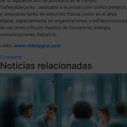
de la digitalización de procesos en el campo
‘Safety&Security’, dedicada a la protección contra peligros
y amenazas tanto en entornos físicos como en el área
digital, especialmente en organizaciones o infraestructuras
de sectores críticos: medios de transporte, energía,
comunicaciones, industria,..
+info:
www.rklintegral.com
Comparte
Noticias relacionadas