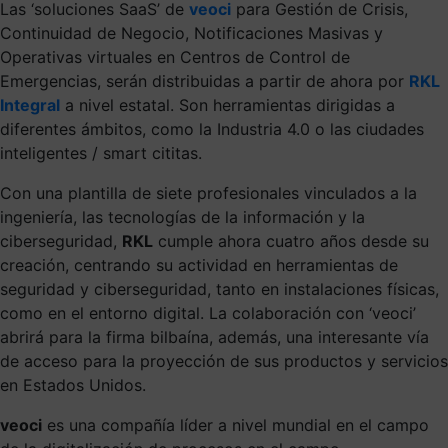
Las ‘soluciones SaaS’ de
veoci
para Gestión de Crisis,
Continuidad de Negocio, Notificaciones Masivas y
Operativas virtuales en Centros de Control de
Emergencias, serán distribuidas a partir de ahora por
RKL
Integral
a nivel estatal. Son herramientas dirigidas a
diferentes ámbitos, como la Industria 4.0 o las ciudades
inteligentes / smart cititas.
Con una plantilla de siete profesionales vinculados a la
ingeniería, las tecnologías de la información y la
ciberseguridad,
RKL
cumple ahora cuatro años desde su
creación, centrando su actividad en herramientas de
seguridad y ciberseguridad, tanto en instalaciones físicas,
como en el entorno digital. La colaboración con ‘veoci’
abrirá para la firma bilbaína, además, una interesante vía
de acceso para la proyección de sus productos y servicios
en Estados Unidos.
veoci
es una compañía líder a nivel mundial en el campo