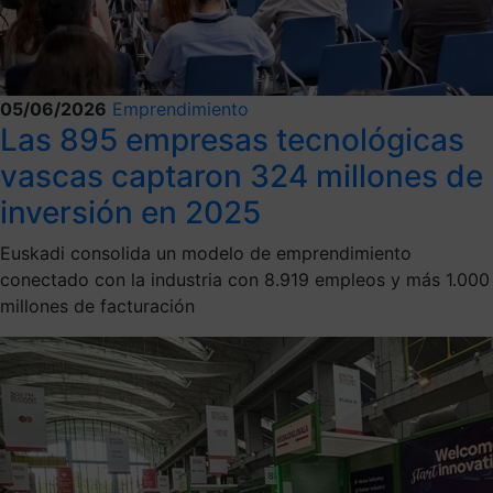
05/06/2026
Emprendimiento
Las 895 empresas tecnológicas
vascas captaron 324 millones de
inversión en 2025
Euskadi consolida un modelo de emprendimiento
conectado con la industria con 8.919 empleos y más 1.000
millones de facturación