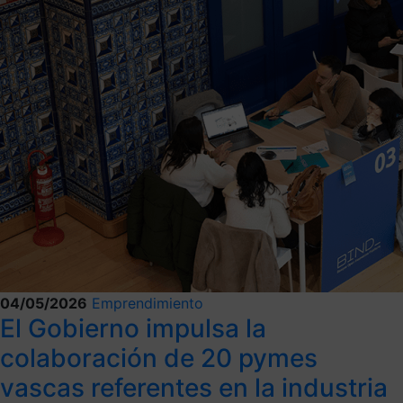
04/05/2026
Emprendimiento
El Gobierno impulsa la
colaboración de 20 pymes
vascas referentes en la industria