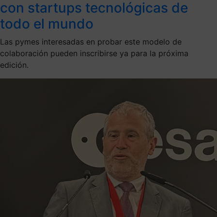
con startups tecnológicas de
todo el mundo
Las pymes interesadas en probar este modelo de
colaboración pueden inscribirse ya para la próxima
edición.