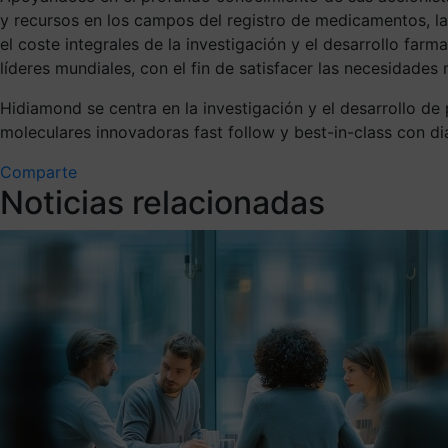
y recursos en los campos del registro de medicamentos, la 
el coste integrales de la investigación y el desarrollo fa
líderes mundiales, con el fin de satisfacer las necesidade
Hidiamond se centra en la investigación y el desarrollo d
moleculares innovadoras fast follow y best-in-class con d
Comparte
Noticias relacionadas