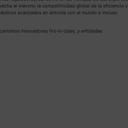
vecha al máximo la competitividad global de la eficiencia y
rapéuticos avanzados en sintonía con el mundo e incluso
canismos innovadores firs-in-class, y entidades