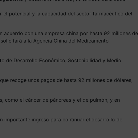
 el potencial y la capacidad del sector farmacéutico del
 un acuerdo con una empresa china por hasta 92 millones de
, solicitará a la Agencia China del Medicamento
o de Desarrollo Económico, Sostenibilidad y Medio
 que recoge unos pagos de hasta 92 millones de dólares,
, como el cáncer de páncreas y el de pulmón, y en
 importante ingreso para continuar el desarrollo de