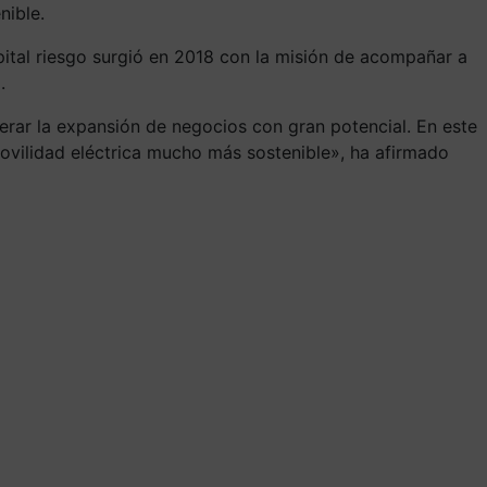
nible.
ital riesgo surgió en 2018 con la misión de acompañar a
.
erar la expansión de negocios con gran potencial. En este
ovilidad eléctrica mucho más sostenible», ha afirmado