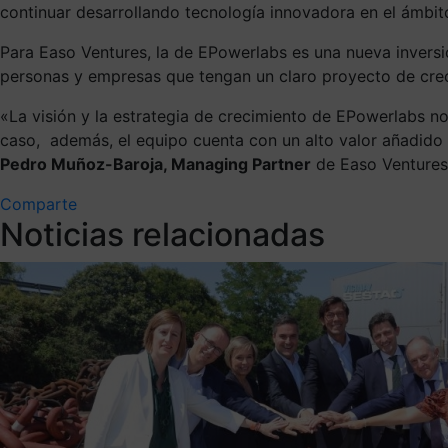
continuar desarrollando tecnología innovadora en el ámbito
Para Easo Ventures, la de EPowerlabs es una nueva inversi
personas y empresas que tengan un claro proyecto de crec
«La visión y la estrategia de crecimiento de EPowerlabs n
caso, además, el equipo cuenta con un alto valor añadido 
Pedro Muñoz-Baroja, Managing Partner
de Easo Ventures
Comparte
Noticias relacionadas