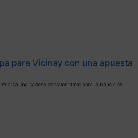
apa para Vicinay con una apuesta
efuerza una cadena de valor clave para la transición