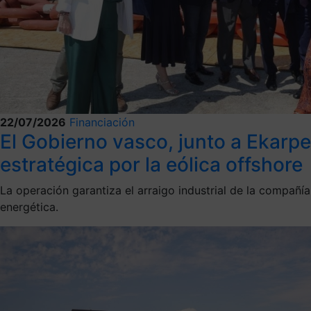
22/07/2026
Financiación
El Gobierno vasco, junto a Ekarp
estratégica por la eólica offshore
La operación garantiza el arraigo industrial de la compañí
energética.