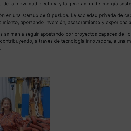
 de la movilidad eléctrica y la generación de energía soste
ón en una startup de Gipuzkoa. La sociedad privada de cap
imiento, aportando inversión, asesoramiento y experiencia
os animan a seguir apostando por proyectos capaces de lid
contribuyendo, a través de tecnología innovadora, a una m
.