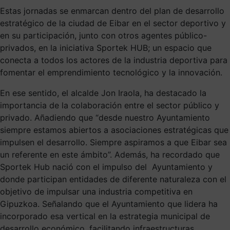
Estas jornadas se enmarcan dentro del plan de desarrollo
estratégico de la ciudad de Eibar en el sector deportivo y
en su participación, junto con otros agentes público-
privados, en la iniciativa Sportek HUB; un espacio que
conecta a todos los actores de la industria deportiva para
fomentar el emprendimiento tecnológico y la innovación.
En ese sentido, el alcalde Jon Iraola, ha destacado la
importancia de la colaboración entre el sector público y
privado. Añadiendo que “desde nuestro Ayuntamiento
siempre estamos abiertos a asociaciones estratégicas que
impulsen el desarrollo. Siempre aspiramos a que Eibar sea
un referente en este ámbito”. Además, ha recordado que
Sportek Hub nació con el impulso del Ayuntamiento y
donde participan entidades de diferente naturaleza con el
objetivo de impulsar una industria competitiva en
Gipuzkoa. Señalando que el Ayuntamiento que lidera ha
incorporado esa vertical en la estrategia municipal de
desarrollo económico, facilitando infraestructuras,