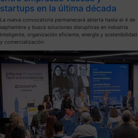
startups en la última década
La nueva convocatoria permanecerá abierta hasta el 4 de
septiembre y busca soluciones disruptivas en industria
inteligente, organización eficiente, energía y sostenibilidad
y comercialización