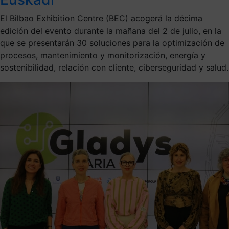
El Bilbao Exhibition Centre (BEC) acogerá la décima
edición del evento durante la mañana del 2 de julio, en la
que se presentarán 30 soluciones para la optimización de
procesos, mantenimiento y monitorización, energía y
sostenibilidad, relación con cliente, ciberseguridad y salud.