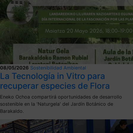
08/05/2026
Sostenibilidad Ambiental
La Tecnología in Vitro para
recuperar especies de Flora
Eneko Ochoa compartirá oportunidades de desarrollo
sostenible en la 'Naturgela' del Jardín Botánico de
Barakaldo.