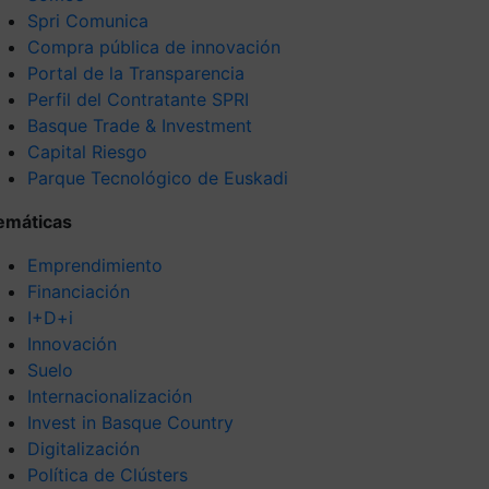
Spri Comunica
Compra pública de innovación
Portal de la Transparencia
Perfil del Contratante SPRI
Basque Trade & Investment
Capital Riesgo
Parque Tecnológico de Euskadi
emáticas
Emprendimiento
Financiación
I+D+i
Innovación
Suelo
Internacionalización
Invest in Basque Country
Digitalización
Política de Clústers