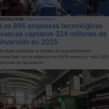
05/06/2026
Emprendimiento
Las 895 empresas tecnológicas
vascas captaron 324 millones de
inversión en 2025
Euskadi consolida un modelo de emprendimiento
conectado con la industria con 8.919 empleos y más 1.000
millones de facturación