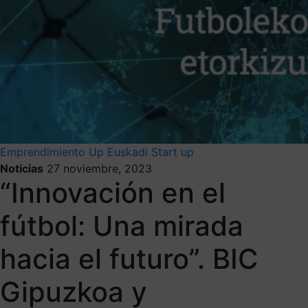
Emprendimiento
Up Euskadi
Start up
Noticias
27 noviembre, 2023
“Innovación en el
fútbol: Una mirada
hacia el futuro”. BIC
Gipuzkoa y