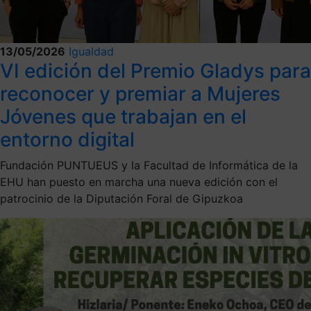
13/05/2026
Igualdad
VI edición del Premio Gladys para
reconocer y premiar a Mujeres
Jóvenes que trabajan en el
entorno digital
Fundación PUNTUEUS y la Facultad de Informática de la
EHU han puesto en marcha una nueva edición con el
patrocinio de la Diputación Foral de Gipuzkoa