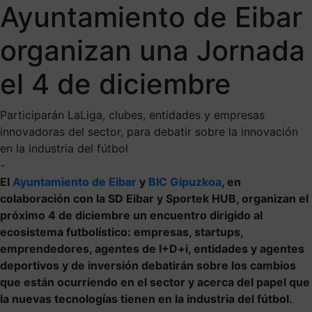
Ayuntamiento de Eibar
organizan una Jornada
el 4 de diciembre
Participarán LaLiga, clubes, entidades y empresas
innovadoras del sector, para debatir sobre la innovación
en la industria del fútbol
-
El
Ayuntamiento de Eibar
y
BIC Gipuzkoa
, en
colaboración con la SD Eibar y Sportek HUB, organizan el
próximo 4 de diciembre un encuentro dirigido al
ecosistema futbolístico: empresas, startups,
emprendedores, agentes de I+D+i, entidades y agentes
deportivos y de inversión debatirán sobre los cambios
que están ocurriendo en el sector y acerca del papel que
la nuevas tecnologías tienen en la industria del fútbol.