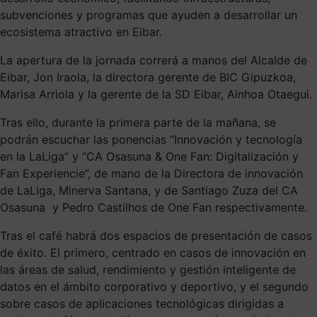
subvenciones y programas que ayuden a desarrollar un
ecosistema atractivo en Eibar.
La apertura de la jornada correrá a manos del Alcalde de
Eibar, Jon Iraola, la directora gerente de BIC Gipuzkoa,
Marisa Arriola y la gerente de la SD Eibar, Ainhoa Otaegui.
Tras ello, durante la primera parte de la mañana, se
podrán escuchar las ponencias “Innovación y tecnología
en la LaLiga” y “CA Osasuna & One Fan: Digitalización y
Fan Experiencie”, de mano de la Directora de innovación
de LaLiga, Minerva Santana, y de Santiago Zuza del CA
Osasuna y Pedro Castilhos de One Fan respectivamente.
Tras el café habrá dos espacios de presentación de casos
de éxito. El primero, centrado en casos de innovación en
las áreas de salud, rendimiento y gestión inteligente de
datos en el ámbito corporativo y deportivo, y el segundo
sobre casos de aplicaciones tecnológicas dirigidas a