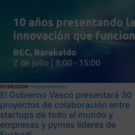
01/06/2026
Emprendimiento
El Gobierno Vasco presentará 30
proyectos de colaboración entre
startups de todo el mundo y
empresas y pymes líderes de
Euskadi