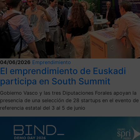
04/06/2026
Emprendimiento
El emprendimiento de Euskadi
participa en South Summit
Gobierno Vasco y las tres Diputaciones Forales apoyan la
presencia de una selección de 28 startups en el evento de
referencia estatal del 3 al 5 de junio