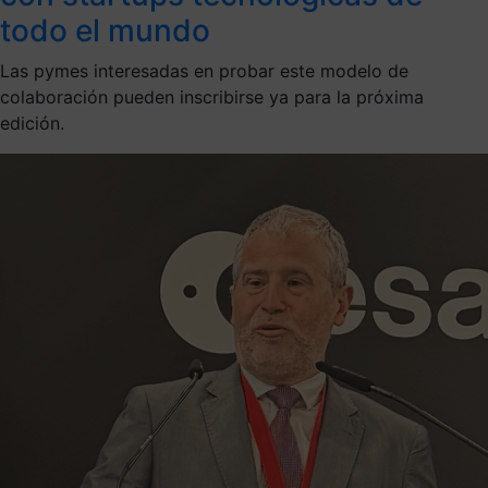
todo el mundo
Las pymes interesadas en probar este modelo de
colaboración pueden inscribirse ya para la próxima
edición.