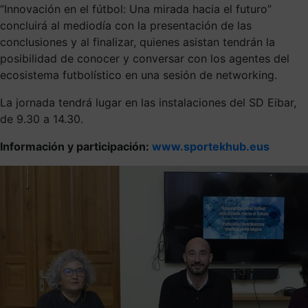
“Innovación en el fútbol: Una mirada hacia el futuro”
concluirá al mediodía con la presentación de las
conclusiones y al finalizar, quienes asistan tendrán la
posibilidad de conocer y conversar con los agentes del
ecosistema futbolístico en una sesión de networking.
La jornada tendrá lugar en las instalaciones del SD Eibar,
de 9.30 a 14.30.
Información y participación:
www.sportekhub.eus