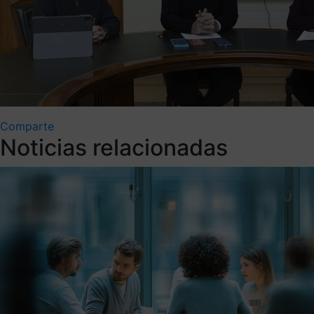
Comparte
Noticias relacionadas