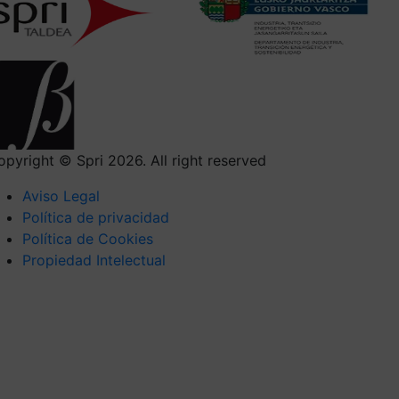
opyright © Spri 2026. All right reserved
Aviso Legal
Política de privacidad
Política de Cookies
Propiedad Intelectual