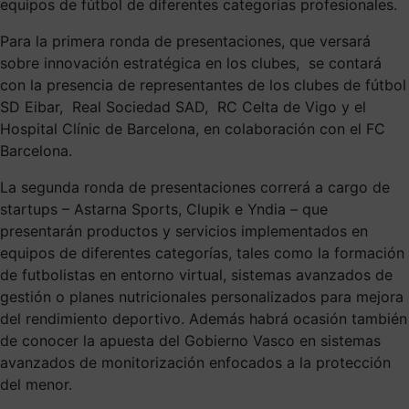
equipos de fútbol de diferentes categorías profesionales.
Para la primera ronda de presentaciones, que versará
sobre innovación estratégica en los clubes, se contará
con la presencia de representantes de los clubes de fútbol
SD Eibar, Real Sociedad SAD, RC Celta de Vigo y el
Hospital Clínic de Barcelona, en colaboración con el FC
Barcelona.
La segunda ronda de presentaciones correrá a cargo de
startups – Astarna Sports, Clupik e Yndia – que
presentarán productos y servicios implementados en
equipos de diferentes categorías, tales como la formación
de futbolistas en entorno virtual, sistemas avanzados de
gestión o planes nutricionales personalizados para mejora
del rendimiento deportivo. Además habrá ocasión también
de conocer la apuesta del Gobierno Vasco en sistemas
avanzados de monitorización enfocados a la protección
del menor.