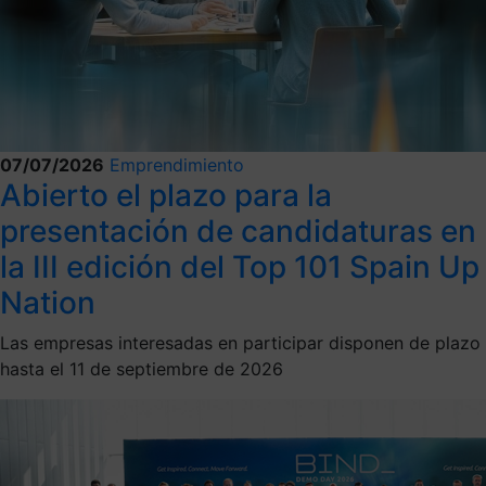
07/07/2026
Emprendimiento
Abierto el plazo para la
presentación de candidaturas en
la III edición del Top 101 Spain Up
Nation
Las empresas interesadas en participar disponen de plazo
hasta el 11 de septiembre de 2026