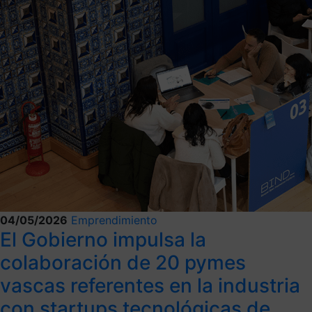
04/05/2026
Emprendimiento
El Gobierno impulsa la
colaboración de 20 pymes
vascas referentes en la industria
con startups tecnológicas de