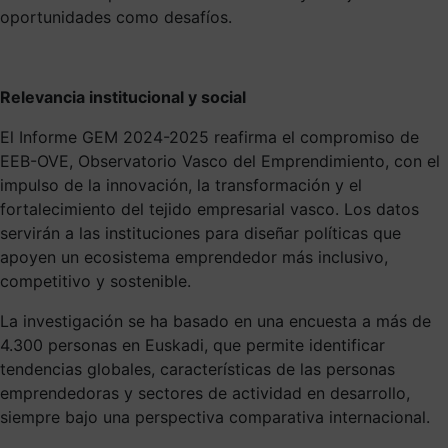
oportunidades como desafíos.
Relevancia institucional y social
El Informe GEM 2024-2025 reafirma el compromiso de
EEB-OVE, Observatorio Vasco del Emprendimiento, con el
impulso de la innovación, la transformación y el
fortalecimiento del tejido empresarial vasco. Los datos
servirán a las instituciones para diseñar políticas que
apoyen un ecosistema emprendedor más inclusivo,
competitivo y sostenible.
La investigación se ha basado en una encuesta a más de
4.300 personas en Euskadi, que permite identificar
tendencias globales, características de las personas
emprendedoras y sectores de actividad en desarrollo,
siempre bajo una perspectiva comparativa internacional.