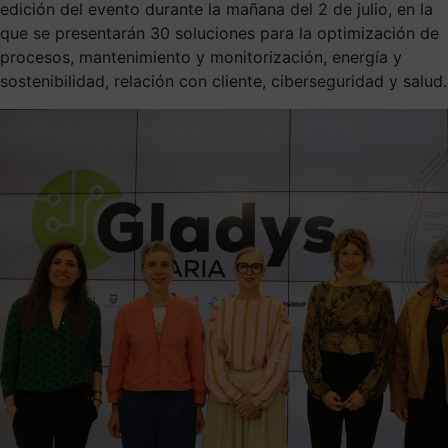
edición del evento durante la mañana del 2 de julio, en la
que se presentarán 30 soluciones para la optimización de
procesos, mantenimiento y monitorización, energía y
sostenibilidad, relación con cliente, ciberseguridad y salud.