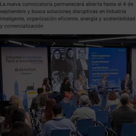
La nueva convocatoria permanecerá abierta hasta el 4 de
septiembre y busca soluciones disruptivas en industria
inteligente, organización eficiente, energía y sostenibilidad
y comercialización