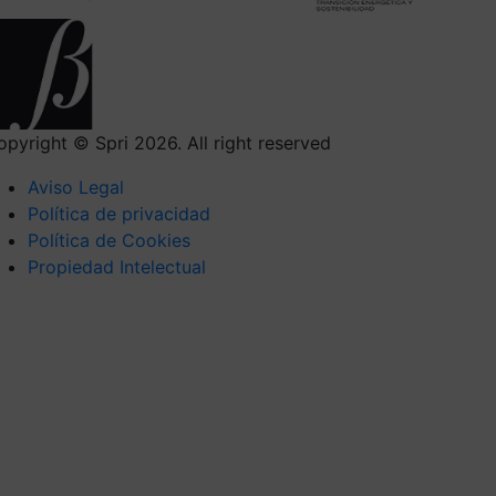
opyright © Spri 2026. All right reserved
Aviso Legal
Política de privacidad
Política de Cookies
Propiedad Intelectual