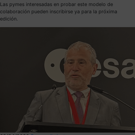
Las pymes interesadas en probar este modelo de
colaboración pueden inscribirse ya para la próxima
edición.