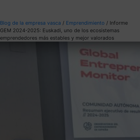
Mis suscripciones
Elige la información que quieres recibir
Blog de la empresa vasca
/
Emprendimiento
/
Informe
GEM 2024-2025: Euskadi, uno de los ecosistemas
emprendedores más estables y mejor valorados