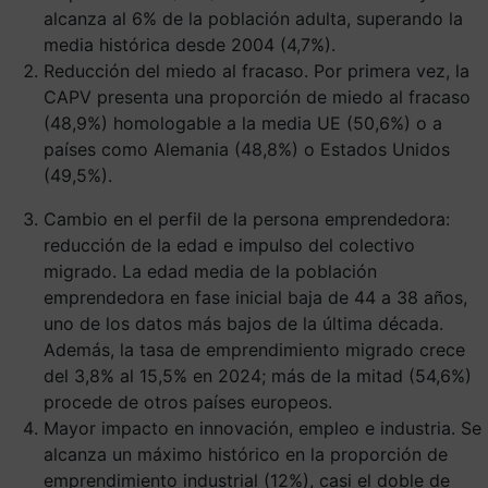
alcanza al 6% de la población adulta, superando la
media histórica desde 2004 (4,7%).
Reducción del miedo al fracaso. Por primera vez, la
CAPV presenta una proporción de miedo al fracaso
(48,9%) homologable a la media UE (50,6%) o a
países como Alemania (48,8%) o Estados Unidos
(49,5%).
Cambio en el perfil de la persona emprendedora:
reducción de la edad e impulso del colectivo
migrado. La edad media de la población
emprendedora en fase inicial baja de 44 a 38 años,
uno de los datos más bajos de la última década.
Además, la tasa de emprendimiento migrado crece
del 3,8% al 15,5% en 2024; más de la mitad (54,6%)
procede de otros países europeos.
Mayor impacto en innovación, empleo e industria. Se
alcanza un máximo histórico en la proporción de
emprendimiento industrial (12%), casi el doble de