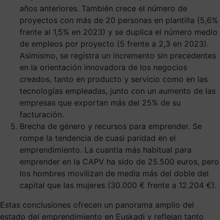
años anteriores. También crece el número de
proyectos con más de 20 personas en plantilla (5,6%
frente al 1,5% en 2023) y se duplica el número medio
de empleos por proyecto (5 frente a 2,3 en 2023).
Asimismo, se registra un incremento sin precedentes
en la orientación innovadora de los negocios
creados, tanto en producto y servicio como en las
tecnologías empleadas, junto con un aumento de las
empresas que exportan más del 25% de su
facturación.
Brecha de género y recursos para emprender. Se
rompe la tendencia de cuasi paridad en el
emprendimiento. La cuantía más habitual para
emprender en la CAPV ha sido de 25.500 euros, pero
los hombres movilizan de media más del doble del
capital que las mujeres (30.000 € frente a 12.204 €).
Estas conclusiones ofrecen un panorama amplio del
estado del emprendimiento en Euskadi y reflejan tanto