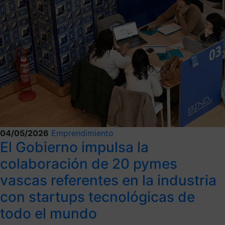
04/05/2026
Emprendimiento
El Gobierno impulsa la
colaboración de 20 pymes
vascas referentes en la industria
con startups tecnológicas de
todo el mundo