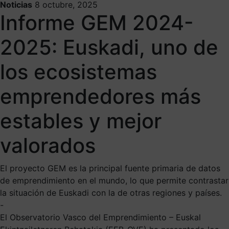
Noticias
8 octubre, 2025
Informe GEM 2024-
2025: Euskadi, uno de
los ecosistemas
emprendedores más
estables y mejor
valorados
El proyecto GEM es la principal fuente primaria de datos
de emprendimiento en el mundo, lo que permite contrastar
la situación de Euskadi con la de otras regiones y países.
-
El Observatorio Vasco del Emprendimiento – Euskal