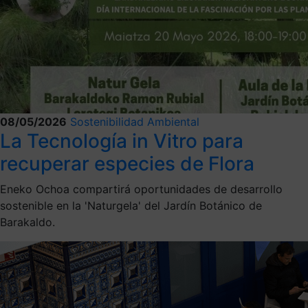
08/05/2026
Sostenibilidad Ambiental
La Tecnología in Vitro para
recuperar especies de Flora
Eneko Ochoa compartirá oportunidades de desarrollo
sostenible en la 'Naturgela' del Jardín Botánico de
Barakaldo.