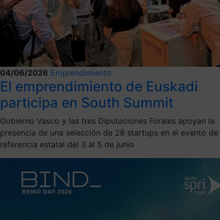
04/06/2026
Emprendimiento
El emprendimiento de Euskadi
participa en South Summit
Gobierno Vasco y las tres Diputaciones Forales apoyan la
presencia de una selección de 28 startups en el evento de
referencia estatal del 3 al 5 de junio