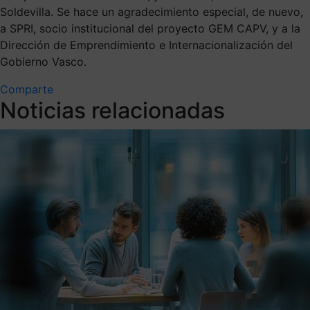
Soldevilla. Se hace un agradecimiento especial, de nuevo,
a SPRI, socio institucional del proyecto GEM CAPV, y a la
Dirección de Emprendimiento e Internacionalización del
Gobierno Vasco.
Comparte
Noticias relacionadas