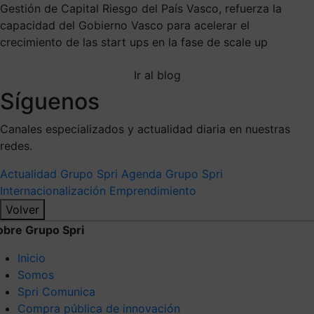
Gestión de Capital Riesgo del País Vasco, refuerza la
capacidad del Gobierno Vasco para acelerar el
crecimiento de las start ups en la fase de scale up
Ir al blog
Síguenos
Canales especializados y actualidad diaria en nuestras
redes.
Actualidad Grupo Spri
Agenda Grupo Spri
Internacionalización
Emprendimiento
Volver
obre Grupo Spri
Inicio
Somos
Spri Comunica
Compra pública de innovación