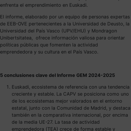
enfrenta el emprendimiento en Euskadi.
El informe, elaborado por un equipo de personas expertas
de EEB-OVE pertenecientes a la Universidad de Deusto, la
Universidad del País Vasco (UPV/EHU) y Mondragon
Unibertsitatea,
ofrece información valiosa para orientar
políticas públicas que fomenten la actividad
emprendedora y su cultura en el País Vasco.
5 conclusiones clave del Informe GEM 2024-2025
Euskadi, ecosistema de referencia con una tendencia
creciente y estable. La CAPV se posiciona como uno
de los ecosistemas mejor valorados en el entorno
estatal, junto con la Comunidad de Madrid, y destaca
también en la comparativa internacional, por encima
de la media UE-27. La tasa de actividad
emprendedora (TEA) crece de forma estable y