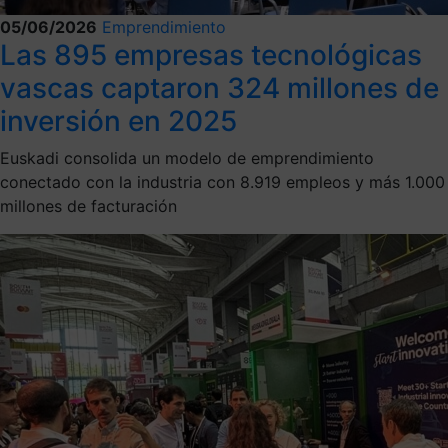
05/06/2026
Emprendimiento
Las 895 empresas tecnológicas
vascas captaron 324 millones de
inversión en 2025
Euskadi consolida un modelo de emprendimiento
conectado con la industria con 8.919 empleos y más 1.000
millones de facturación