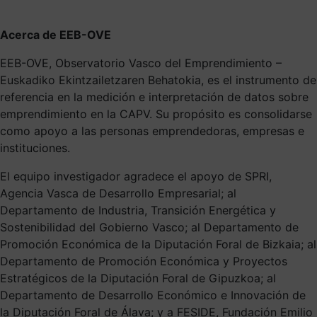
Acerca de EEB-OVE
EEB-OVE, Observatorio Vasco del Emprendimiento –
Euskadiko Ekintzailetzaren Behatokia, es el instrumento de
referencia en la medición e interpretación de datos sobre
emprendimiento en la CAPV. Su propósito es consolidarse
como apoyo a las personas emprendedoras, empresas e
instituciones.
El equipo investigador agradece el apoyo de SPRI,
Agencia Vasca de Desarrollo Empresarial; al
Departamento de Industria, Transición Energética y
Sostenibilidad del Gobierno Vasco; al Departamento de
Promoción Económica de la Diputación Foral de Bizkaia; al
Departamento de Promoción Económica y Proyectos
Estratégicos de la Diputación Foral de Gipuzkoa; al
Departamento de Desarrollo Económico e Innovación de
la Diputación Foral de Álava; y a FESIDE, Fundación Emilio