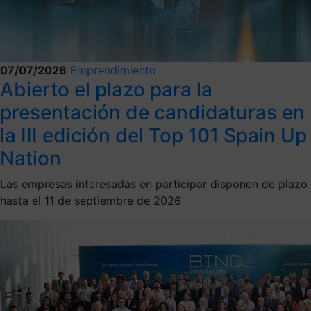
07/07/2026
Emprendimiento
Abierto el plazo para la
presentación de candidaturas en
la III edición del Top 101 Spain Up
Nation
Las empresas interesadas en participar disponen de plazo
hasta el 11 de septiembre de 2026