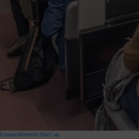
Emprendimiento
Start up