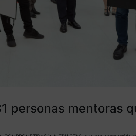
31 personas mentoras q