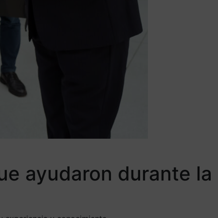
ue ayudaron durante la