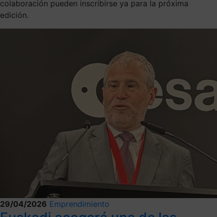
colaboración pueden inscribirse ya para la próxima
edición.
29/04/2026
Emprendimiento