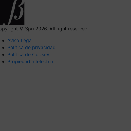
opyright © Spri 2026. All right reserved
Aviso Legal
Política de privacidad
Política de Cookies
Propiedad Intelectual