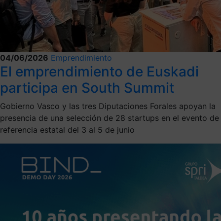
04/06/2026
Emprendimiento
El emprendimiento de Euskadi
participa en South Summit
Gobierno Vasco y las tres Diputaciones Forales apoyan la
presencia de una selección de 28 startups en el evento de
referencia estatal del 3 al 5 de junio