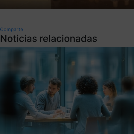
Comparte
Noticias relacionadas