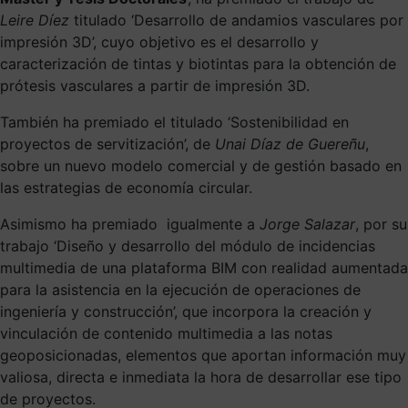
Leire Díez
titulado ‘Desarrollo de andamios vasculares por
impresión 3D’, cuyo objetivo es el desarrollo y
caracterización de tintas y biotintas para la obtención de
prótesis vasculares a partir de impresión 3D.
También ha premiado el titulado ‘Sostenibilidad en
proyectos de servitización’, de
Unai Díaz de Guereñu
,
sobre un nuevo modelo comercial y de gestión basado en
las estrategias de economía circular.
Asimismo ha premiado igualmente a
Jorge Salazar
, por su
trabajo ‘Diseño y desarrollo del módulo de incidencias
multimedia de una plataforma BIM con realidad aumentada
para la asistencia en la ejecución de operaciones de
ingeniería y construcción’, que incorpora la creación y
vinculación de contenido multimedia a las notas
geoposicionadas, elementos que aportan información muy
valiosa, directa e inmediata la hora de desarrollar ese tipo
de proyectos.