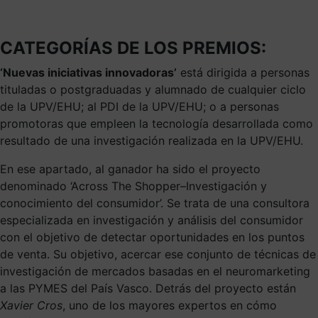
CATEGORÍAS DE LOS PREMIOS:
‘Nuevas iniciativas innovadoras’
está dirigida a personas
tituladas o postgraduadas y alumnado de cualquier ciclo
de la UPV/EHU; al PDI de la UPV/EHU; o a personas
promotoras que empleen la tecnología desarrollada como
resultado de una investigación realizada en la UPV/EHU.
En ese apartado, al ganador ha sido el proyecto
denominado ‘Across The Shopper–Investigación y
conocimiento del consumidor’. Se trata de una consultora
especializada en investigación y análisis del consumidor
con el objetivo de detectar oportunidades en los puntos
de venta. Su objetivo, acercar ese conjunto de técnicas de
investigación de mercados basadas en el neuromarketing
a las PYMES del País Vasco. Detrás del proyecto están
Xavier Cros
, uno de los mayores expertos en cómo