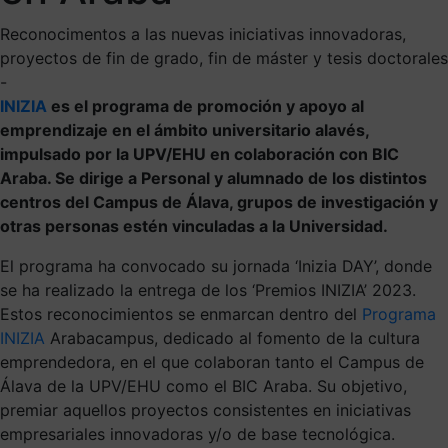
Reconocimentos a las nuevas iniciativas innovadoras,
proyectos de fin de grado, fin de máster y tesis doctorales
-
INIZIA
es el programa de promoción y apoyo al
emprendizaje en el ámbito universitario alavés,
impulsado por la UPV/EHU en colaboración con BIC
Araba. Se dirige a Personal y alumnado de los distintos
centros del Campus de Álava, grupos de investigación y
otras personas estén vinculadas a la Universidad.
El programa ha convocado su jornada ‘Inizia DAY’, donde
se ha realizado la entrega de los ‘Premios INIZIA’ 2023.
Estos reconocimientos se enmarcan dentro del
Programa
INIZIA
Arabacampus, dedicado al fomento de la cultura
emprendedora, en el que colaboran tanto el Campus de
Álava de la UPV/EHU como el BIC Araba. Su objetivo,
premiar aquellos proyectos consistentes en iniciativas
empresariales innovadoras y/o de base tecnológica.