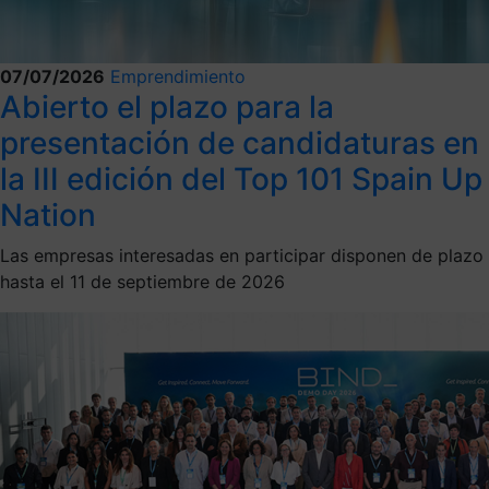
07/07/2026
Emprendimiento
Abierto el plazo para la
presentación de candidaturas en
la III edición del Top 101 Spain Up
Nation
Las empresas interesadas en participar disponen de plazo
hasta el 11 de septiembre de 2026