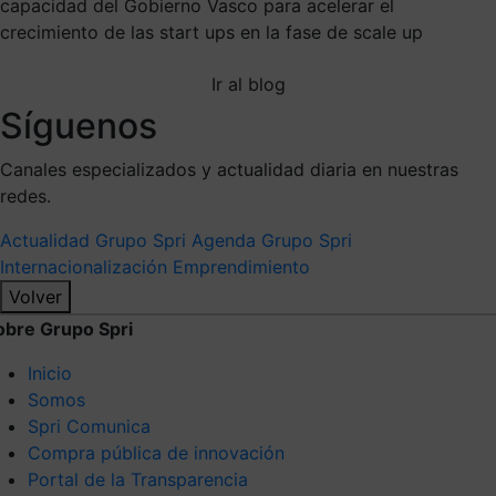
capacidad del Gobierno Vasco para acelerar el
crecimiento de las start ups en la fase de scale up
Ir al blog
Síguenos
Canales especializados y actualidad diaria en nuestras
redes.
Actualidad Grupo Spri
Agenda Grupo Spri
Internacionalización
Emprendimiento
Volver
obre Grupo Spri
Inicio
Somos
Spri Comunica
Compra pública de innovación
Portal de la Transparencia