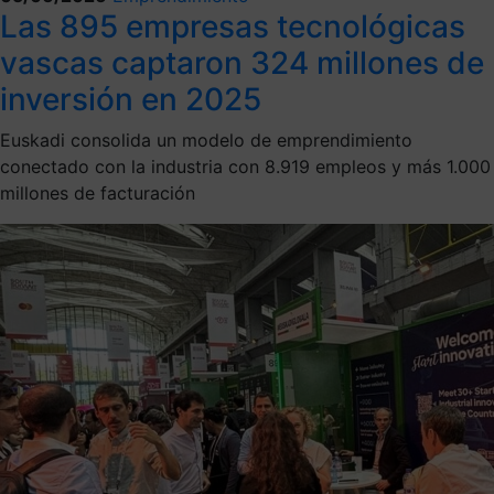
Las 895 empresas tecnológicas
vascas captaron 324 millones de
inversión en 2025
Euskadi consolida un modelo de emprendimiento
conectado con la industria con 8.919 empleos y más 1.000
millones de facturación