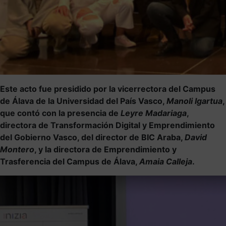
Este acto fue presidido por la vicerrectora del Campus
de Álava de la Universidad del País Vasco,
Manoli Igartua
,
que contó con la presencia de
Leyre Madariaga
,
directora de Transformación Digital y Emprendimiento
del Gobierno Vasco, del director de BIC Araba,
David
Montero
, y la directora de Emprendimiento y
Trasferencia del Campus de Álava,
Amaia Calleja
.