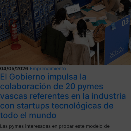
04/05/2026
Emprendimiento
El Gobierno impulsa la
colaboración de 20 pymes
vascas referentes en la industria
con startups tecnológicas de
todo el mundo
Las pymes interesadas en probar este modelo de