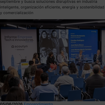
septiembre y busca soluciones disruptivas en industria
inteligente, organización eficiente, energía y sostenibilidad
y comercialización
05/06/2026
Emprendimiento