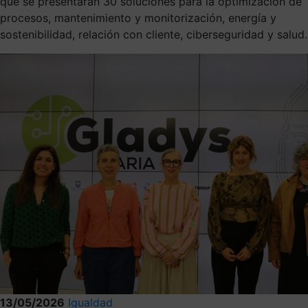
que se presentarán 30 soluciones para la optimización de
procesos, mantenimiento y monitorización, energía y
sostenibilidad, relación con cliente, ciberseguridad y salud.
13/05/2026
Igualdad