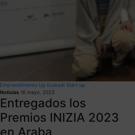
Emprendimiento
Up Euskadi
Start up
Noticias
16 mayo, 2023
Entregados los
Premios INIZIA 2023
en Araba