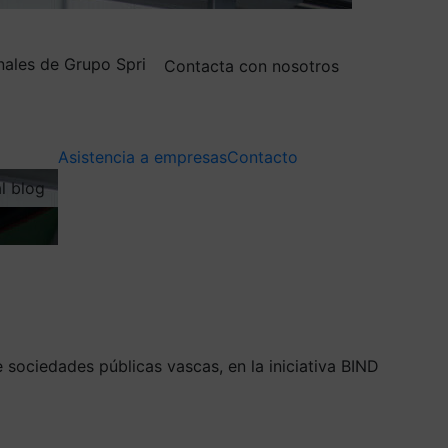
nales de Grupo Spri
Contacta con nosotros
Asistencia a empresas
Contacto
al blog
sociedades públicas vascas, en la iniciativa BIND