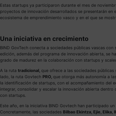
Estas startups ya participaron durante el mes de noviembr
proyectos de innovación desarrollados se presentarán en e
ecosistema de emprendimiento vasco y en el que se mostra
Una iniciativa en crecimiento
BIND GovTech conecta a sociedades públicas vascas con sta
edición, además del programa de innovación abierta, se ha
grado de madurez en la colaboración con startups y scale
A la ruta
tradicional,
que
ofrece a las sociedades públicas 
lado, la ruta Govtech
PRO,
que
otorga más autonomía a las 
la identificación de startups, con el acompañamiento del
integrar, consolidar y escalar la innovación abierta dentr
con startups.
Este año, en la iniciativa BIND Govtech han participado un
Concretamente, las sociedades
Bilbao Ekintza, Ejie, Elika, 