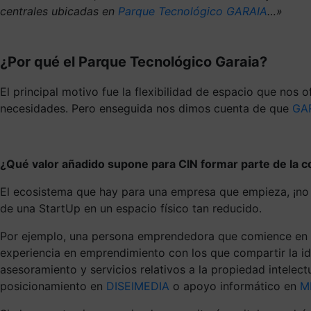
centrales ubicadas en
Parque Tecnológico GARAIA
…»
¿Por qué el Parque Tecnológico Garaia?
El principal motivo fue la flexibilidad de espacio que nos 
necesidades. Pero enseguida nos dimos cuenta de que
GA
¿Qué valor añadido supone para CIN formar parte de la 
El ecosistema que hay para una empresa que empieza, ¡no t
de una StartUp en un espacio físico tan reducido.
Por ejemplo, una persona emprendedora que comience en G
experiencia en emprendimiento con los que compartir la id
asesoramiento y servicios relativos a la propiedad intele
posicionamiento en
DISEIMEDIA
o apoyo informático en
M