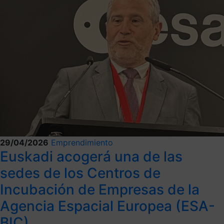
29/04/2026
Emprendimiento
Euskadi acogerá una de las
sedes de los Centros de
Incubación de Empresas de la
Agencia Espacial Europea (ESA-
BIC)