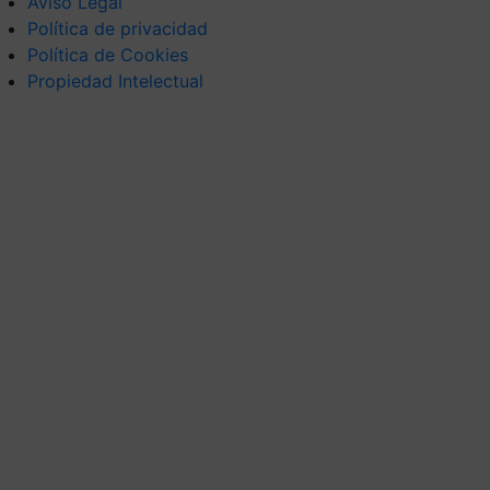
Aviso Legal
Política de privacidad
Política de Cookies
Propiedad Intelectual