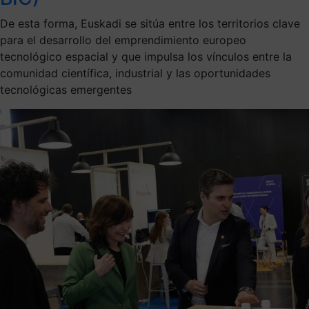
De esta forma, Euskadi se sitúa entre los territorios clave
para el desarrollo del emprendimiento europeo
tecnológico espacial y que impulsa los vínculos entre la
comunidad científica, industrial y las oportunidades
tecnológicas emergentes