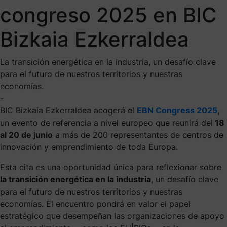
congreso 2025 en BIC
Bizkaia Ezkerraldea
La transición energética en la industria, un desafío clave
para el futuro de nuestros territorios y nuestras
economías.
-
BIC Bizkaia Ezkerraldea acogerá el
EBN Congress 2025
,
un evento de referencia a nivel europeo que reunirá del
18
al 20 de junio
a más de 200 representantes de centros de
innovación y emprendimiento de toda Europa.
Esta cita es una oportunidad única para reflexionar sobre
la transición energética en la industria
, un desafío clave
para el futuro de nuestros territorios y nuestras
economías. El encuentro pondrá en valor el papel
estratégico que desempeñan las organizaciones de apoyo