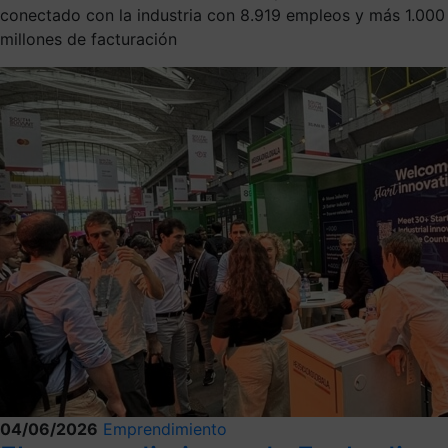
conectado con la industria con 8.919 empleos y más 1.000
millones de facturación
04/06/2026
Emprendimiento