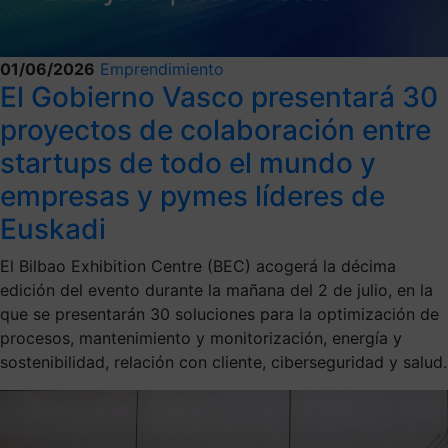
01/06/2026
Emprendimiento
El Gobierno Vasco presentará 30
proyectos de colaboración entre
startups de todo el mundo y
empresas y pymes líderes de
Euskadi
El Bilbao Exhibition Centre (BEC) acogerá la décima
edición del evento durante la mañana del 2 de julio, en la
que se presentarán 30 soluciones para la optimización de
procesos, mantenimiento y monitorización, energía y
sostenibilidad, relación con cliente, ciberseguridad y salud.