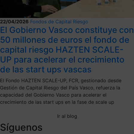
22/04/2026
Fondos de Capital Riesgo
El Gobierno Vasco constituye con
50 millones de euros el fondo de
capital riesgo HAZTEN SCALE-
UP para acelerar el crecimiento
de las start ups vascas
El Fondo HAZTEN SCALE-UP, FCR, gestionado desde
Gestión de Capital Riesgo del País Vasco, refuerza la
capacidad del Gobierno Vasco para acelerar el
crecimiento de las start ups en la fase de scale up
Ir al blog
Síguenos