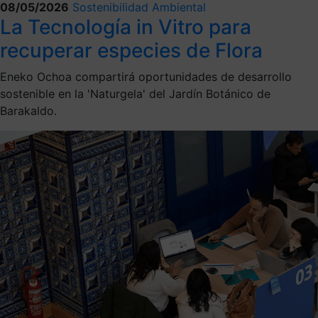
08/05/2026
Sostenibilidad Ambiental
La Tecnología in Vitro para
recuperar especies de Flora
Eneko Ochoa compartirá oportunidades de desarrollo
sostenible en la 'Naturgela' del Jardín Botánico de
Barakaldo.