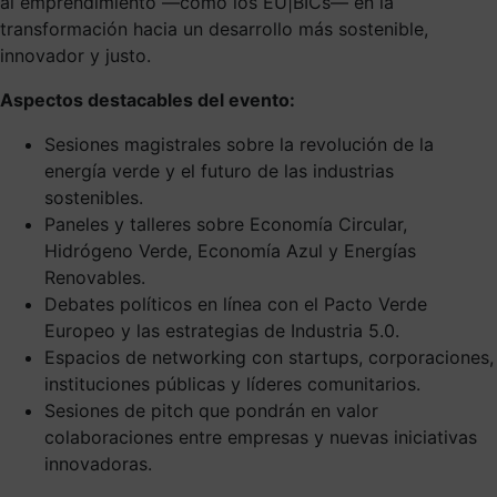
al emprendimiento —como los EU|BICs— en la
transformación hacia un desarrollo más sostenible,
innovador y justo.
Aspectos destacables del evento:
Sesiones magistrales sobre la revolución de la
energía verde y el futuro de las industrias
sostenibles.
Paneles y talleres sobre Economía Circular,
Hidrógeno Verde, Economía Azul y Energías
Renovables.
Debates políticos en línea con el Pacto Verde
Europeo y las estrategias de Industria 5.0.
Espacios de networking con startups, corporaciones,
instituciones públicas y líderes comunitarios.
Sesiones de pitch que pondrán en valor
colaboraciones entre empresas y nuevas iniciativas
innovadoras.