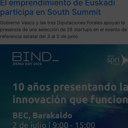
El emprendimiento de Euskadi
participa en South Summit
Gobierno Vasco y las tres Diputaciones Forales apoyan la
presencia de una selección de 28 startups en el evento de
referencia estatal del 3 al 5 de junio