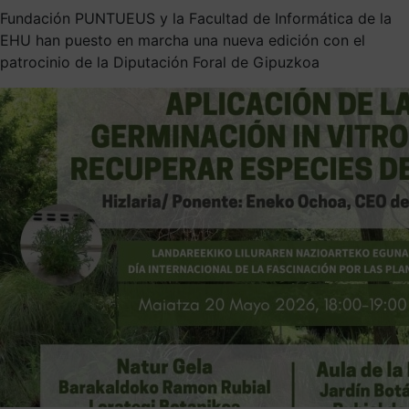
Fundación PUNTUEUS y la Facultad de Informática de la
EHU han puesto en marcha una nueva edición con el
patrocinio de la Diputación Foral de Gipuzkoa