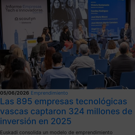
05/06/2026
Emprendimiento
Las 895 empresas tecnológicas
vascas captaron 324 millones de
inversión en 2025
Euskadi consolida un modelo de emprendimiento