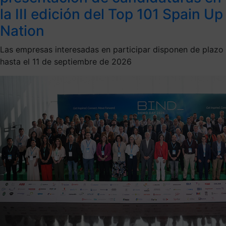
la III edición del Top 101 Spain Up
Nation
Las empresas interesadas en participar disponen de plazo
hasta el 11 de septiembre de 2026