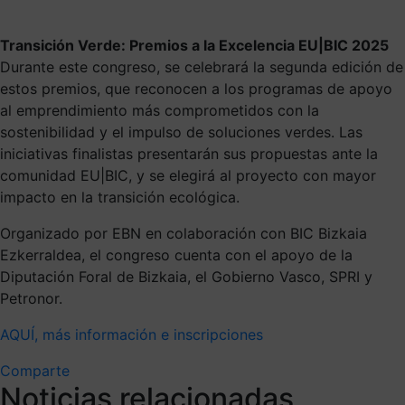
Transición Verde: Premios a la Excelencia EU|BIC 2025
Durante este congreso, se celebrará la segunda edición de
estos premios, que reconocen a los programas de apoyo
al emprendimiento más comprometidos con la
sostenibilidad y el impulso de soluciones verdes. Las
iniciativas finalistas presentarán sus propuestas ante la
comunidad EU|BIC, y se elegirá al proyecto con mayor
impacto en la transición ecológica.
Organizado por EBN en colaboración con BIC Bizkaia
Ezkerraldea, el congreso cuenta con el apoyo de la
Diputación Foral de Bizkaia, el Gobierno Vasco, SPRI y
Petronor.
AQUÍ, más información e inscripciones
Comparte
Noticias relacionadas