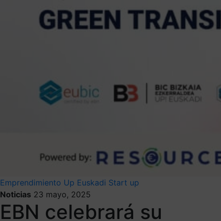
Emprendimiento
Up Euskadi
Start up
Noticias
23 mayo, 2025
EBN celebrará su