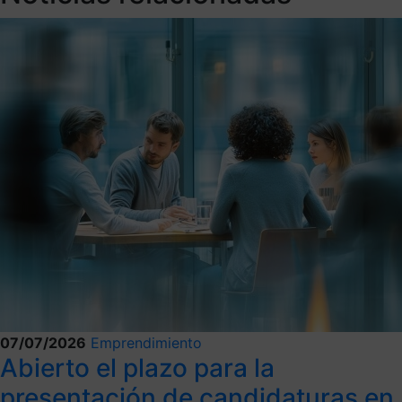
07/07/2026
Emprendimiento
Abierto el plazo para la
presentación de candidaturas en