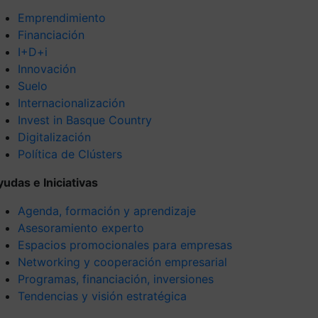
Emprendimiento
Financiación
I+D+i
Innovación
Suelo
Internacionalización
Invest in Basque Country
Digitalización
Política de Clústers
yudas e Iniciativas
Agenda, formación y aprendizaje
Asesoramiento experto
Espacios promocionales para empresas
Networking y cooperación empresarial
Programas, financiación, inversiones
Tendencias y visión estratégica