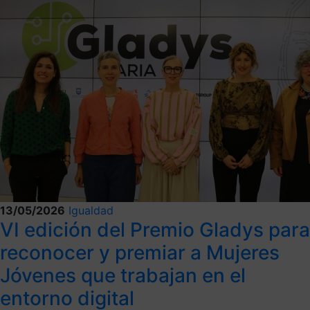
13/05/2026
Igualdad
VI edición del Premio Gladys para
reconocer y premiar a Mujeres
Jóvenes que trabajan en el
entorno digital