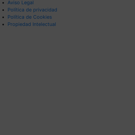
Aviso Legal
Política de privacidad
Política de Cookies
Propiedad Intelectual