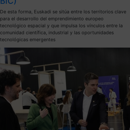
BIC)
De esta forma, Euskadi se sitúa entre los territorios clave
para el desarrollo del emprendimiento europeo
tecnológico espacial y que impulsa los vínculos entre la
comunidad científica, industrial y las oportunidades
tecnológicas emergentes