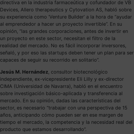
directiva en la industria farmaceútica y cofundador de VB
Devices, Allero therapeutics y Cytovation AS, habló sobre
su experiencia como ‘Venture Builder’ a la hora de “ayudar
al emprendedor a hacer un proyecto invertible”. En su
opinión, “las grandes corporaciones, antes de invertir en
un proyecto en este sector, necesitan el filtro de la
realidad del mercado. No es fácil incorporar inversores,
señaló, y por eso las startups deben tener un plan para ser
capaces de seguir su recorrido en solitario”.
Jesús M. Hernández
, consultor biotecnológico
independiente, ex-vicepresidente Eli Lilly y ex-director
CIMA (Universidad de Navarra), habló en el encuentro
sobre investigación básico-aplicada y transferencia al
mercado. En su opinión, dadas las características del
sector, es necesario “trabajar con una perspectiva de 15
años, anticipando cómo pueden ser en ese margen de
tiempo el mercado, la competencia y la necesidad real del
producto que estamos desarrollando”.