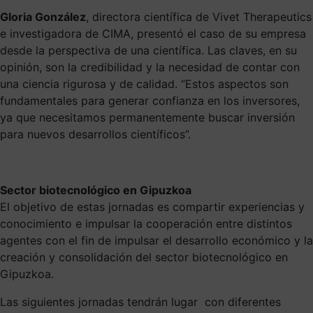
Gloria González
, directora científica de Vivet Therapeutics
e investigadora de CIMA, presentó el caso de su empresa
desde la perspectiva de una científica. Las claves, en su
opinión, son la credibilidad y la necesidad de contar con
una ciencia rigurosa y de calidad. “Estos aspectos son
fundamentales para generar confianza en los inversores,
ya que necesitamos permanentemente buscar inversión
para nuevos desarrollos científicos”.
Sector biotecnológico en Gipuzkoa
El objetivo de estas jornadas es compartir experiencias y
conocimiento e impulsar la cooperación entre distintos
agentes con el fin de impulsar el desarrollo económico y la
creación y consolidación del sector biotecnológico en
Gipuzkoa.
Las siguientes jornadas tendrán lugar con diferentes