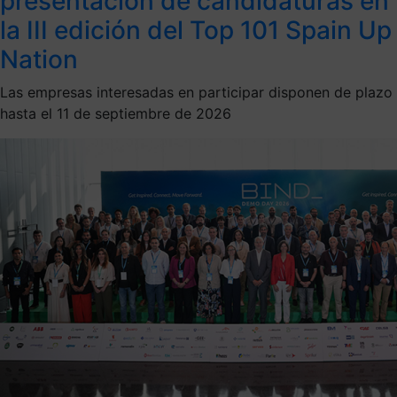
presentación de candidaturas en
la III edición del Top 101 Spain Up
Nation
Las empresas interesadas en participar disponen de plazo
hasta el 11 de septiembre de 2026