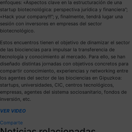
enfoques: «Aspectos clave en la estructuración de una
startup biotecnológica: perspectiva jurídica y financiera”;
«Hack your company!!!”; y, finalmente, tendrá lugar una
sesión con inversores en empresas del sector
biotecnológico.
Estos encuentros tienen el objetivo de dinamizar el sector
de las biociencias para impulsar la transferencia de
tecnología y conocimiento al mercado. Para ello, se han
diseñado distintas jornadas con objetivos concretos para
compartir conocimiento, experiencias y networking entre
los agentes del sector de las biociencias en Gipuzkoa:
startups, universidades, CIC, centros tecnológicos,
empresas, agentes del sistema sociosanitario, fondos de
inversión, etc.
VER VIDEO
Comparte
Noticias relacionadas