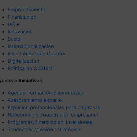
Emprendimiento
Financiación
I+D+i
Innovación
Suelo
Internacionalización
Invest in Basque Country
Digitalización
Política de Clústers
yudas e Iniciativas
Agenda, formación y aprendizaje
Asesoramiento experto
Espacios promocionales para empresas
Networking y cooperación empresarial
Programas, financiación, inversiones
Tendencias y visión estratégica