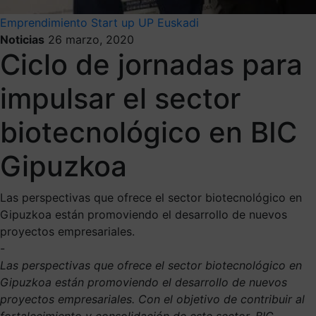
Emprendimiento
Start up
UP Euskadi
Noticias
26 marzo, 2020
Ciclo de jornadas para
impulsar el sector
biotecnológico en BIC
Gipuzkoa
Las perspectivas que ofrece el sector biotecnológico en
Gipuzkoa están promoviendo el desarrollo de nuevos
proyectos empresariales.
-
Las perspectivas que ofrece el sector biotecnológico en
Gipuzkoa están promoviendo el desarrollo de nuevos
proyectos empresariales. Con el objetivo de contribuir al
fortalecimiento y consolidación de este sector, BIC