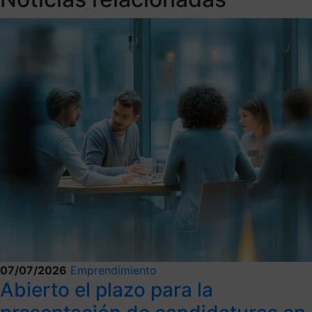
07/07/2026
Emprendimiento
Abierto el plazo para la