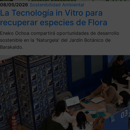
08/05/2026
Sostenibilidad Ambiental
La Tecnología in Vitro para
recuperar especies de Flora
Eneko Ochoa compartirá oportunidades de desarrollo
sostenible en la 'Naturgela' del Jardín Botánico de
Barakaldo.