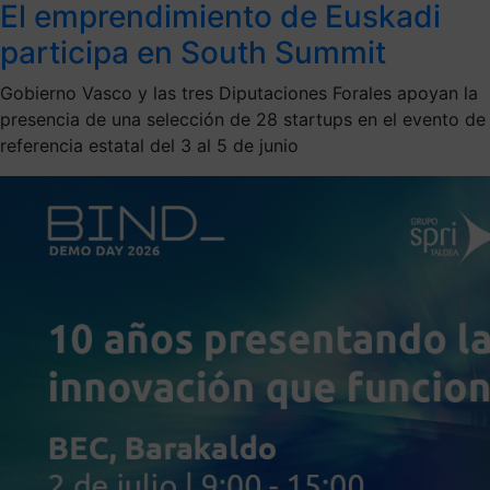
El emprendimiento de Euskadi
participa en South Summit
Gobierno Vasco y las tres Diputaciones Forales apoyan la
presencia de una selección de 28 startups en el evento de
referencia estatal del 3 al 5 de junio