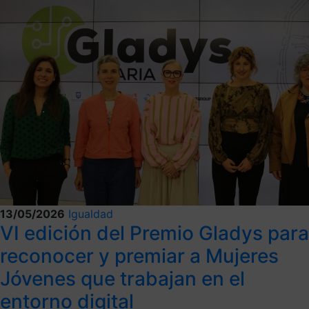
13/05/2026
Igualdad
VI edición del Premio Gladys para
reconocer y premiar a Mujeres
Jóvenes que trabajan en el
entorno digital