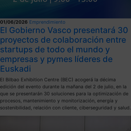
01/06/2026
Emprendimiento
El Gobierno Vasco presentará 30
proyectos de colaboración entre
startups de todo el mundo y
empresas y pymes líderes de
Euskadi
El Bilbao Exhibition Centre (BEC) acogerá la décima
edición del evento durante la mañana del 2 de julio, en la
que se presentarán 30 soluciones para la optimización de
procesos, mantenimiento y monitorización, energía y
sostenibilidad, relación con cliente, ciberseguridad y salud.