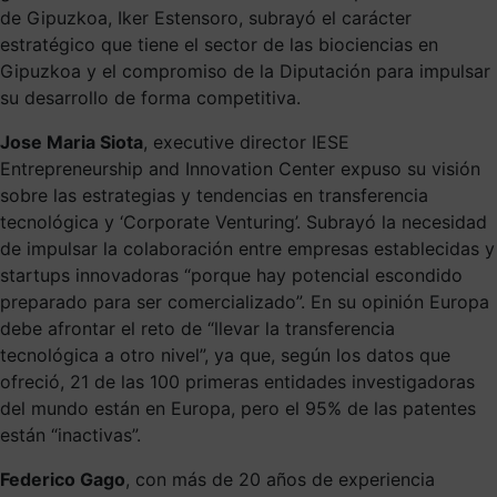
de Gipuzkoa, Iker Estensoro, subrayó el carácter
estratégico que tiene el sector de las biociencias en
Gipuzkoa y el compromiso de la Diputación para impulsar
su desarrollo de forma competitiva.
Jose Maria Siota
, executive director IESE
Entrepreneurship and Innovation Center expuso su visión
sobre las estrategias y tendencias en transferencia
tecnológica y ‘Corporate Venturing’. Subrayó la necesidad
de impulsar la colaboración entre empresas establecidas y
startups innovadoras “porque hay potencial escondido
preparado para ser comercializado”. En su opinión Europa
debe afrontar el reto de “llevar la transferencia
tecnológica a otro nivel”, ya que, según los datos que
ofreció, 21 de las 100 primeras entidades investigadoras
del mundo están en Europa, pero el 95% de las patentes
están “inactivas”.
Federico Gago
, con más de 20 años de experiencia