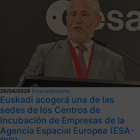
29/04/2026
Emprendimiento
Euskadi acogerá una de las
sedes de los Centros de
Incubación de Empresas de la
Agencia Espacial Europea (ESA-