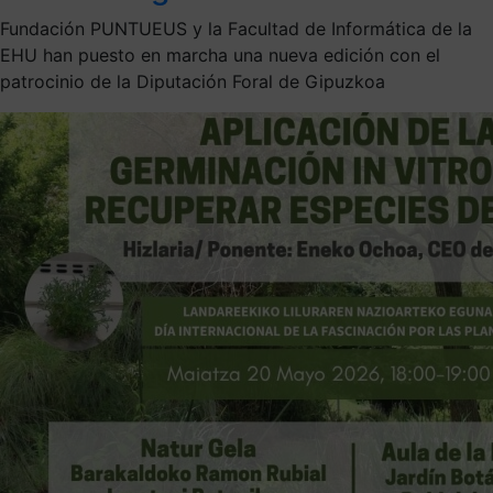
Fundación PUNTUEUS y la Facultad de Informática de la
EHU han puesto en marcha una nueva edición con el
patrocinio de la Diputación Foral de Gipuzkoa