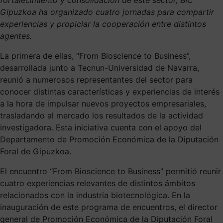
Gipuzkoa ha organizado cuatro jornadas para compartir
experiencias y propiciar la cooperación entre distintos
agentes.
La primera de ellas, “From Bioscience to Business”,
desarrollada junto a Tecnun-Universidad de Navarra,
reunió a numerosos representantes del sector para
conocer distintas características y experiencias de interés
a la hora de impulsar nuevos proyectos empresariales,
trasladando al mercado los resultados de la actividad
investigadora. Esta iniciativa cuenta con el apoyo del
Departamento de Promoción Económica de la Diputación
Foral de Gipuzkoa.
El encuentro “From Bioscience to Business” permitió reunir
cuatro experiencias relevantes de distintos ámbitos
relacionados con la industria biotecnológica. En la
inauguración de este programa de encuentros, el director
general de Promoción Económica de la Diputación Foral