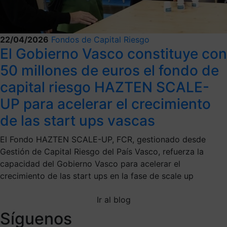
22/04/2026
Fondos de Capital Riesgo
El Gobierno Vasco constituye con
50 millones de euros el fondo de
capital riesgo HAZTEN SCALE-
UP para acelerar el crecimiento
de las start ups vascas
El Fondo HAZTEN SCALE-UP, FCR, gestionado desde
Gestión de Capital Riesgo del País Vasco, refuerza la
capacidad del Gobierno Vasco para acelerar el
crecimiento de las start ups en la fase de scale up
Ir al blog
Síguenos