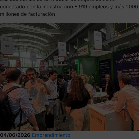
conectado con la industria con 8.919 empleos y más 1.000
millones de facturación
04/06/2026
Emprendimiento