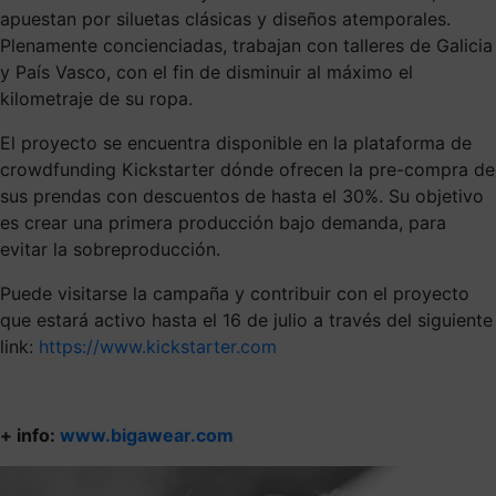
apuestan por siluetas clásicas y diseños atemporales.
Plenamente concienciadas, trabajan con talleres de Galicia
y País Vasco, con el fin de disminuir al máximo el
kilometraje de su ropa.
El proyecto se encuentra disponible en la plataforma de
crowdfunding Kickstarter dónde ofrecen la pre-compra de
sus prendas con descuentos de hasta el 30%. Su objetivo
es crear una primera producción bajo demanda, para
evitar la sobreproducción.
Puede visitarse la campaña y contribuir con el proyecto
que estará activo hasta el 16 de julio a través del siguiente
link:
https://www.kickstarter.com
+ info:
www.bigawear.com