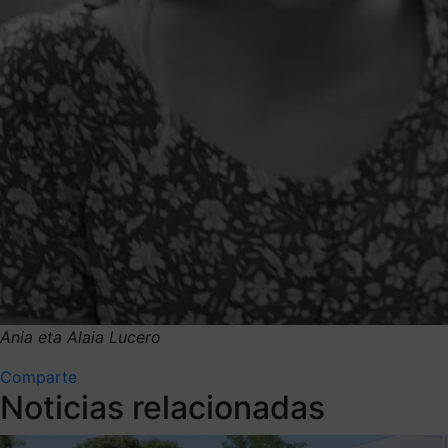
Ania eta Alaia Lucero
Comparte
Noticias relacionadas