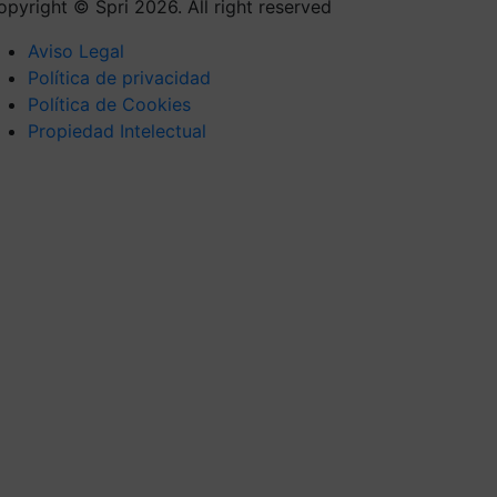
opyright © Spri 2026. All right reserved
Aviso Legal
Política de privacidad
Política de Cookies
Propiedad Intelectual