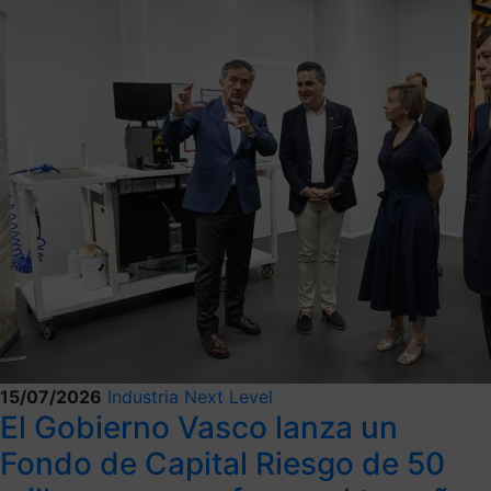
15/07/2026
Industria Next Level
El Gobierno Vasco lanza un
Fondo de Capital Riesgo de 50