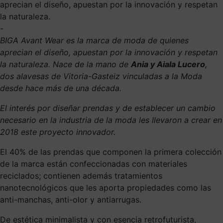
aprecian el diseño, apuestan por la innovación y respetan
la naturaleza.
-
BIGA Avant Wear es la marca de moda de quienes
aprecian el diseño, apuestan por la innovación y respetan
la naturaleza. Nace de la mano de
Ania y Aiala Lucero
,
dos alavesas de Vitoria-Gasteiz vinculadas a la Moda
desde hace más de una década.
El interés por diseñar prendas y de establecer un cambio
necesario en la industria de la moda les llevaron a crear en
2018 este proyecto innovador.
El 40% de las prendas que componen la primera colección
de la marca están confeccionadas con materiales
reciclados; contienen además tratamientos
nanotecnológicos que les aporta propiedades como las
anti-manchas, anti-olor y antiarrugas.
De estética minimalista y con esencia retrofuturista,