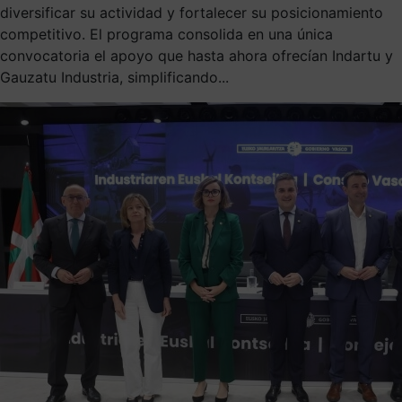
diversificar su actividad y fortalecer su posicionamiento
competitivo. El programa consolida en una única
convocatoria el apoyo que hasta ahora ofrecían Indartu y
Gauzatu Industria, simplificando...