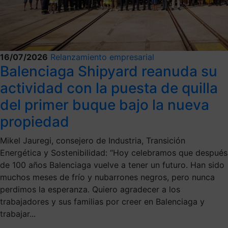
16/07/2026
Relanzamiento empresarial
Balenciaga Shipyard reanuda su
actividad con la puesta de quilla
del primer buque bajo la nueva
propiedad
Mikel Jauregi, consejero de Industria, Transición
Energética y Sostenibilidad: “Hoy celebramos que después
de 100 años Balenciaga vuelve a tener un futuro. Han sido
muchos meses de frío y nubarrones negros, pero nunca
perdimos la esperanza. Quiero agradecer a los
trabajadores y sus familias por creer en Balenciaga y
trabajar...