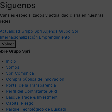
Síguenos
Canales especializados y actualidad diaria en nuestras
redes.
Actualidad Grupo Spri
Agenda Grupo Spri
Internacionalización
Emprendimiento
Volver
obre Grupo Spri
Inicio
Somos
Spri Comunica
Compra pública de innovación
Portal de la Transparencia
Perfil del Contratante SPRI
Basque Trade & Investment
Capital Riesgo
Parque Tecnológico de Euskadi