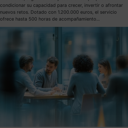
condicionar su capacidad para crecer, invertir o afrontar
nuevos retos. Dotado con 1.200.000 euros, el servicio
ofrece hasta 500 horas de acompañamiento...