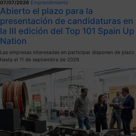
07/07/2026
Emprendimiento
Abierto el plazo para la
presentación de candidaturas en
la III edición del Top 101 Spain Up
Nation
Las empresas interesadas en participar disponen de plazo
hasta el 11 de septiembre de 2026