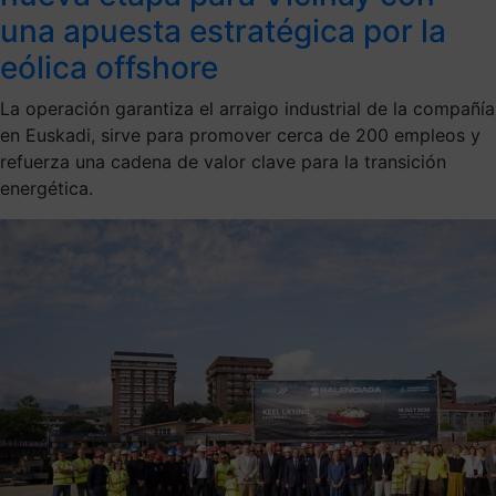
una apuesta estratégica por la
eólica offshore
La operación garantiza el arraigo industrial de la compañía
en Euskadi, sirve para promover cerca de 200 empleos y
refuerza una cadena de valor clave para la transición
energética.