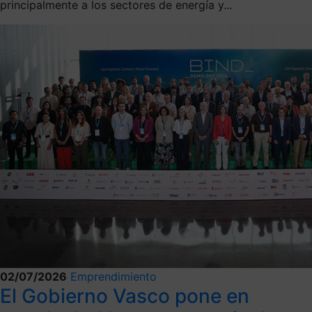
principalmente a los sectores de energía y...
02/07/2026
Emprendimiento
El Gobierno Vasco pone en