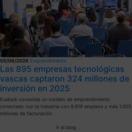
05/06/2026
Emprendimiento
Las 895 empresas tecnológicas
vascas captaron 324 millones de
inversión en 2025
Euskadi consolida un modelo de emprendimiento
conectado con la industria con 8.919 empleos y más 1.000
millones de facturación
Ir al blog