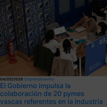
04/05/2026
Emprendimiento
El Gobierno impulsa la
colaboración de 20 pymes
vascas referentes en la industria