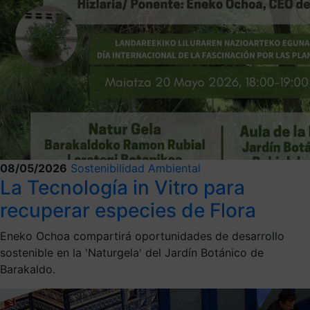
08/05/2026
Sostenibilidad Ambiental
La Tecnología in Vitro para
recuperar especies de Flora
Eneko Ochoa compartirá oportunidades de desarrollo
sostenible en la 'Naturgela' del Jardín Botánico de
Barakaldo.