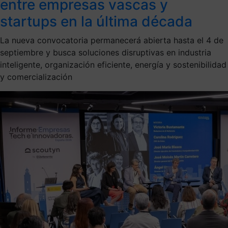
entre empresas vascas y
startups en la última década
La nueva convocatoria permanecerá abierta hasta el 4 de
septiembre y busca soluciones disruptivas en industria
inteligente, organización eficiente, energía y sostenibilidad
y comercialización