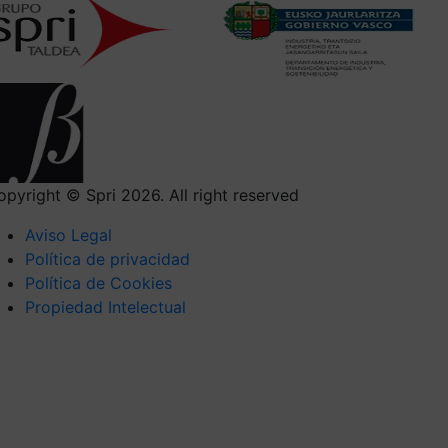
opyright © Spri 2026. All right reserved
Aviso Legal
Política de privacidad
Política de Cookies
Propiedad Intelectual