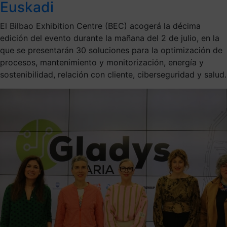
Euskadi
El Bilbao Exhibition Centre (BEC) acogerá la décima
edición del evento durante la mañana del 2 de julio, en la
que se presentarán 30 soluciones para la optimización de
procesos, mantenimiento y monitorización, energía y
sostenibilidad, relación con cliente, ciberseguridad y salud.