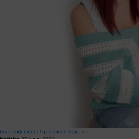
Emprendimiento
Up Euskadi
Start up
Noticias
27 junio, 2022