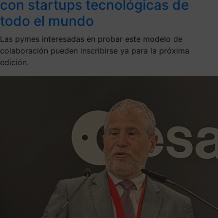
con startups tecnológicas de
todo el mundo
Las pymes interesadas en probar este modelo de
colaboración pueden inscribirse ya para la próxima
edición.