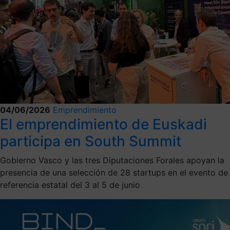
04/06/2026
Emprendimiento
El emprendimiento de Euskadi
participa en South Summit
Gobierno Vasco y las tres Diputaciones Forales apoyan la
presencia de una selección de 28 startups en el evento de
referencia estatal del 3 al 5 de junio