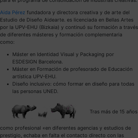
Aida Pérez
fundadora y directora creativa y de arte del
Estudio de Diseño Aidearte. es licenciada en Bellas Artes
por la UPV-EHU (Bizkaia) y continuó su formación a través
de diferentes másteres y formación complementaria
como:
Máster en Identidad Visual y Packaging por
ESDESIGN Barcelona.
Máster en Formación de profesorado de Educación
artística UPV-EHU.
Diseño inclusivo: cómo formar en diseño para todas
las personas UNED.
Tras más de 15 años
como profesional «en diferentes agencias y estudios de
prestigio, echaba en falta el contacto directo con las