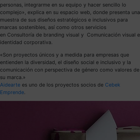
personas, integrarme en su equipo y hacer sencillo lo
complejo», explica en su espacio web, donde presenta una
muestra de sus diseños estratégicos e inclusivos para
marcas sostenibles, así como otros servicios
en Consultoría de branding visual y Comunicación visual e
identidad corporativa.
«Son proyectos únicos y a medida para empresas que
entienden la diversidad, el diseño social e inclusivo y la
comunicación con perspectiva de género como valores de
su marca.»
Aidearte
es uno de los proyectos socios de
Cebek
Emprende
.