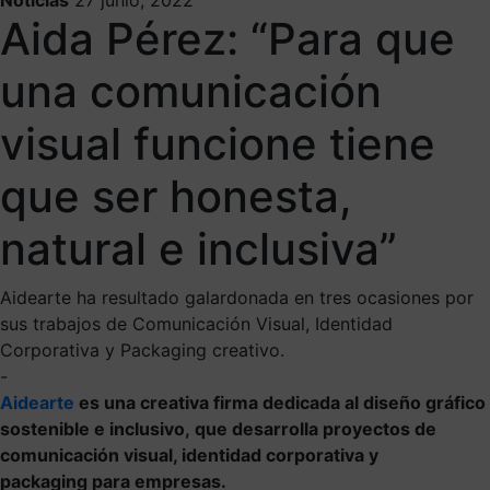
Aida Pérez: “Para que
una comunicación
visual funcione tiene
que ser honesta,
natural e inclusiva”
Aidearte ha resultado galardonada en tres ocasiones por
sus trabajos de Comunicación Visual, Identidad
Corporativa y Packaging creativo.
-
Aidearte
es una creativa firma dedicada al diseño gráfico
sostenible e inclusivo, que desarrolla proyectos de
comunicación visual, identidad corporativa y
packaging para empresas.