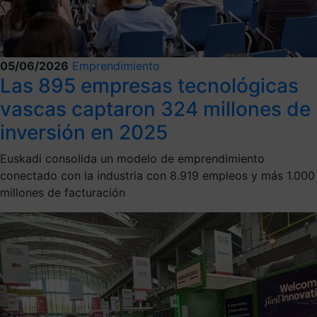
05/06/2026
Emprendimiento
Las 895 empresas tecnológicas
vascas captaron 324 millones de
inversión en 2025
Euskadi consolida un modelo de emprendimiento
conectado con la industria con 8.919 empleos y más 1.000
millones de facturación