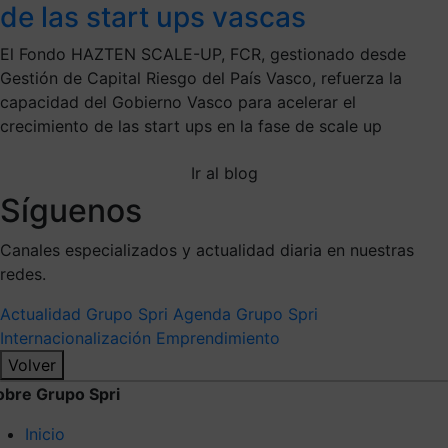
de las start ups vascas
El Fondo HAZTEN SCALE-UP, FCR, gestionado desde
Gestión de Capital Riesgo del País Vasco, refuerza la
capacidad del Gobierno Vasco para acelerar el
crecimiento de las start ups en la fase de scale up
Ir al blog
Síguenos
Canales especializados y actualidad diaria en nuestras
redes.
Actualidad Grupo Spri
Agenda Grupo Spri
Internacionalización
Emprendimiento
Volver
obre Grupo Spri
Inicio