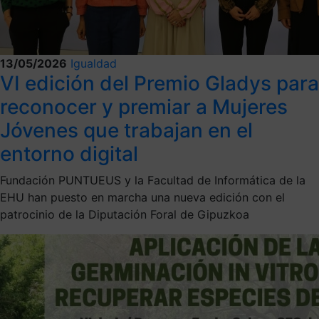
13/05/2026
Igualdad
VI edición del Premio Gladys para
reconocer y premiar a Mujeres
Jóvenes que trabajan en el
entorno digital
Fundación PUNTUEUS y la Facultad de Informática de la
EHU han puesto en marcha una nueva edición con el
patrocinio de la Diputación Foral de Gipuzkoa