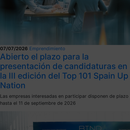
07/07/2026
Emprendimiento
Abierto el plazo para la
presentación de candidaturas en
la III edición del Top 101 Spain Up
Nation
Las empresas interesadas en participar disponen de plazo
hasta el 11 de septiembre de 2026