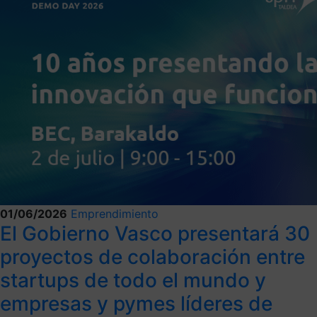
01/06/2026
Emprendimiento
El Gobierno Vasco presentará 30
proyectos de colaboración entre
startups de todo el mundo y
empresas y pymes líderes de