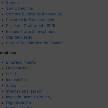
Somos
Spri Comunica
Compra pública de innovación
Portal de la Transparencia
Perfil del Contratante SPRI
Basque Trade & Investment
Capital Riesgo
Parque Tecnológico de Euskadi
emáticas
Emprendimiento
Financiación
I+D+i
Innovación
Suelo
Internacionalización
Invest in Basque Country
Digitalización