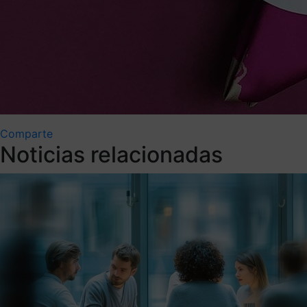
Comparte
Noticias relacionadas