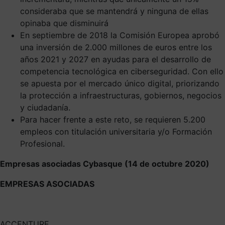
consideraba que se mantendrá y ninguna de ellas
opinaba que disminuirá
En septiembre de 2018 la Comisión Europea aprobó
una inversión de 2.000 millones de euros entre los
años 2021 y 2027 en ayudas para el desarrollo de
competencia tecnológica en ciberseguridad. Con ello
se apuesta por el mercado único digital, priorizando
la protección a infraestructuras, gobiernos, negocios
y ciudadanía.
Para hacer frente a este reto, se requieren 5.200
empleos con titulación universitaria y/o Formación
Profesional.
Empresas asociadas Cybasque (14 de octubre 2020)
EMPRESAS ASOCIADAS
ACCENTURE