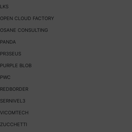
LKS
OPEN CLOUD FACTORY
OSANE CONSULTING
PANDA
PR3SEUS
PURPLE BLOB
PWC
REDBORDER
SERNIVEL3
VICOMTECH
ZUCCHETTI