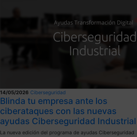
14/05/2026
Ciberseguridad
Blinda tu empresa ante los
ciberataques con las nuevas
ayudas Ciberseguridad Industrial
La nueva edición del programa de ayudas Ciberseguridad