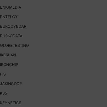
ENIGMEDIA
ENTELGY
EUROCYBCAR
EUSKODATA
GLOBETESTING
IKERLAN
IRONCHIP
ITS
JAKINCODE
K35
KEYNETICS