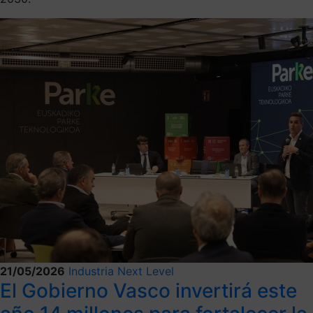
21/05/2026
Industria Next Level
El Gobierno Vasco invertirá este