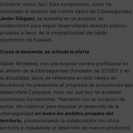
Gobierno Vasco-Spri. Este compromiso, como ha
recordado el director del Centro Vasco de Ciberseguridad
Javier Diéguez,
se sustenta en un acuerdo de
colaboración para seguir desarrollando alianzas público-
privadas a favor de la competitividad del tejido
económico de Euskadi.
Crece la demanda, se articula la oferta
Xabier Mitxelena, con una extensa carrera profesional en
el ámbito de la ciberseguridad (fundador de S21SEC y en
la actualidad, socio de referencia en este campo en
Accenture) ha presentado el programa de actuaciones que
desarrollará Cybasque, toda vez que hoy ha quedado
constituida formalmente.
“Nacemos con la vocación de
sumar, de colaborar para impulsar el desarrollo de la
ciberseguridad
en todos los ámbitos privados del
territorio
,
promocionando la colaboración con otros
sectores e impulsando el desarrollo de nuevos productos