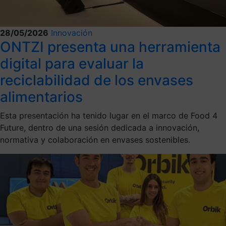
28/05/2026
Innovación
ONTZI presenta una herramienta
digital para evaluar la
reciclabilidad de los envases
alimentarios
Esta presentación ha tenido lugar en el marco de Food 4
Future, dentro de una sesión dedicada a innovación,
normativa y colaboración en envases sostenibles.