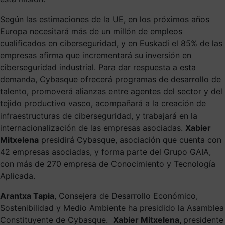
Según las estimaciones de la UE, en los próximos años
Europa necesitará más de un millón de empleos
cualificados en ciberseguridad, y en Euskadi el 85% de las
empresas afirma que incrementará su inversión en
ciberseguridad industrial. Para dar respuesta a esta
demanda, Cybasque ofrecerá programas de desarrollo de
talento, promoverá alianzas entre agentes del sector y del
tejido productivo vasco, acompañará a la creación de
infraestructuras de ciberseguridad, y trabajará en la
internacionalización de las empresas asociadas.
Xabier
Mitxelena
presidirá Cybasque, asociación que cuenta con
42 empresas asociadas, y forma parte del Grupo GAIA,
con más de 270 empresa de Conocimiento y Tecnología
Aplicada.
Arantxa Tapia
, Consejera de Desarrollo Económico,
Sostenibilidad y Medio Ambiente ha presidido la Asamblea
Constituyente de Cybasque.
Xabier Mitxelena,
presidente