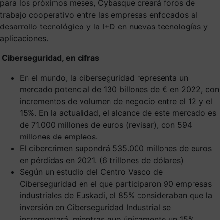
para los próximos meses, Cybasque creará foros de
trabajo cooperativo entre las empresas enfocados al
desarrollo tecnológico y la I+D en nuevas tecnologías y
aplicaciones.
Ciberseguridad, en cifras
En el mundo, la ciberseguridad representa un
mercado potencial de 130 billones de € en 2022, con
incrementos de volumen de negocio entre el 12 y el
15%. En la actualidad, el alcance de este mercado es
de 71.000 millones de euros (revisar), con 594
millones de empleos.
El cibercrimen supondrá 535.000 millones de euros
en pérdidas en 2021. (6 trillones de dólares)
Según un estudio del Centro Vasco de
Ciberseguridad en el que participaron 90 empresas
industriales de Euskadi, el 85% consideraban que la
inversión en Ciberseguridad Industrial se
incrementará, mientras que únicamente un 15%