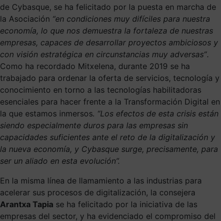
de Cybasque, se ha felicitado por la puesta en marcha de
la Asociación
“en condiciones muy difíciles para nuestra
economía, lo que nos demuestra la fortaleza de nuestras
empresas, capaces de desarrollar proyectos ambiciosos y
con visión estratégica en circunstancias muy adversas”
.
Como ha recordado Mitxelena, durante 2019 se ha
trabajado para ordenar la oferta de servicios, tecnología y
conocimiento en torno a las tecnologías habilitadoras
esenciales para hacer frente a la Transformación Digital en
la que estamos inmersos
. “Los efectos de esta crisis están
siendo especialmente duros para las empresas sin
capacidades suficientes ante el reto de la digitalización y
la nueva economía, y Cybasque surge, precisamente, para
ser un aliado en esta evolución”.
En la misma línea de llamamiento a las industrias para
acelerar sus procesos de digitalización, la consejera
Arantxa Tapia
se ha felicitado por la iniciativa de las
empresas del sector, y ha evidenciado el compromiso del