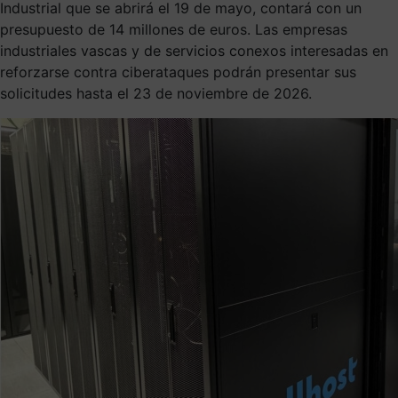
Industrial que se abrirá el 19 de mayo, contará con un
presupuesto de 14 millones de euros. Las empresas
industriales vascas y de servicios conexos interesadas en
reforzarse contra ciberataques podrán presentar sus
solicitudes hasta el 23 de noviembre de 2026.