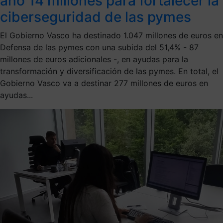
año 14 millones para fortalecer la
ciberseguridad de las pymes
El Gobierno Vasco ha destinado 1.047 millones de euros en
Defensa de las pymes con una subida del 51,4% - 87
millones de euros adicionales -, en ayudas para la
transformación y diversificación de las pymes. En total, el
Gobierno Vasco va a destinar 277 millones de euros en
ayudas...