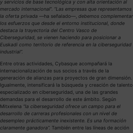
y servicios de base tecnológica y con alta orientación al
mercado internacional
”.
“Las empresas que representamos
la oferta privada
—ha señalado—,
debemos complementar
los esfuerzos que desde el entorno institucional, donde
destaca la trayectoria del Centro Vasco de
Ciberseguridad, se vienen haciendo para posicionar a
Euskadi como territorio de referencia en la ciberseguridad
industrial”.
Entre otras actividades, Cybasque acompañará la
internacionalización de sus socios a través de la
generación de alianzas para proyectos de gran dimensión.
Igualmente, intensificará la búsqueda y creación de talento
especializado en ciberseguridad, una de las grandes
demandas para el desarrollo de este ámbito. Según
Mitxelena
“la ciberseguridad ofrece un campo para el
desarrollo de carreras profesionales con un nivel de
desempleo prácticamente inexistente. Es una formación
claramente ganadora”.
También entre las líneas de acción