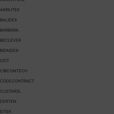
AKIRUTEK
BALIDEA
BARBARA
BECLEVER
BIDAIDEA
CEIT
CIBCOMTECH
CODECONTRACT
CUSTARSL
DERTEN
EITEK