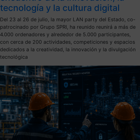
tecnología y la cultura digital
Del 23 al 26 de julio, la mayor LAN party del Estado, co-
patrocinado por Grupo SPRI, ha reunido reunirá a más de
4.000 ordenadores y alrededor de 5.000 participantes,
con cerca de 200 actividades, competiciones y espacios
dedicados a la creatividad, la innovación y la divulgación
tecnológica