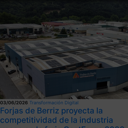
03/06/2026
Transformación Digital
Forjas de Berriz proyecta la
competitividad de la industria