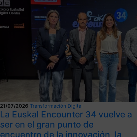
21/07/2026
Transformación Digital
La Euskal Encounter 34 vuelve a
ser en el gran punto de
encuentro de la innovación, la