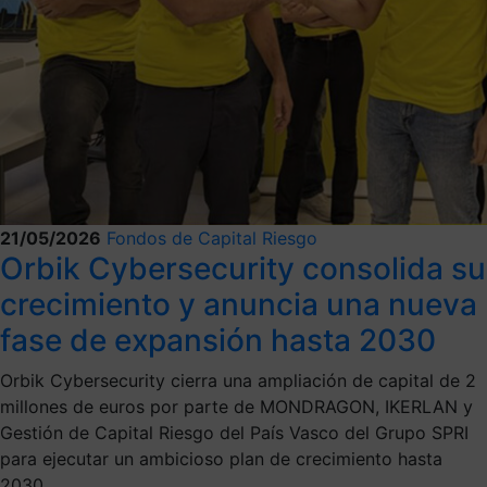
21/05/2026
Fondos de Capital Riesgo
Orbik Cybersecurity consolida su
crecimiento y anuncia una nueva
fase de expansión hasta 2030
Orbik Cybersecurity cierra una ampliación de capital de 2
millones de euros por parte de MONDRAGON, IKERLAN y
Gestión de Capital Riesgo del País Vasco del Grupo SPRI
para ejecutar un ambicioso plan de crecimiento hasta
2030.