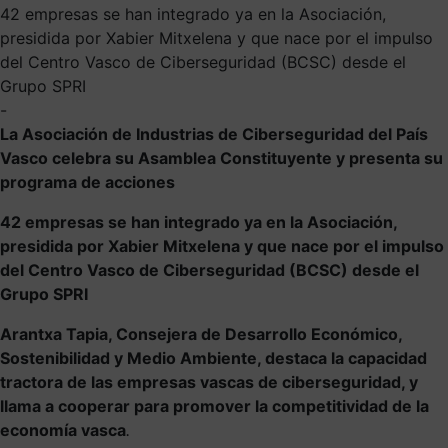
42 empresas se han integrado ya en la Asociación,
presidida por Xabier Mitxelena y que nace por el impulso
del Centro Vasco de Ciberseguridad (BCSC) desde el
Grupo SPRI
-
La Asociación de Industrias de Ciberseguridad del País
Vasco celebra su Asamblea Constituyente y presenta su
programa de acciones
42 empresas se han integrado ya en la Asociación,
presidida por Xabier Mitxelena y que nace por el impulso
del Centro Vasco de Ciberseguridad (BCSC) desde el
Grupo SPRI
Arantxa Tapia, Consejera de Desarrollo Económico,
Sostenibilidad y Medio Ambiente, destaca la capacidad
tractora de las empresas vascas de ciberseguridad, y
llama a cooperar para promover la competitividad de la
economía vasca
.