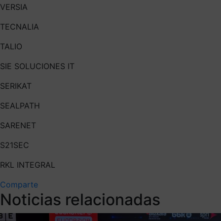
VERSIA
TECNALIA
TALIO
SIE SOLUCIONES IT
SERIKAT
SEALPATH
SARENET
S21SEC
RKL INTEGRAL
Comparte
Noticias relacionadas