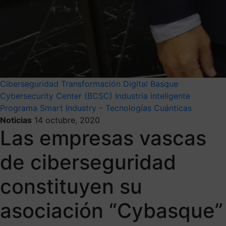
Ciberseguridad
Transformación Digital
Basque
Cybersecurity Center (BCSC)
Industria inteligente
Programa Smart Industry – Tecnologías Cuánticas
Noticias
14 octubre, 2020
Las empresas vascas
de ciberseguridad
constituyen su
asociación “Cybasque”