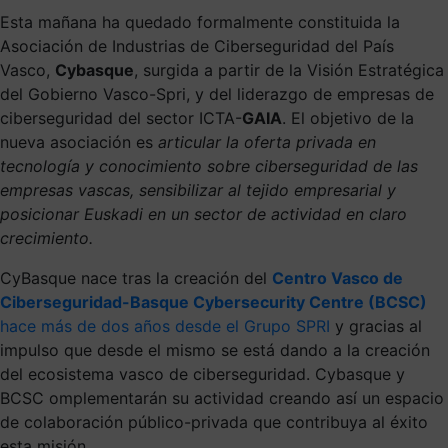
Esta mañana ha quedado formalmente constituida la
Asociación de Industrias de Ciberseguridad del País
Vasco,
Cybasque
, surgida a partir de la Visión Estratégica
del Gobierno Vasco-Spri, y del liderazgo de empresas de
ciberseguridad del sector ICTA-
GAIA
. El objetivo de la
nueva asociación es
articular la oferta privada en
tecnología y conocimiento sobre ciberseguridad de las
empresas vascas, sensibilizar al tejido empresarial y
posicionar Euskadi en un sector de actividad en claro
crecimiento.
CyBasque nace tras la creación del
Centro Vasco de
Ciberseguridad-Basque Cybersecurity Centre (BCSC)
hace más de dos años desde el Grupo SPRI
y gracias al
impulso que desde el mismo se está dando a la creación
del ecosistema vasco de ciberseguridad. Cybasque y
BCSC omplementarán su actividad creando así un espacio
de colaboración público-privada que contribuya al éxito
esta misión.