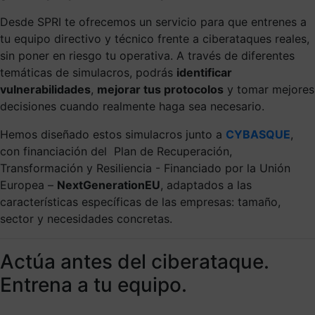
Desde SPRI te ofrecemos un servicio para que entrenes a
tu equipo directivo y técnico frente a ciberataques reales,
sin poner en riesgo tu operativa. A través de diferentes
temáticas de simulacros, podrás
identificar
vulnerabilidades
,
mejorar tus protocolos
y tomar mejores
decisiones cuando realmente haga sea necesario.
Hemos diseñado estos simulacros junto a
CYBASQUE
,
con financiación del Plan de Recuperación,
Transformación y Resiliencia - Financiado por la Unión
Europea –
NextGenerationEU
, adaptados a las
características específicas de las empresas: tamaño,
sector y necesidades concretas.
Actúa antes del ciberataque.
Entrena a tu equipo.