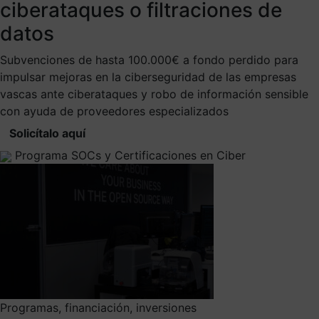
ciberataques o filtraciones de
datos
Subvenciones de hasta 100.000€ a fondo perdido para
impulsar mejoras en la ciberseguridad de las empresas
vascas ante ciberataques y robo de información sensible
con ayuda de proveedores especializados
Solicítalo aquí
Programa SOCs y Certificaciones en Ciber
Programas, financiación, inversiones