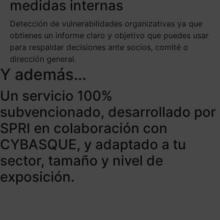
medidas internas
Detección de vulnerabilidades organizativas ya que
obtienes un informe claro y objetivo que puedes usar
para respaldar decisiones ante socios, comité o
dirección general.
Y además…
Un servicio 100%
subvencionado, desarrollado por
SPRI en colaboración con
CYBASQUE, y adaptado a tu
sector, tamaño y nivel de
exposición.