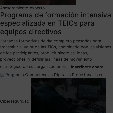
Asesoramiento experto
Programa de formación intensiva
especializada en TEICs para
equipos directivos
Jornadas formativas de día completo pensadas para
transmitir el valor de las TICs, combinarlo con las visiones
de los participantes, producir sinergias, ideas,
proyecciones, y definir las líneas de movimiento
estratégico de sus organizaciones.
Inscríbete ahora
Programa Competencias Digitales Profesionales en
Ciberseguridad