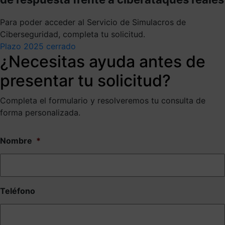
Para poder acceder al Servicio de Simulacros de
Ciberseguridad, completa tu solicitud
.
Plazo 2025 cerrado
¿Necesitas ayuda antes de
presentar tu solicitud?
Completa el formulario y resolveremos tu consulta de
forma personalizada.
Nombre
*
Teléfono