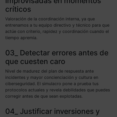
improvisadas en momentos
críticos
Valoración de la coordinación interna, ya que
e
ntrenamos a tu equipo directivo y técnico para que
actúe con criterio, rapidez y coordinación cuando el
tiempo apremia.
03_ Detectar errores antes de
que cuesten caro
Nivel de madurez del plan de respuesta ante
incidentes y mayor concienciación y cultura en
ciberseguridad. El simulacro pone a prueba tus
protocolos actuales y revela debilidades que puedes
corregir antes de que sean explotadas.
04_ Justificar inversiones y