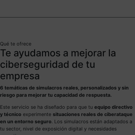
Qué te ofrece
Te ayudamos a mejorar la
ciberseguridad de tu
empresa
6 temáticas de simulacros reales, personalizados y sin
riesgo para mejorar tu capacidad de respuesta.
Este servicio se ha diseñado para que tu
equipo directivo
y técnico
experimente
situaciones reales de ciberataque
en un entorno seguro
. Los simulacros están adaptados a
tu sector, nivel de exposición digital y necesidades