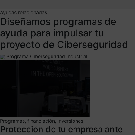
Ayudas relacionadas
Diseñamos programas de
ayuda para impulsar tu
proyecto de Ciberseguridad
Programa Ciberseguridad Industrial
Programas, financiación, inversiones
Protección de tu empresa ante