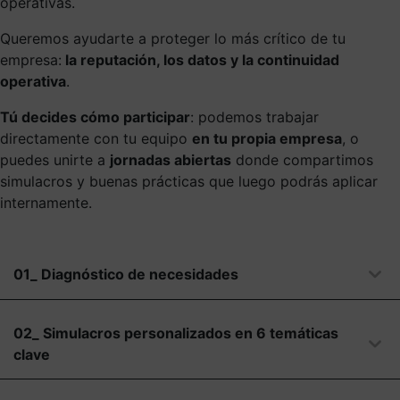
operativas.
Queremos ayudarte a proteger lo más crítico de tu
empresa:
la reputación, los datos y la continuidad
operativa
.
Tú decides cómo participar
: podemos trabajar
directamente con tu equipo
en tu propia empresa
, o
puedes unirte a
jornadas abiertas
donde compartimos
simulacros y buenas prácticas que luego podrás aplicar
internamente.
01_ Diagnóstico de necesidades
02_ Simulacros personalizados en 6 temáticas
clave