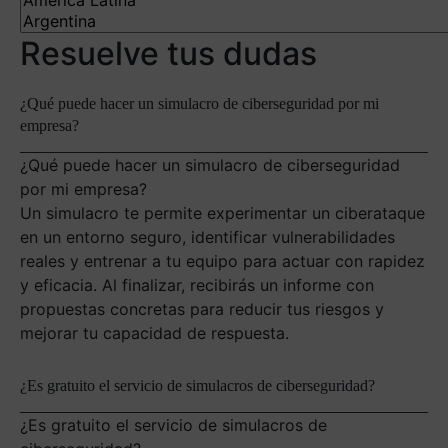
Resuelve tus dudas
¿Qué puede hacer un simulacro de ciberseguridad por mi
empresa?
¿Qué puede hacer un simulacro de ciberseguridad
por mi empresa?
Un simulacro te permite experimentar un ciberataque
en un entorno seguro, identificar vulnerabilidades
reales y entrenar a tu equipo para actuar con rapidez
y eficacia. Al finalizar, recibirás un informe con
propuestas concretas para reducir tus riesgos y
mejorar tu capacidad de respuesta.
¿Es gratuito el servicio de simulacros de ciberseguridad?
¿Es gratuito el servicio de simulacros de