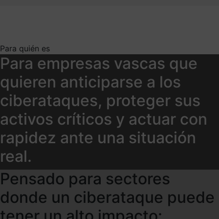
Para quién es
Para empresas vascas que
quieren anticiparse a los
ciberataques, proteger sus
activos críticos y actuar con
rapidez ante una situación
real.
Pensado para sectores
donde un ciberataque puede
tener un alto impacto: