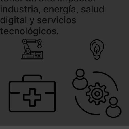
industria, energía, salud
digital y servicios
tecnológicos.