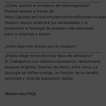
¿Cómo solicito el simulacro de ciberseguridad?
Puedes hacerlo a través de
https://ayudas.spri.eus/simulacros/HomeSimulacros.asp
Nuestro equipo analizará tus necesidades y te
propondrá la tipología de pruebas más adecuada
para tu empresa o sector.
¿Puedo elegir entre distintos tipos de simulacro?
¿Puedo elegir entre distintos tipos de simulacro?
Sí. Trabajamos con distintos escenarios: ransomware,
ataques dirigidos, brechas de datos, entre otros. La
tipología se define contigo, en función de tu tamaño,
actividad y nivel de exposición digital.
Mostrar más FAQs