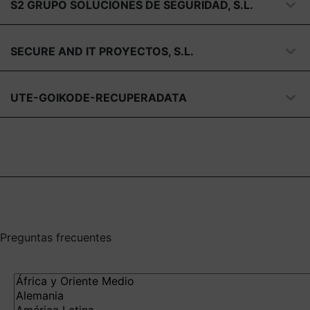
S2 GRUPO SOLUCIONES DE SEGURIDAD, S.L.
SECURE AND IT PROYECTOS, S.L.
UTE-GOIKODE-RECUPERADATA
Preguntas frecuentes