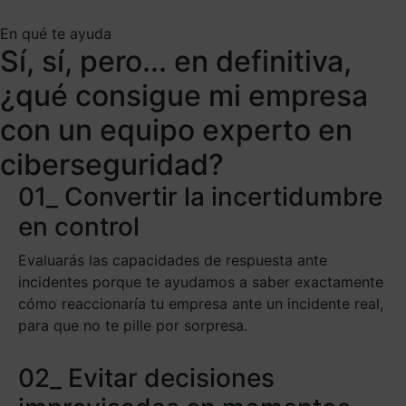
En qué te ayuda
Sí, sí, pero... en definitiva,
¿qué consigue mi empresa
con un equipo experto en
ciberseguridad?
01_
Convertir la incertidumbre
en control
Evaluarás las capacidades de respuesta ante
incidentes porque te ayudamos a saber exactamente
cómo reaccionaría tu empresa ante un incidente real,
para que no te pille por sorpresa.
02_ Evitar decisiones