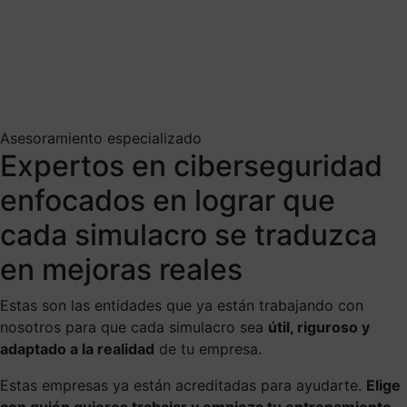
Asesoramiento especializado
Expertos en ciberseguridad
enfocados en lograr que
cada simulacro se traduzca
en mejoras reales
Estas son las entidades que ya están trabajando con
nosotros para que cada simulacro sea
útil, riguroso y
adaptado a la realidad
de tu empresa.
Estas empresas ya están acreditadas para ayudarte.
Elige