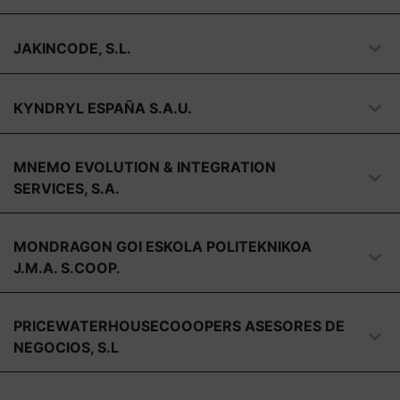
JAKINCODE, S.L.
KYNDRYL ESPAÑA S.A.U.
MNEMO EVOLUTION & INTEGRATION
SERVICES, S.A.
MONDRAGON GOI ESKOLA POLITEKNIKOA
J.M.A. S.COOP.
PRICEWATERHOUSECOOOPERS ASESORES DE
NEGOCIOS, S.L