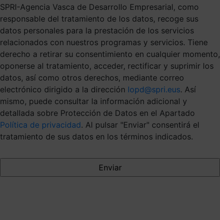
SPRI-Agencia Vasca de Desarrollo Empresarial, como
responsable del tratamiento de los datos, recoge sus
datos personales para la prestación de los servicios
relacionados con nuestros programas y servicios. Tiene
derecho a retirar su consentimiento en cualquier momento,
oponerse al tratamiento, acceder, rectificar y suprimir los
datos, así como otros derechos, mediante correo
electrónico dirigido a la dirección
lopd@spri.eus
. Así
mismo, puede consultar la información adicional y
detallada sobre Protección de Datos en el Apartado
Política de privacidad
. Al pulsar "Enviar" consentirá el
tratamiento de sus datos en los términos indicados.