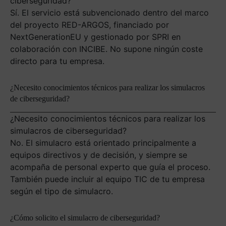
ciberseguridad?
Sí. El servicio está subvencionado dentro del marco
del proyecto RED-ARGOS, financiado por
NextGenerationEU y gestionado por SPRI en
colaboración con INCIBE. No supone ningún coste
directo para tu empresa.
¿Necesito conocimientos técnicos para realizar los simulacros
de ciberseguridad?
¿Necesito conocimientos técnicos para realizar los
simulacros de ciberseguridad?
No. El simulacro está orientado principalmente a
equipos directivos y de decisión, y siempre se
acompaña de personal experto que guía el proceso.
También puede incluir al equipo TIC de tu empresa
según el tipo de simulacro.
¿Cómo solicito el simulacro de ciberseguridad?