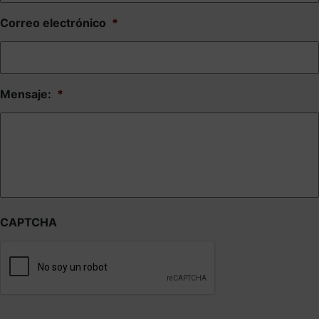
Correo electrónico
*
Mensaje:
*
CAPTCHA