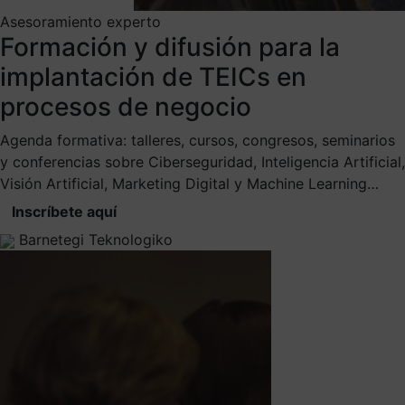
Asesoramiento experto
Formación y difusión para la
implantación de TEICs en
procesos de negocio
Agenda formativa: talleres, cursos, congresos, seminarios
y conferencias sobre Ciberseguridad, Inteligencia Artificial,
Visión Artificial, Marketing Digital y Machine Learning…
Inscríbete aquí
Barnetegi Teknologiko