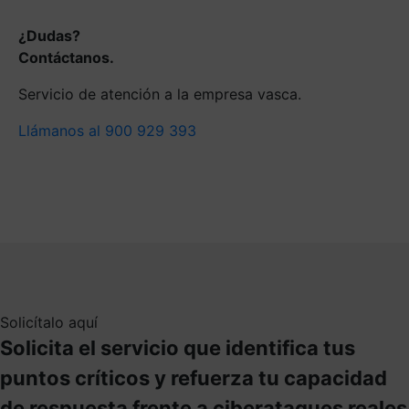
¿Dudas?
Contáctanos.
Servicio de atención a la empresa vasca.
Llámanos al 900 929 393
Solicítalo aquí
Solicita el servicio que identifica tus
puntos críticos y refuerza tu capacidad
de respuesta frente a ciberataques reales