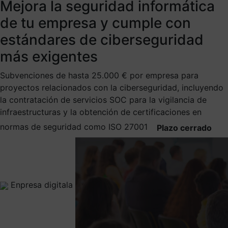
Mejora la seguridad informática
de tu empresa y cumple con
estándares de ciberseguridad​
más exigentes
Subvenciones de hasta 25.000 € por empresa para
proyectos relacionados con la ciberseguridad, incluyendo
la contratación de servicios SOC para la vigilancia de
infraestructuras y la obtención de certificaciones en
normas de seguridad como ISO 27001
Plazo cerrado
Enpresa digitala