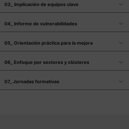
03_ Implicación de equipos clave
04_ Informe de vulnerabilidades
05_ Orientación práctica para la mejora
06_ Enfoque por sectores y clústeres
07_ Jornadas formativas