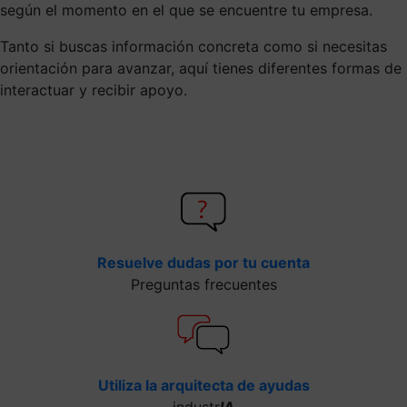
según el momento en el que se encuentre tu empresa.
Tanto si buscas información concreta como si necesitas
orientación para avanzar, aquí tienes diferentes formas de
interactuar y recibir apoyo.
Resuelve dudas por tu cuenta
Preguntas frecuentes
Utiliza la arquitecta de ayudas
industr
IA