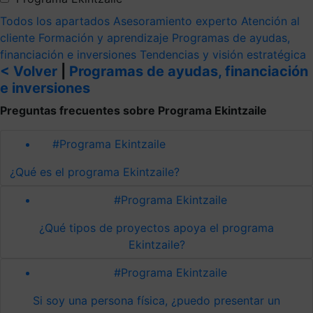
Todos los apartados
Asesoramiento experto
Atención al
cliente
Formación y aprendizaje
Programas de ayudas,
financiación e inversiones
Tendencias y visión estratégica
< Volver
|
Programas de ayudas, financiación
e inversiones
Preguntas frecuentes sobre Programa Ekintzaile
#Programa Ekintzaile
¿Qué es el programa Ekintzaile?
#Programa Ekintzaile
¿Qué tipos de proyectos apoya el programa
Ekintzaile?
#Programa Ekintzaile
Si soy una persona física, ¿puedo presentar un