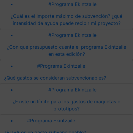
#Programa Ekintzaile
¿Cuál es el importe máximo de subvención? ¿qué
intensidad de ayuda puede recibir mi proyecto?
#Programa Ekintzaile
¿Con qué presupuesto cuenta el programa Ekintzaile
en esta edición?
#Programa Ekintzaile
¿Qué gastos se consideran subvencionables?
#Programa Ekintzaile
¿Existe un límite para los gastos de maquetas o
prototipos?
#Programa Ekintzaile
¿El IVA es un gasto subvencionable?