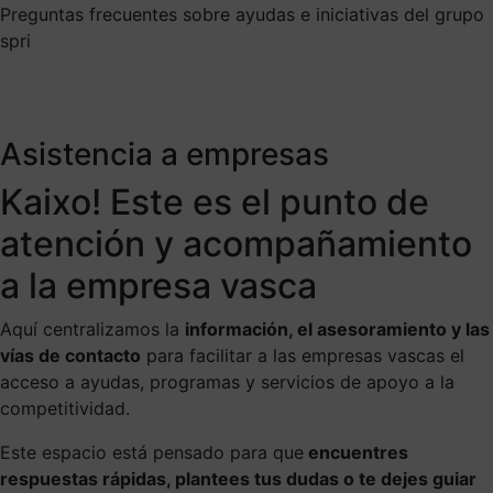
Preguntas frecuentes sobre ayudas e iniciativas del grupo
spri
Asistencia a empresas
Kaixo! Este es el punto de
atención y acompañamiento
a la empresa vasca
Aquí centralizamos la
información, el asesoramiento y las
vías de contacto
para facilitar a las empresas vascas el
acceso a ayudas, programas y servicios de apoyo a la
competitividad.
Este espacio está pensado para que
encuentres
respuestas rápidas, plantees tus dudas o te dejes guiar