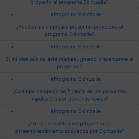
proyecto al programa Ekintzaile?
#Programa Ekintzaile
¿Pueden las empresas presentar proyectos al
programa Ekintzaile?
#Programa Ekintzaile
Si mi idea aún no está madura, ¿puedo presentarme al
programa?
#Programa Ekintzaile
¿Qué tipo de apoyo se financia en los proyectos
impulsados por personas físicas?
#Programa Ekintzaile
¿En qué consisten los proyectos de
intraemprendimiento apoyados por Ekintzaile?