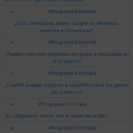
#Programa Ekintzaile
¿Qué condiciones deben cumplir las empresas
externas o consultoras?
#Programa Ekintzaile
¿Pueden intervenir empresas del grupo o vinculadas en
el proyecto?
#Programa Ekintzaile
¿Cuándo pueden empezar a subvencionarse los gastos
del proyecto?
#Programa Ekintzaile
¿Es obligatorio contar con la tutela de un BIC?
#Programa Ekintzaile