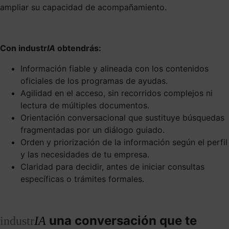
ampliar su capacidad de acompañamiento.
Con industr
IA
obtendrás:
Información fiable y alineada con los contenidos
oficiales de los programas de ayudas.
Agilidad en el acceso, sin recorridos complejos ni
lectura de múltiples documentos.
Orientación conversacional que sustituye búsquedas
fragmentadas por un diálogo guiado.
Orden y priorización de la información según el perfil
y las necesidades de tu empresa.
Claridad para decidir, antes de iniciar consultas
específicas o trámites formales.
una conversación que te
industr
IA