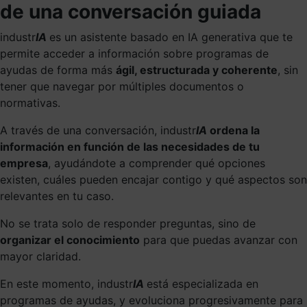
de una conversación guiada
industr
IA
es un asistente basado en IA generativa que te
permite acceder a información sobre programas de
ayudas de forma más
ágil, estructurada y coherente
, sin
tener que navegar por múltiples documentos o
normativas.
A través de una conversación, industr
IA
ordena la
información en función de las necesidades de tu
empresa
, ayudándote a comprender qué opciones
existen, cuáles pueden encajar contigo y qué aspectos son
relevantes en tu caso.
No se trata solo de responder preguntas, sino de
organizar el conocimiento
para que puedas avanzar con
mayor claridad.
En este momento, industr
IA
está especializada en
programas de ayudas, y evoluciona progresivamente para