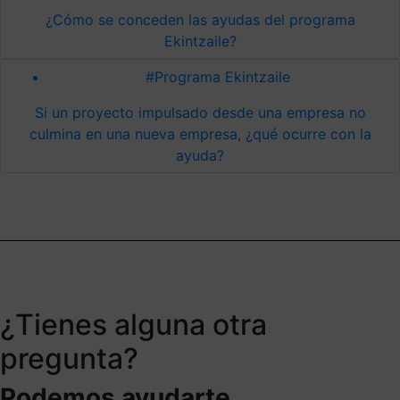
¿Cómo se conceden las ayudas del programa
Ekintzaile?
#Programa Ekintzaile
Si un proyecto impulsado desde una empresa no
culmina en una nueva empresa, ¿qué ocurre con la
ayuda?
¿Tienes alguna otra
pregunta?
Podemos ayudarte