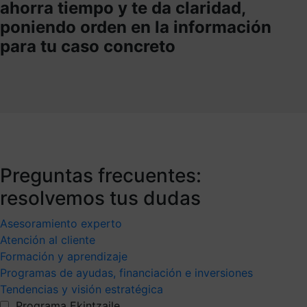
ahorra tiempo y te da claridad,
poniendo orden en la información
para tu caso concreto
Preguntas frecuentes:
resolvemos tus dudas
Asesoramiento experto
Atención al cliente
Formación y aprendizaje
Programas de ayudas, financiación e inversiones
Tendencias y visión estratégica
Programa Ekintzaile