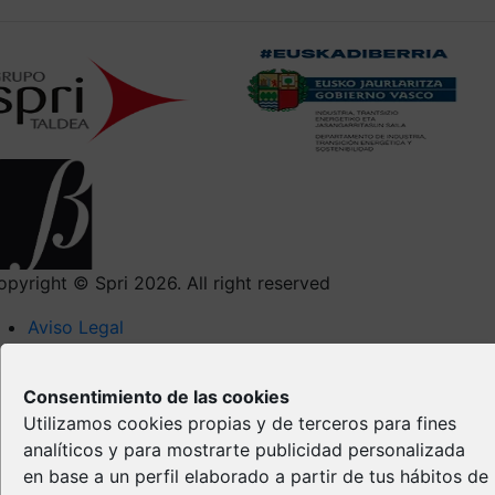
opyright © Spri 2026. All right reserved
Aviso Legal
Política de privacidad
Política de Cookies
Consentimiento de las cookies
Propiedad Intelectual
Utilizamos cookies propias y de terceros para fines
analíticos y para mostrarte publicidad personalizada
en base a un perfil elaborado a partir de tus hábitos de