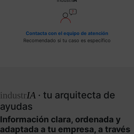
Contacta con el equipo de atención
Recomendado si tu caso es específico
· tu arquitecta de
industr
IA
ayudas
Información clara, ordenada y
adaptada a tu empresa, a través