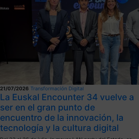
21/07/2026
Transformación Digital
La Euskal Encounter 34 vuelve a
ser en el gran punto de
encuentro de la innovación, la
tecnología y la cultura digital