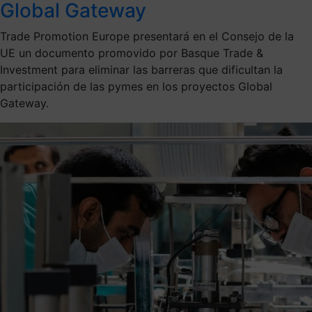
Global Gateway
Trade Promotion Europe presentará en el Consejo de la
UE un documento promovido por Basque Trade &
Investment para eliminar las barreras que dificultan la
participación de las pymes en los proyectos Global
Gateway.