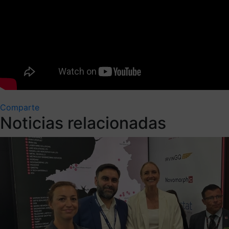
Comparte
Noticias relacionadas