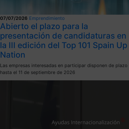
07/07/2026
Emprendimiento
Abierto el plazo para la
presentación de candidaturas en
la III edición del Top 101 Spain Up
Nation
Las empresas interesadas en participar disponen de plazo
hasta el 11 de septiembre de 2026