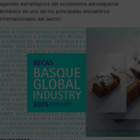
agentes estratégicos del ecosistema aeroespacial
británico en uno de los principales encuentros
internacionales del sector.