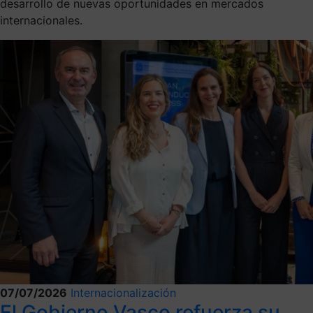
desarrollo de nuevas oportunidades en mercados
internacionales.
07/07/2026
Internacionalización
El Gobierno Vasco refuerza su