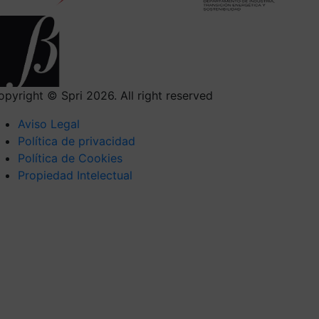
opyright © Spri 2026. All right reserved
Aviso Legal
Política de privacidad
Política de Cookies
Propiedad Intelectual