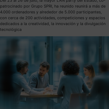
Del 23 al 26 de julio, la mayor LAN party del Estado, co-
patrocinado por Grupo SPRI, ha reunido reunirá a más de
4.000 ordenadores y alrededor de 5.000 participantes,
con cerca de 200 actividades, competiciones y espacios
dedicados a la creatividad, la innovación y la divulgación
tecnológica