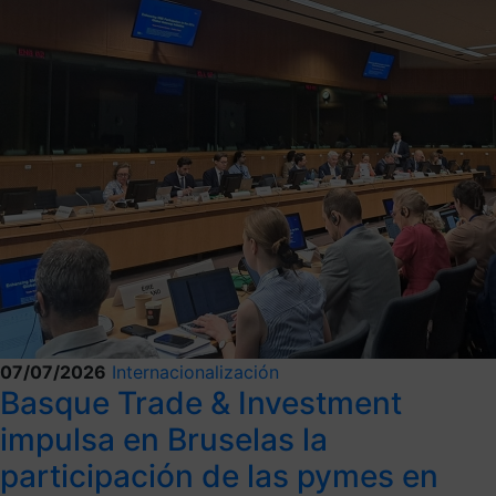
07/07/2026
Internacionalización
Basque Trade & Investment
impulsa en Bruselas la
participación de las pymes en