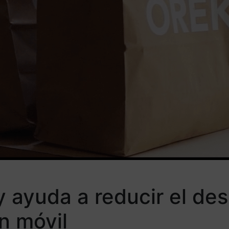
 ayuda a reducir el des
n móvil