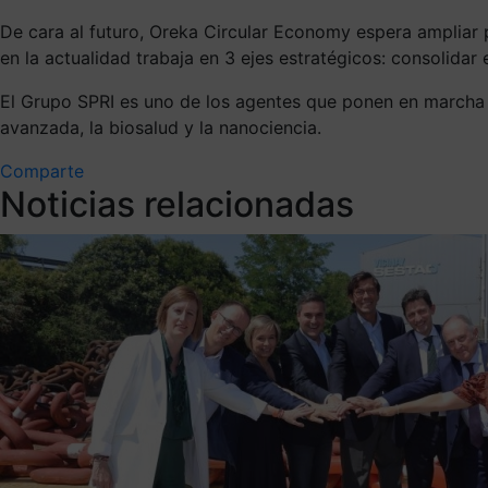
De cara al futuro, Oreka Circular Economy espera ampliar 
en la actualidad trabaja en 3 ejes estratégicos: consolidar 
El Grupo SPRI es uno de los agentes que ponen en marcha
avanzada, la biosalud y la nanociencia.
Comparte
Noticias relacionadas