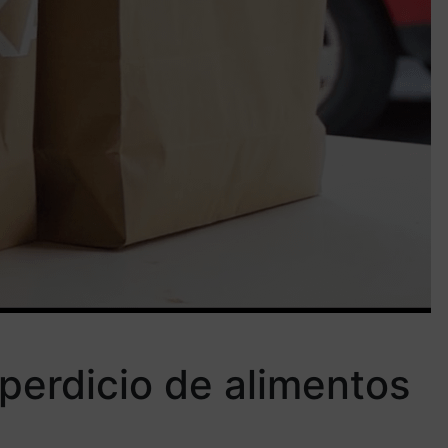
perdicio de alimentos