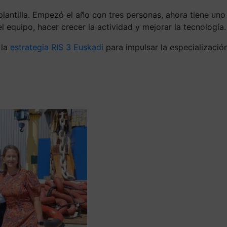
plantilla. Empezó el año con tres personas, ahora tiene u
el equipo, hacer crecer la actividad y mejorar la tecnología.
 la
estrategia RIS 3 Euskadi
para impulsar la especialización