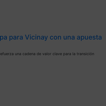
apa para Vicinay con una apuesta
efuerza una cadena de valor clave para la transición