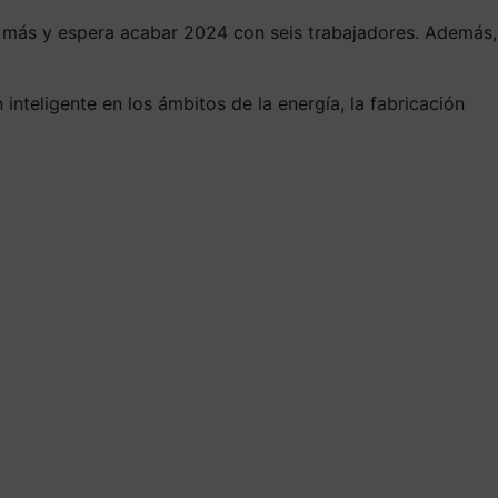
no más y espera acabar 2024 con seis trabajadores. Además,
 inteligente en los ámbitos de la energía, la fabricación