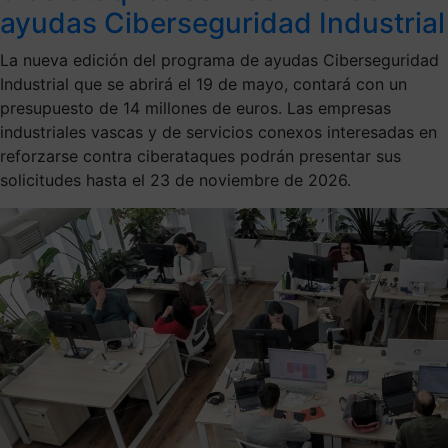
ayudas Ciberseguridad Industrial
La nueva edición del programa de ayudas Ciberseguridad
Industrial que se abrirá el 19 de mayo, contará con un
presupuesto de 14 millones de euros. Las empresas
industriales vascas y de servicios conexos interesadas en
reforzarse contra ciberataques podrán presentar sus
solicitudes hasta el 23 de noviembre de 2026.