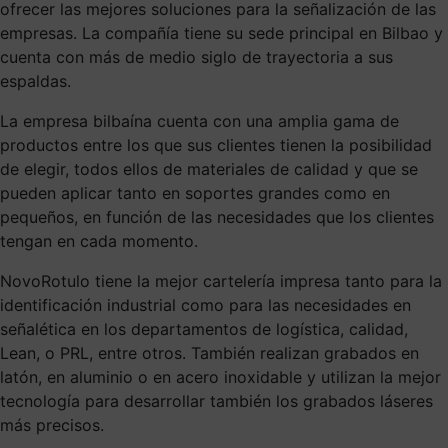
ofrecer las mejores soluciones para la señalización de las
empresas. La compañía tiene su sede principal en Bilbao y
cuenta con más de medio siglo de trayectoria a sus
espaldas.
La empresa bilbaína cuenta con una amplia gama de
productos entre los que sus clientes tienen la posibilidad
de elegir, todos ellos de materiales de calidad y que se
pueden aplicar tanto en soportes grandes como en
pequeños, en función de las necesidades que los clientes
tengan en cada momento.
NovoRotulo tiene la mejor cartelería impresa tanto para la
identificación industrial como para las necesidades en
señalética en los departamentos de logística, calidad,
Lean, o PRL, entre otros. También realizan grabados en
latón, en aluminio o en acero inoxidable y utilizan la mejor
tecnología para desarrollar también los grabados láseres
más precisos.