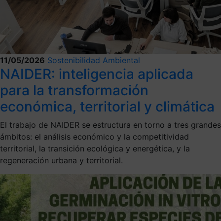
11/05/2026
Sostenibilidad Ambiental
NAIDER: inteligencia aplicada
para la transformación
económica, territorial y climática
El trabajo de NAIDER se estructura en torno a tres grandes
ámbitos: el análisis económico y la competitividad
territorial, la transición ecológica y energética, y la
regeneración urbana y territorial.