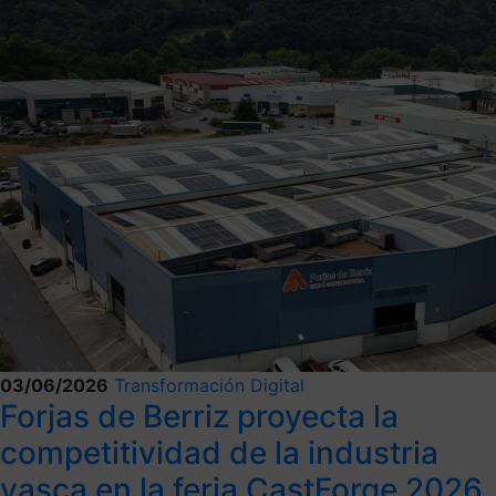
03/06/2026
Transformación Digital
Forjas de Berriz proyecta la
competitividad de la industria
vasca en la feria CastForge 2026