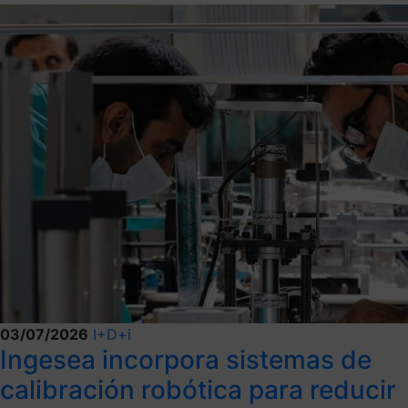
03/07/2026
I+D+i
Ingesea incorpora sistemas de
calibración robótica para reducir