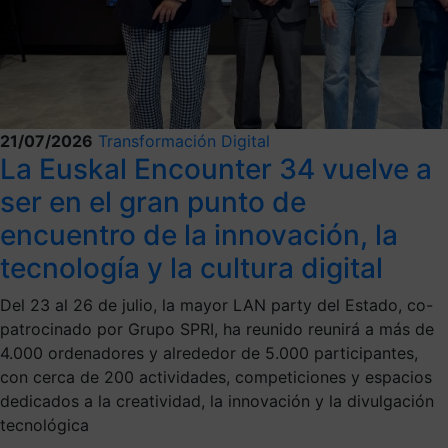
21/07/2026
Transformación Digital
La Euskal Encounter 34 vuelve a
ser en el gran punto de
encuentro de la innovación, la
tecnología y la cultura digital
Del 23 al 26 de julio, la mayor LAN party del Estado, co-
patrocinado por Grupo SPRI, ha reunido reunirá a más de
4.000 ordenadores y alrededor de 5.000 participantes,
con cerca de 200 actividades, competiciones y espacios
dedicados a la creatividad, la innovación y la divulgación
tecnológica