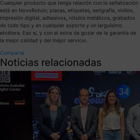
Cualquier producto que tenga relación con la señalización
está en NovoRotulo; placas, etiquetas, serigrafía, vinilos,
impresión digital, adhesivos, rótulos metálicos, grabados
de todo tipo y en cualquier soporte y un larguísimo
etcétera. Eso sí, y con el extra de gozar de la garantía de
la mejor calidad y del mejor servicio.
Comparte
Noticias relacionadas