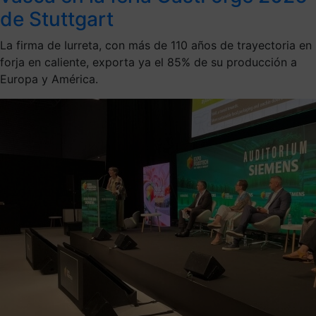
de Stuttgart
La firma de Iurreta, con más de 110 años de trayectoria en
forja en caliente, exporta ya el 85% de su producción a
Europa y América.