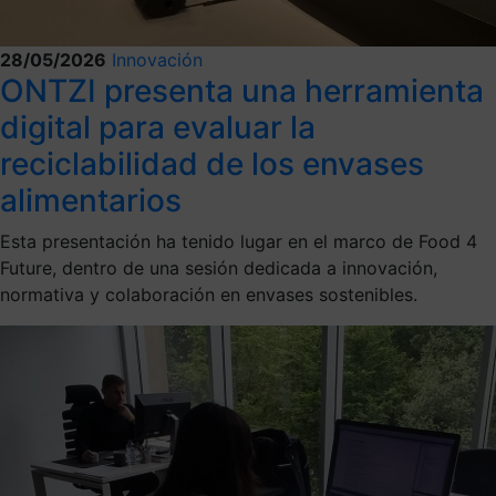
28/05/2026
Innovación
ONTZI presenta una herramienta
digital para evaluar la
reciclabilidad de los envases
alimentarios
Esta presentación ha tenido lugar en el marco de Food 4
Future, dentro de una sesión dedicada a innovación,
normativa y colaboración en envases sostenibles.