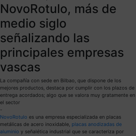
NovoRotulo, más de
medio siglo
señalizando las
principales empresas
vascas
La compañía con sede en Bilbao, que dispone de los
mejores productos, destaca por cumplir con los plazos de
entrega acordados; algo que se valora muy gratamente en
el sector
-
NovoRotulo
es una empresa especializada en placas
metálicas de acero inoxidable,
placas anodizadas de
aluminio
y señalética industrial que se caracteriza por