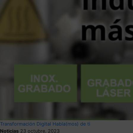
Transformación Digital
Habla(mos) de ti
Noticias
23 octubre, 2023