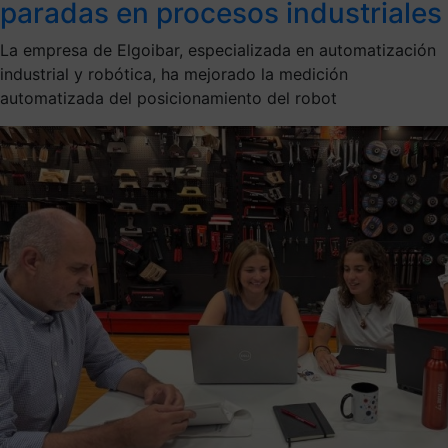
paradas en procesos industriales
La empresa de Elgoibar, especializada en automatización
industrial y robótica, ha mejorado la medición
automatizada del posicionamiento del robot