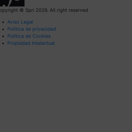
opyright © Spri 2026. All right reserved
Aviso Legal
Política de privacidad
Política de Cookies
Propiedad Intelectual