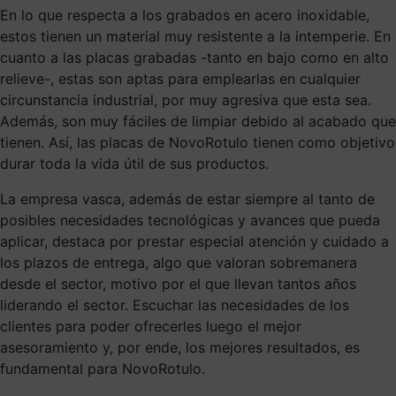
En lo que respecta a los grabados en acero inoxidable,
estos tienen un material muy resistente a la intemperie. En
cuanto a las placas grabadas -tanto en bajo como en alto
relieve-, estas son aptas para emplearlas en cualquier
circunstancia industrial, por muy agresiva que esta sea.
Además, son muy fáciles de limpiar debido al acabado que
tienen. Así, las placas de NovoRotulo tienen como objetivo
durar toda la vida útil de sus productos.
La empresa vasca, además de estar siempre al tanto de
posibles necesidades tecnológicas y avances que pueda
aplicar, destaca por prestar especial atención y cuidado a
los plazos de entrega, algo que valoran sobremanera
desde el sector, motivo por el que llevan tantos años
liderando el sector. Escuchar las necesidades de los
clientes para poder ofrecerles luego el mejor
asesoramiento y, por ende, los mejores resultados, es
fundamental para NovoRotulo.