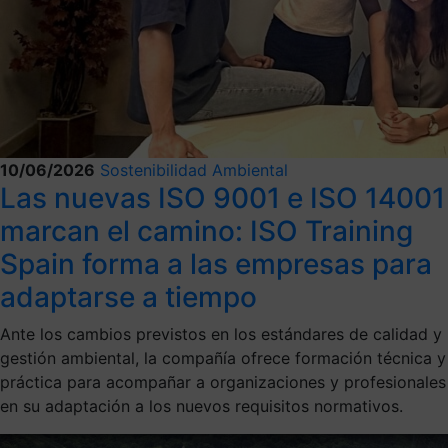
10/06/2026
Sostenibilidad Ambiental
Las nuevas ISO 9001 e ISO 14001
marcan el camino: ISO Training
Spain forma a las empresas para
adaptarse a tiempo
Ante los cambios previstos en los estándares de calidad y
gestión ambiental, la compañía ofrece formación técnica y
práctica para acompañar a organizaciones y profesionales
en su adaptación a los nuevos requisitos normativos.