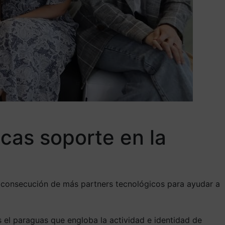
cas soporte en la
la consecución de más partners tecnológicos para ayudar a
s el paraguas que engloba la actividad e identidad de